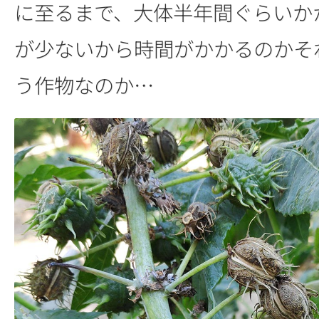
に至るまで、大体半年間ぐらいか
が少ないから時間がかかるのかそ
う作物なのか…