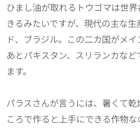
ひまし油が取れるトウゴマは世界
きるみたいですが、現代の主な生
ド、ブラジル。この二カ国がメイ
あとパキスタン、スリランカなど
ます。
パラスさんが言うには、暑くて乾
ころで作ると上手にできる作物な