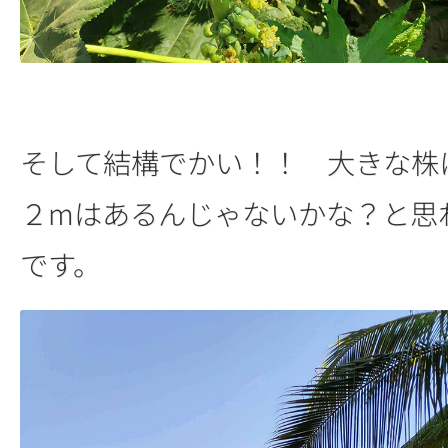
そして結構でかい！！ 大きな株
２mはあるんじゃないかな？と思
です。