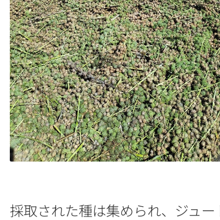
採取された種は集められ、ジュー