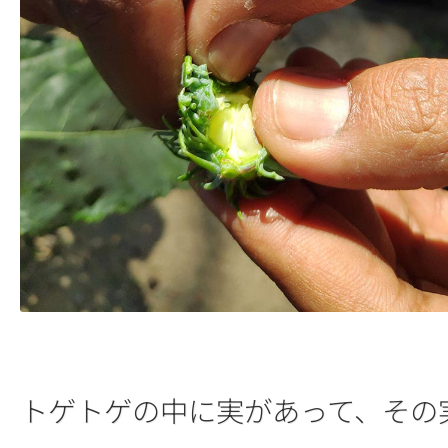
トゲトゲの中に実があって、その