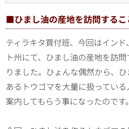
■ひまし油の産地を訪問するこ
ティラキタ買付班、今回はインド
ト州にて、ひまし油の産地を訪問
りました。ひょんな偶然から、ひ
あるトウゴマを大量に扱っている
案内してもらう事になったのです