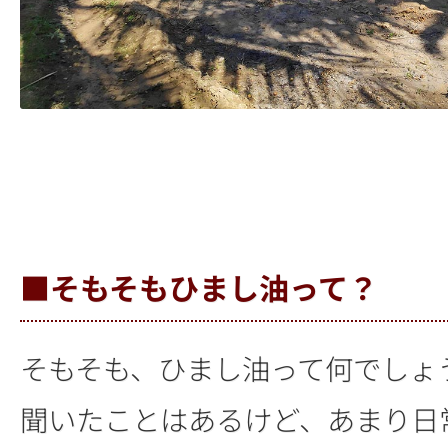
■そもそもひまし油って？
そもそも、ひまし油って何でしょ
聞いたことはあるけど、あまり日