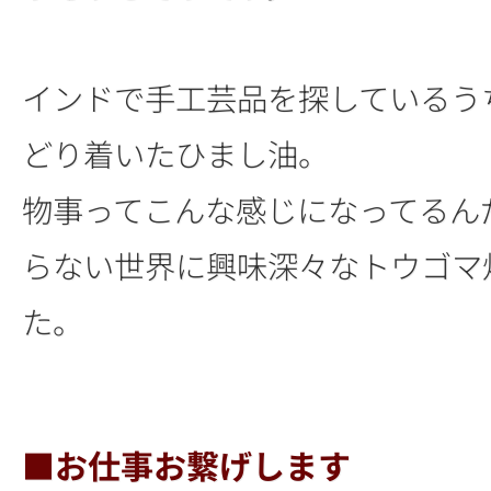
インドで手工芸品を探しているう
どり着いたひまし油。
物事ってこんな感じになってるん
らない世界に興味深々なトウゴマ
た。
■お仕事お繋げします