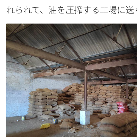
れられて、油を圧搾する工場に送