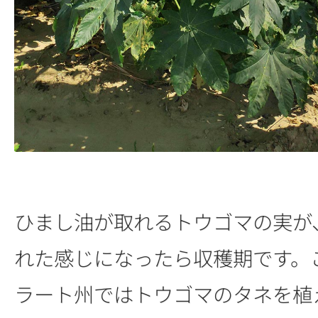
ひまし油が取れるトウゴマの実が
れた感じになったら収穫期です。
ラート州ではトウゴマのタネを植