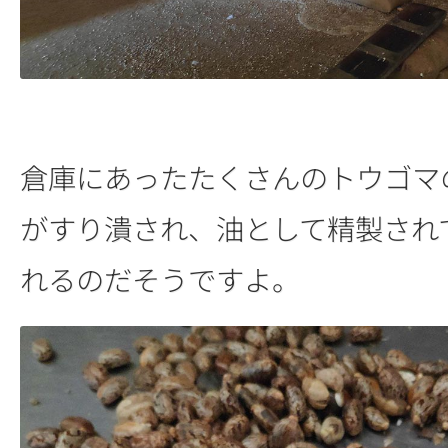
倉庫にあったたくさんのトウゴマ
がすり潰され、油として精製され
れるのだそうですよ。