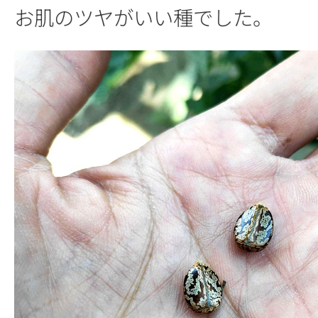
お肌のツヤがいい種でした。