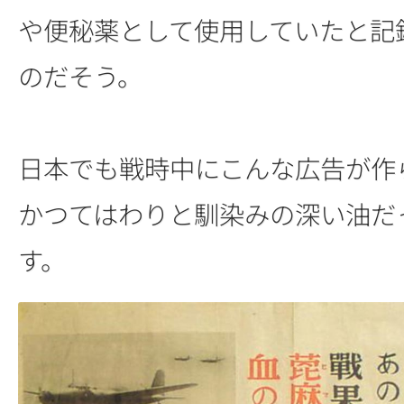
や便秘薬として使用していたと記
のだそう。
日本でも戦時中にこんな広告が作
かつてはわりと馴染みの深い油だ
す。