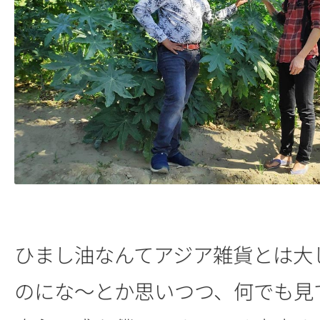
ひまし油なんてアジア雑貨とは大
のにな～とか思いつつ、何でも見