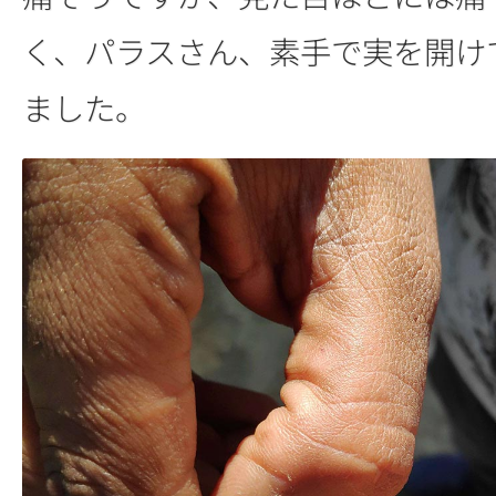
く、パラスさん、素手で実を開け
ました。