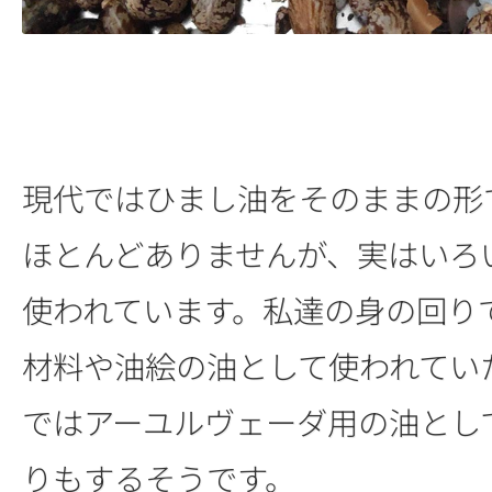
現代ではひまし油をそのままの形
ほとんどありませんが、実はいろ
使われています。私達の身の回り
材料や油絵の油として使われてい
ではアーユルヴェーダ用の油とし
りもするそうです。