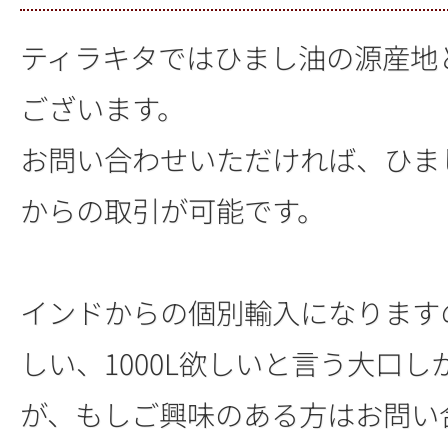
ティラキタではひまし油の源産地
ございます。
お問い合わせいただければ、ひま
からの取引が可能です。
インドからの個別輸入になりますの
しい、1000L欲しいと言う大口し
が、もしご興味のある方はお問い