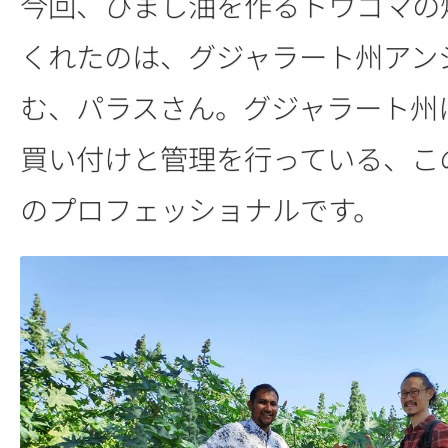
今回、ひまし油を作るトウゴマの
くれたのは、グジャラート州アン
む、パラスさん。グジャラート州
買い付けと管理を行っている、こ
のプロフェッショナルです。