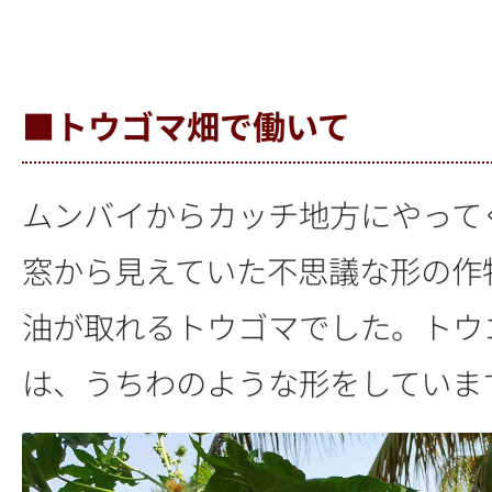
■トウゴマ畑で働いて
ムンバイからカッチ地方にやって
窓から見えていた不思議な形の作
油が取れるトウゴマでした。トウ
は、うちわのような形をしていま