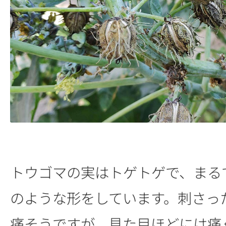
トウゴマの実はトゲトゲで、まる
のような形をしています。刺さっ
痛そうですが、見た目ほどには痛