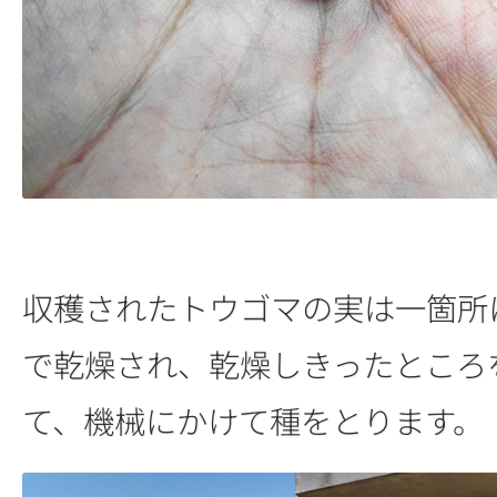
収穫されたトウゴマの実は一箇所
で乾燥され、乾燥しきったところ
て、機械にかけて種をとります。