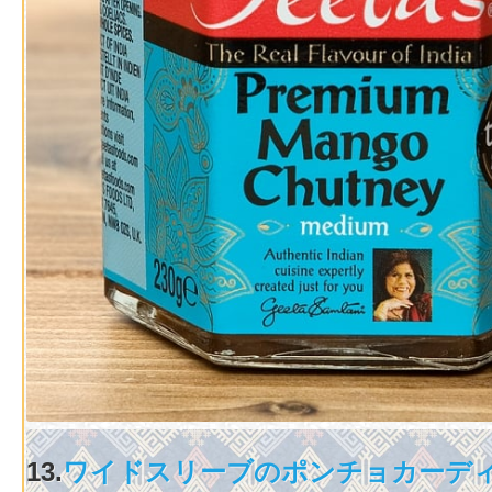
13.
ワイドスリーブのポンチョカーデ