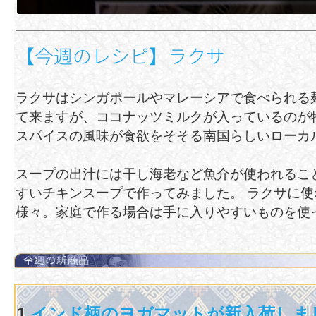
【今週のレシピ】ラクサ
ラクサはシンガポールやマレーシアで食べられる
て来ますが、ココナッツミルクが入っているのが
スパイスの風味が食欲をそそる南国らしいローカ
スープの出汁には干し海老など魚介が使われるこ
すいチキンスープで作ってみました。 ラクサに
様々。家庭で作る場合は手に入りやすいものを使
1.
インド柄のヨガマットが新入荷しま