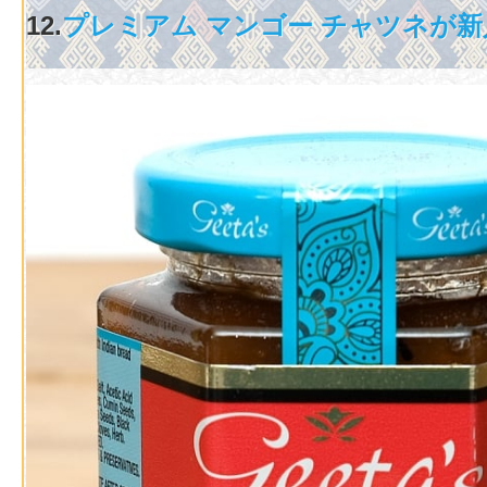
12.
プレミアム マンゴー チャツネが新