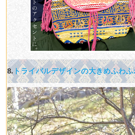
8.
トライバルデザインの大きめふわふ