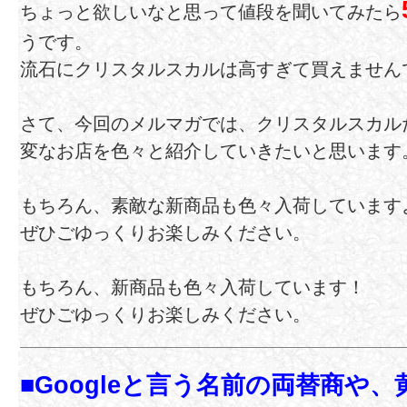
ちょっと欲しいなと思って値段を聞いてみたら
うです。
流石にクリスタルスカルは高すぎて買えません
さて、今回のメルマガでは、クリスタルスカル
変なお店を色々と紹介していきたいと思います
もちろん、素敵な新商品も色々入荷していますよ
ぜひごゆっくりお楽しみください。
もちろん、新商品も色々入荷しています！
ぜひごゆっくりお楽しみください。
■Googleと言う名前の両替商や