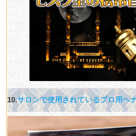
10.
サロンで使用されているプロ用ヘ