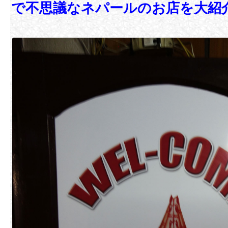
で不思議なネパールのお店を大紹