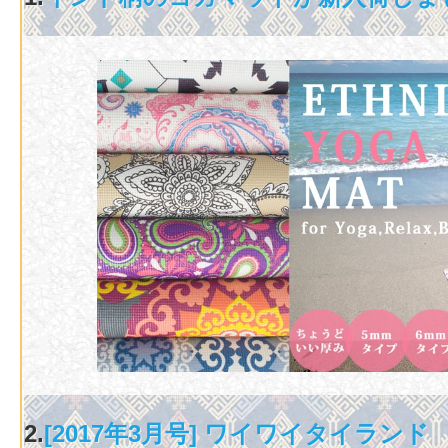
2.
[2017年3月号] ワイワイタイラン