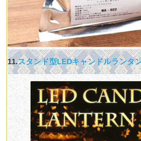
11.
スタンド型LEDキャンドルランタ