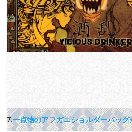
7.
一点物のアフガニショルダーバッグ