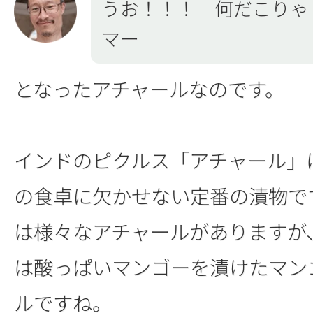
うお！！！ 何だこりゃ
マー
となったアチャールなのです。
インドのピクルス「アチャール」
の食卓に欠かせない定番の漬物で
は様々なアチャールがありますが
は酸っぱいマンゴーを漬けたマン
ルですね。