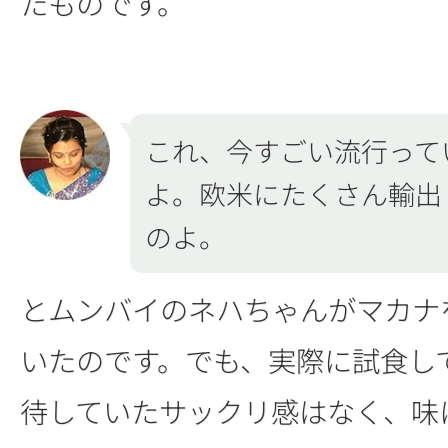
たものです。
これ、今すごい流行って
よ。欧米にたくさん輸出
のよ。
とムンバイのネハちゃんがマカナ
いたのです。でも、実際に試食し
待していたサックリ感はなく、味