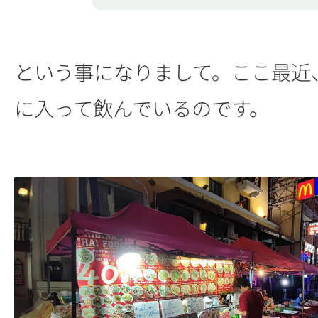
という事になりまして。ここ最近
に入って飲んでいるのです。