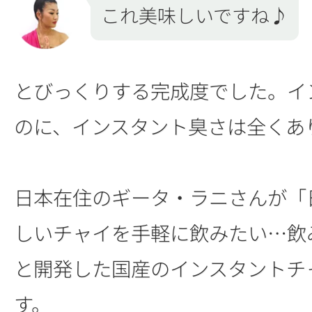
これ美味しいですね♪
とびっくりする完成度でした。イ
のに、インスタント臭さは全くあ
日本在住のギータ・ラニさんが「
しいチャイを手軽に飲みたい…飲
と開発した国産のインスタントチ
す。