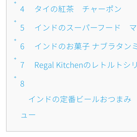
4
■タイの紅茶 チャーポン
5
■インドのスーパーフード 
6
■インドのお菓子 ナブラタン
7
■Regal Kitchenのレトルト
8
■インドの定番ビールおつまみ マサラ カシ
ュー