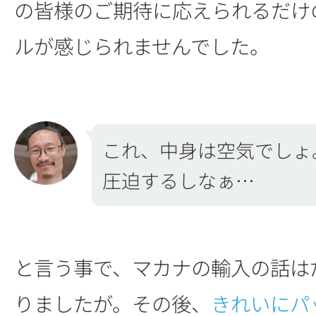
の皆様のご期待に応えられるだけ
ルが感じられませんでした。
これ、中身は空気でしょ
圧迫するしなぁ…
と言う事で、マカナの輸入の話は
りましたが。その後、
きれいにパ