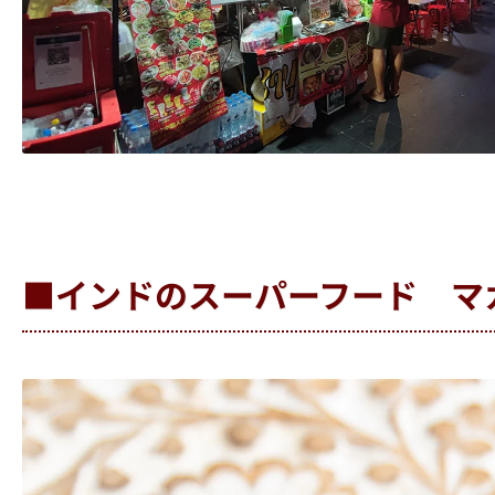
■インドのスーパーフード マ