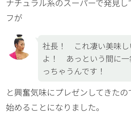
ナチュラル系のスーパーで発見し
フが
社長！ これ凄い美味し
よ！ あっという間に一
っちゃうんです！
と興奮気味にプレゼンしてきたの
始めることになりました。