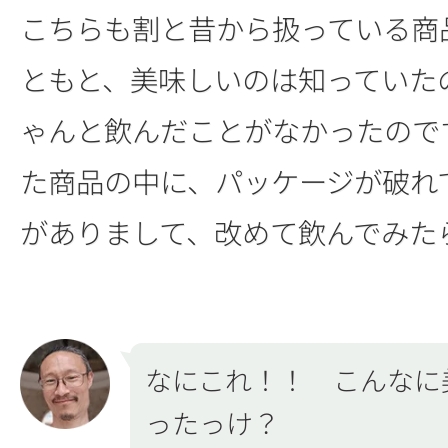
こちらも割と昔から扱っている商
ともと、美味しいのは知っていた
ゃんと飲んだことがなかったので
た商品の中に、パッケージが破れ
がありまして、改めて飲んでみた
なにこれ！！ こんなに
ったっけ？