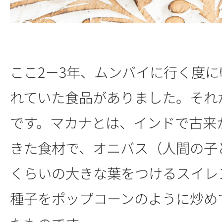
ここ2－3年、ムンバイに行く度
れていた食品がありました。それ
です。マカナとは、インドで古来
きた食材で、オニバス（人間の子
くらいの大きな葉をつけるスイレ
種子をポップコーンのように炒め