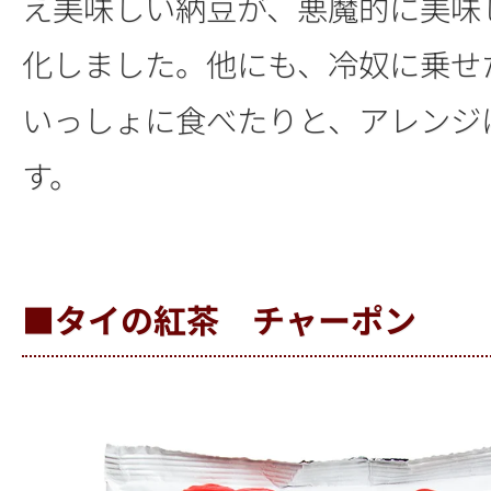
え美味しい納豆が、悪魔的に美味
化しました。他にも、冷奴に乗せ
いっしょに食べたりと、アレンジ
す。
■タイの紅茶 チャーポン