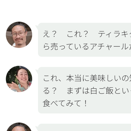
え？ これ？ ティラキ
ら売っているアチャール
これ、本当に美味しいの
る？ まずは白ご飯とい
食べてみて！