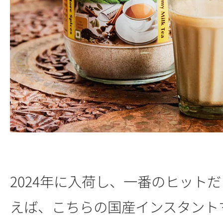
2024年に入荷し、一番のヒット
えば、こちらの国産インスタント