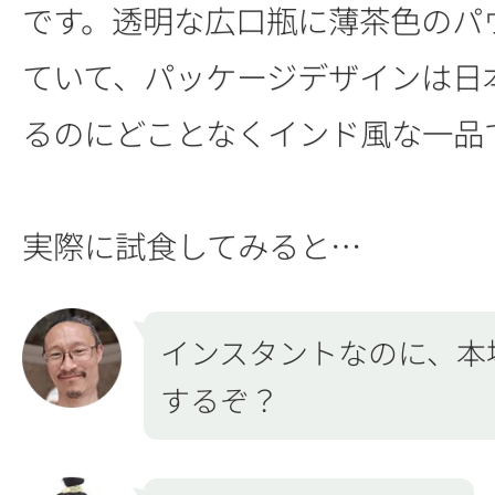
です。透明な広口瓶に薄茶色のパ
ていて、パッケージデザインは日
るのにどことなくインド風な一品
実際に試食してみると…
インスタントなのに、本
するぞ？