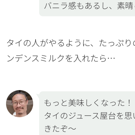
バニラ感もあるし、素晴
タイの人がやるように、たっぷり
ンデンスミルクを入れたら…
もっと美味しくなった！
タイのジュース屋台を思
きたぞ～