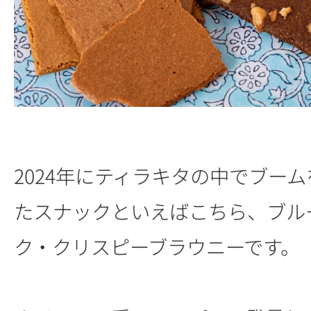
2024年にティラキタの中でブー
たスナックといえばこちら、ブル
ク・クリスピーブラウニーです。