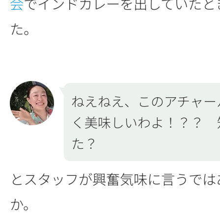
会
でインドカレーを出していたと
た。
ねえねえ、このアチャー
く美味しいわよ！？？ 
た？
とスタッフが興奮気味に言うでは
か。