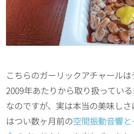
こちらのガーリックアチャールは
2009年あたりから取り扱ってい
なのですが、実は本当の美味しさ
はつい数ヶ月前の
空間振動音響と