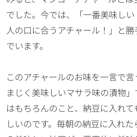
でした。今では、「一番美味しい
人の口に合うアチャール！」と勝
でいます。
このアチャールのお味を一言で言
まじく美味しいマサラ味の漬物」
はもちろんのこと、納豆に入れて
しいのです。毎朝の納豆に入れた