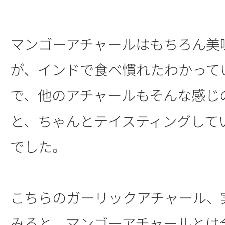
マンゴーアチャールはもちろん美
が、インドで食べ慣れたわかって
で、他のアチャールもそんな感じ
と、ちゃんとテイスティングして
でした。
こちらのガーリックアチャール、
みると、マンゴーアチャールとは