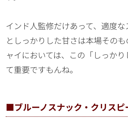
インド人監修だけあって、適度な
としっかりした甘さは本場そのも
ャイにおいては、この「しっかり
て重要ですもんね。
■ブルーノスナック・クリスピ