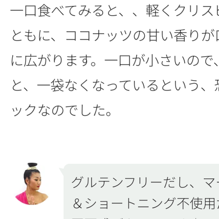
一口食べてみると、、軽くクリス
ともに、ココナッツの甘い香りが
に広がります。一口が小さいので
と、一袋なくなっているという、
ックなのでした。
グルテンフリーだし、マ
＆ショートニング不使用