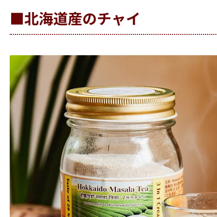
■北海道産のチャイ