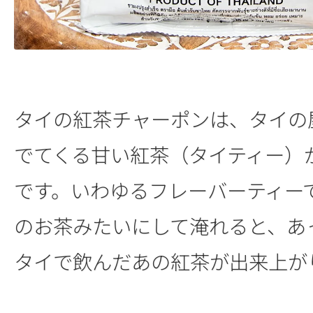
タイの紅茶チャーポンは、タイの
でてくる甘い紅茶（タイティー）
です。いわゆるフレーバーティー
のお茶みたいにして淹れると、あ
タイで飲んだあの紅茶が出来上が