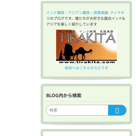
インド雑貨・アジアン雑貨・民族楽器- ティラキ
タ
のブログです。僕たちが大好きな面白インド&
アジアを楽しく紹介しています
本店へはこちらからどうぞ
BLOG内から検索