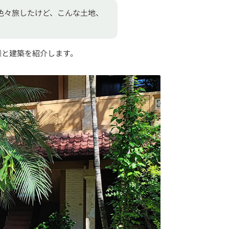
色々旅したけど、こんな土地、
様と建築を紹介します。