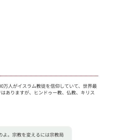
000万人がイスラム教徒を信仰していて、世界最
ではありますが、ヒンドゥー教、仏教、キリス
のよ。宗教を変えるには宗教局