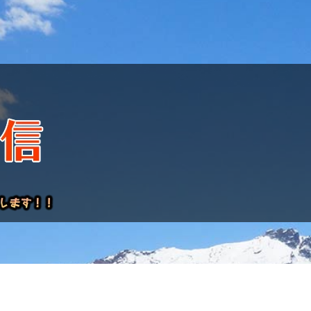
けレポート