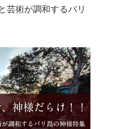
と芸術が調和するバリ