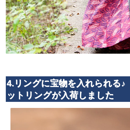
4.リングに宝物を入れられる♪
ットリングが入荷しました