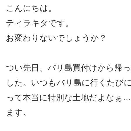
こんにちは。
ティラキタです。
お変わりないでしょうか？
つい先日、バリ島買付けから帰
した。いつもバリ島に行くたび
って本当に特別な土地だよなぁ
ます。