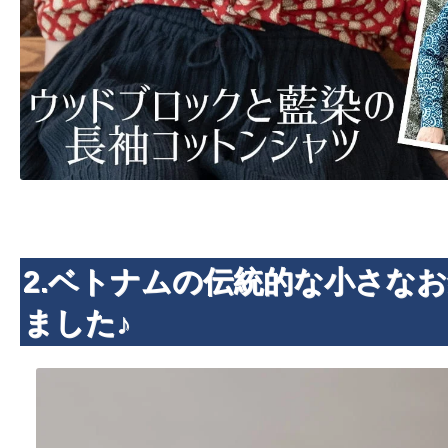
2.ベトナムの伝統的な小さな
ました♪