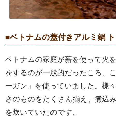
■ベトナムの蓋付きアルミ鍋 
ベトナムの家庭が薪を使って火
をするのが一般的だったころ、
ーガン」を使っていました。様
さのものをたくさん揃え、煮込
を炊いていたのです。