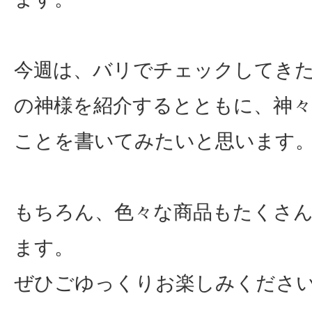
今週は、バリでチェックしてき
の神様を紹介するとともに、神
ことを書いてみたいと思います
もちろん、色々な商品もたくさ
ます。
ぜひごゆっくりお楽しみくださ