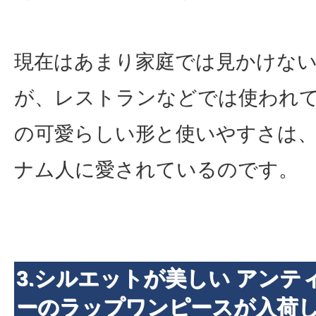
現在はあまり家庭では見かけな
が、レストランなどでは使われ
の可愛らしい形と使いやすさは
ナム人に愛されているのです。
3.シルエットが美しい アンテ
ーのラップワンピースが入荷し