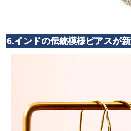
6.インドの伝統模様ピアスが新