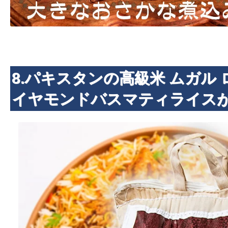
8.パキスタンの高級米 ムガル 
イヤモンドバスマティライスが