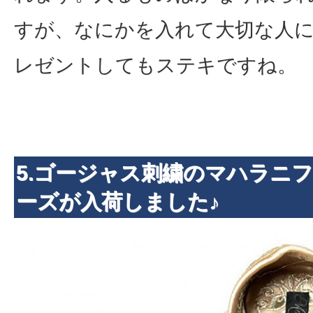
すが、なにかを入れて大切な人
レゼントしてもステキですね。
5.ゴージャス刺繍のマハラニ
ーズが入荷しました♪