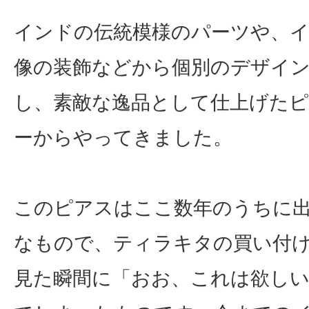
インドの伝統模様のパーツや、
像の装飾などから個別のデザイ
し、素敵な逸品として仕上げた
ーからやってきました。
このピアスはここ数年のうちに
なもので、ティラキタの買い付
見た瞬間に「おお、これは欲し