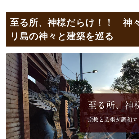
至る所、神様だらけ！！ 神
リ島の神々と建築を巡る