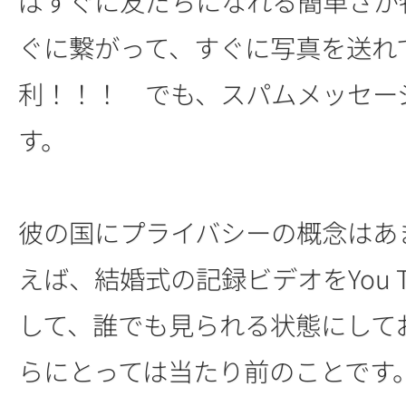
ばすぐに友だちになれる簡単さが
ぐに繋がって、すぐに写真を送れ
利！！！ でも、スパムメッセー
す。
彼の国にプライバシーの概念はあ
えば、結婚式の記録ビデオをYou T
して、誰でも見られる状態にして
らにとっては当たり前のことです