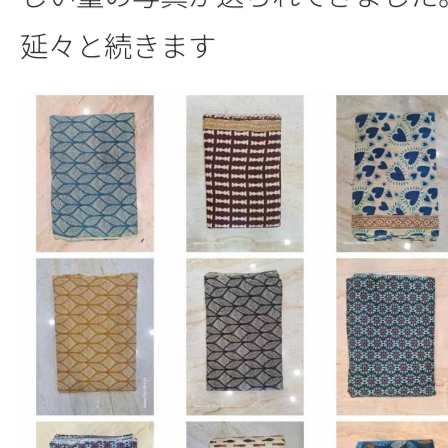
延々と続きます