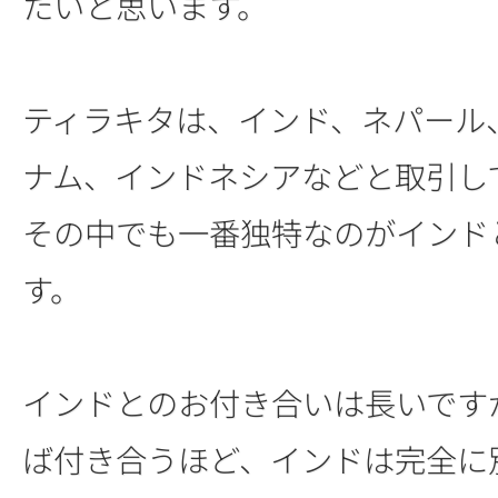
たいと思います。
ティラキタは、インド、ネパール
ナム、インドネシアなどと取引し
その中でも一番独特なのがインド
す。
インドとのお付き合いは長いです
ば付き合うほど、インドは完全に