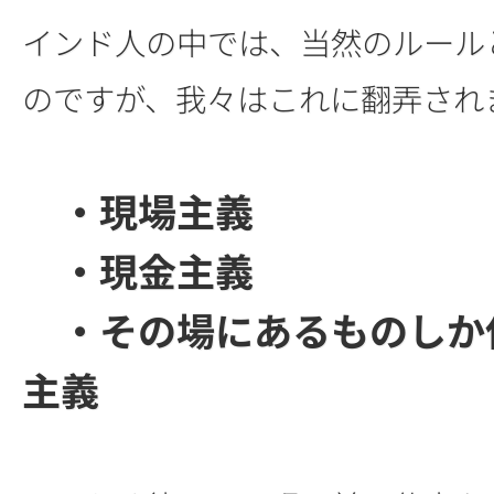
インド人の中では、当然のルール
のですが、我々はこれに翻弄され
・現場主義
・現金主義
・その場にあるものしか
主義