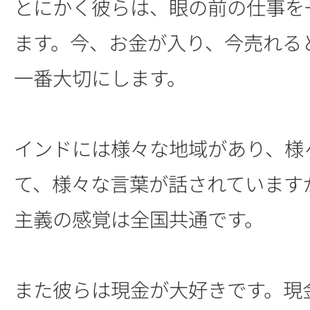
とにかく彼らは、眼の前の仕事を
ます。今、お金が入り、今売れる
一番大切にします。
インドには様々な地域があり、様
て、様々な言葉が話されています
主義の感覚は全国共通です。
また彼らは現金が大好きです。現