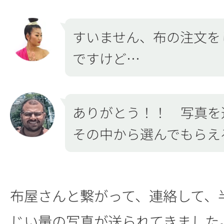
すいません、布の注文を
ですけど…
ありがとう！！ 写真を
その中から選んでもらえ
布屋さんと繋がって、連絡して、
じい量の写真が送られてきました