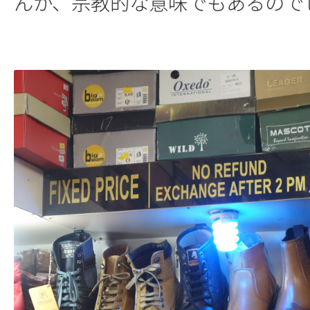
んか、宗教的な意味でもあるので