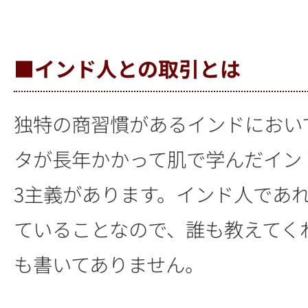
■インド人との取引とは
独特の商習慣があるインドにおい
タが長年かかって肌で学んだイン
3主義があります。インド人であ
ていることなので、誰も教えてく
も書いてありません。