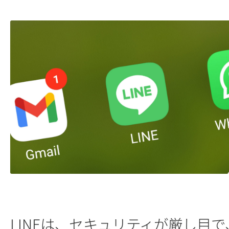
LINEは、セキュリティが厳し目