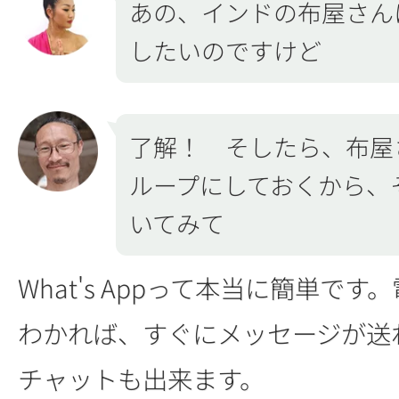
あの、インドの布屋さん
したいのですけど
了解！ そしたら、布屋
ループにしておくから、
いてみて
What's Appって本当に簡単で
わかれば、すぐにメッセージが送
チャットも出来ます。