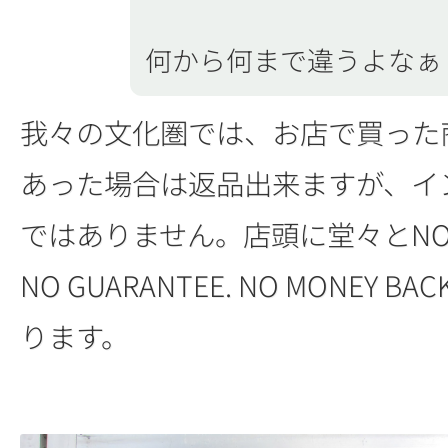
何から何まで違うよなぁ
我々の文化圏では、お店で買った
あった場合は返品出来ますが、イ
ではありません。店頭に堂々とNO E
NO GUARANTEE. NO MONEY 
ります。