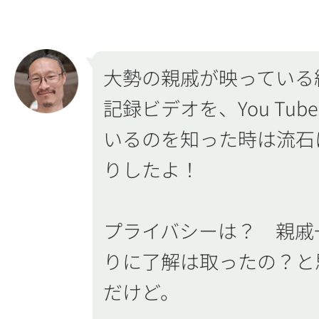
大勢の親戚が映っている
記録ビデオを、You Tub
いるのを知った時は流石
りしたよ！
プライバシーは？ 親戚
りに了解は取ったの？と
だけど。