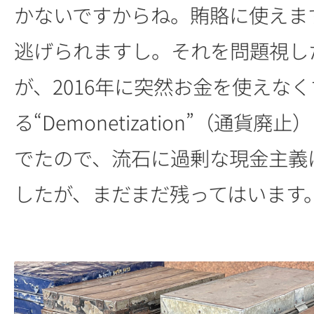
かないですからね。賄賂に使えま
逃げられますし。それを問題視し
が、2016年に突然お金を使えなく
る“Demonetization”（通貨
でたので、流石に過剰な現金主義
したが、まだまだ残ってはいます