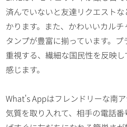
済んでいないと友達リクエストな
かります。また、かわいいカルチ
タンプが豊富に揃っています。プ
重視する、繊細な国民性を反映し
感じます。
What's Appはフレンドリーな
気質を取り入れて、相手の電話番