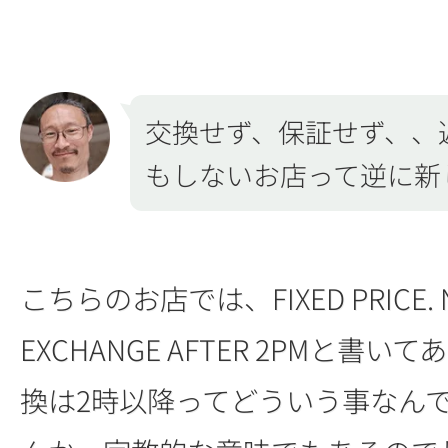
交換せず、保証せず、、
もしないお店って逆に新
こちらのお店では、FIXED PRICE. N
EXCHANGE AFTER 2PMと書
換は2時以降ってどういう事なん