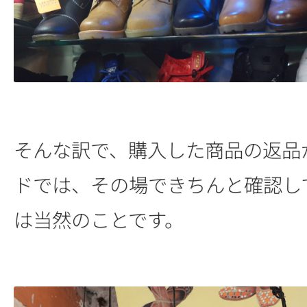
そんな訳で、購入した商品の返品
ドでは、その場できちんと確認し
は当然のことです。