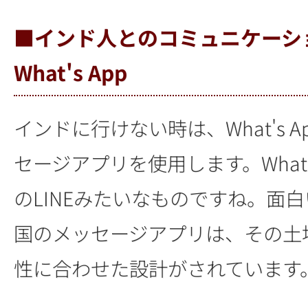
■インド人とのコミュニケーシ
What's App
インドに行けない時は、What's 
セージアプリを使用します。What'
のLINEみたいなものですね。面
国のメッセージアプリは、その土
性に合わせた設計がされています