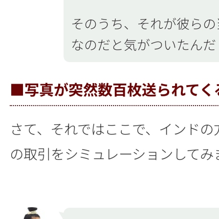
そのうち、それが彼らの
なのだと気がついたんだ
■写真が突然数百枚送られてく
さて、それではここで、インドの
の取引をシミュレーションしてみ