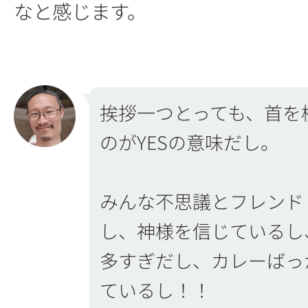
なと感じます。
挨拶一つとっても、首を
のがYESの意味だし。
みんな不思議とフレンド
し、神様を信じているし
多すぎだし、カレーばっ
ているし！！