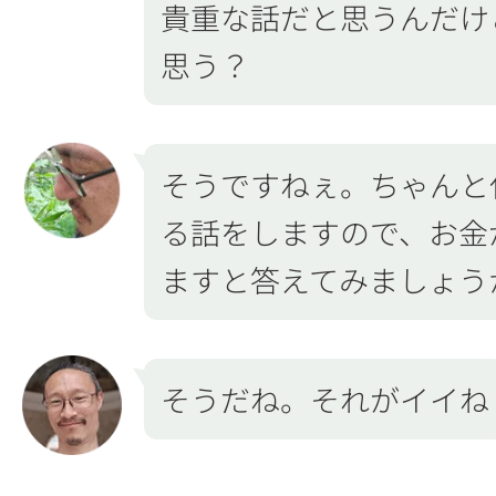
貴重な話だと思うんだけ
思う？
そうですねぇ。ちゃんと
る話をしますので、お金
ますと答えてみましょう
そうだね。それがイイね