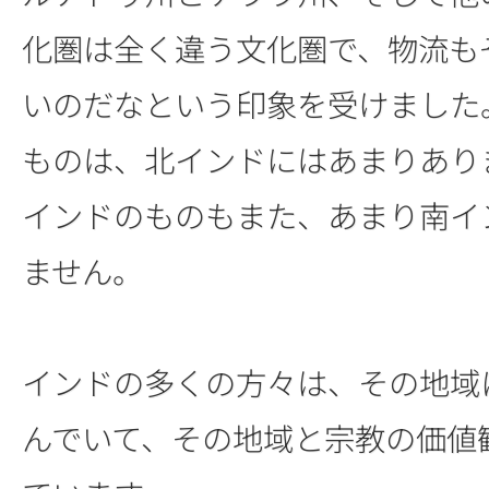
化圏は全く違う文化圏で、物流も
いのだなという印象を受けました
ものは、北インドにはあまりあり
インドのものもまた、あまり南イ
ません。
インドの多くの方々は、その地域
んでいて、その地域と宗教の価値