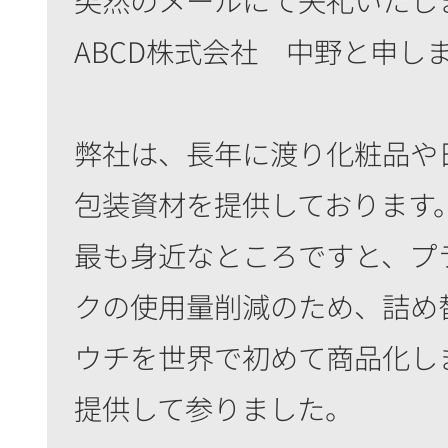
ABCD株式会社 中野と申し
弊社は、長年に渡り化粧品や
包装資材を提供しております
最も身近なところですと、プ
クの使用量削減のため、詰め
ウチを世界で初めて商品化し
提供して参りました。