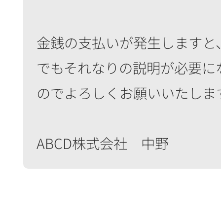
金銭の支払いが発生しますと
でもそれなりの説明が必要に
のでよろしくお願いいたしま
ABCD株式会社 中野