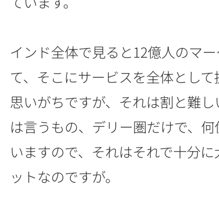
ています。
インド全体で見ると12億人のマ
て、そこにサービスを全体として
思いがちですが、それは割と難し
は言うもの、デリー圏だけで、何
いますので、それはそれで十分に
ットなのですが。