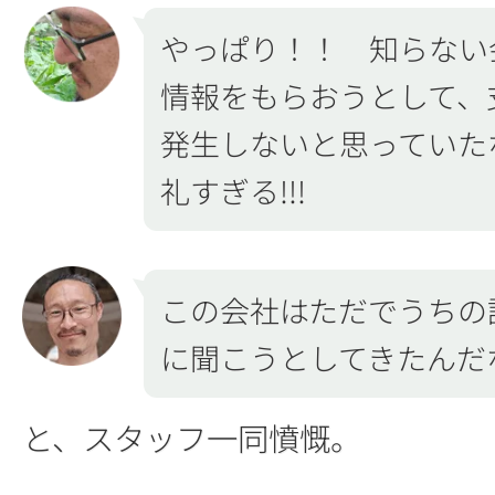
やっぱり！！ 知らない
情報をもらおうとして、
発生しないと思っていた
礼すぎる!!!
この会社はただでうちの
に聞こうとしてきたんだ
と、スタッフ一同憤慨。