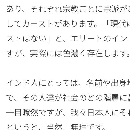
あり、それぞれ宗教ごとに宗派が
してカーストがあります。「現代
ストはない」と、エリートのイン
すが、実際には色濃く存在します
インド人にとっては、名前や出身
で、その人達が社会のどの階層に
一目瞭然ですが、我々日本人にそ
というと、当然、無理です。