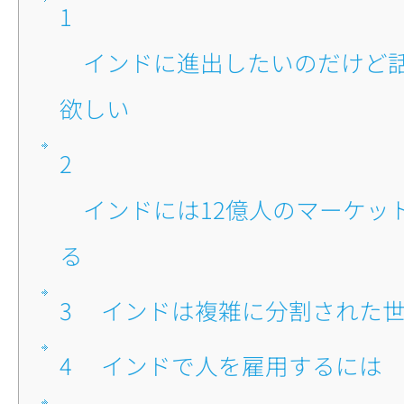
1
■インドに進出したいのだけど話を聞かせて
欲しい
2
■インドには12億人のマーケットが待ってい
る
3
■インドは複雑に分割された
4
■インドで人を雇用するには