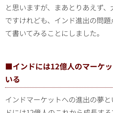
と思いますが、まあとりあえず、
ですけれども、インド進出の問題
て書いてみることにしました。
■インドには12億人のマーケ
いる
インドマーケットへの進出の夢と
ドには12億人のこれから成長す