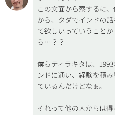
この文面から察するに、
から、タダでインドの話
て欲しいっていうことか
ら…？？
僕らティラキタは、199
ンドに通い、経験を積み
ているんだけどなぁ。
それって他の人からは得