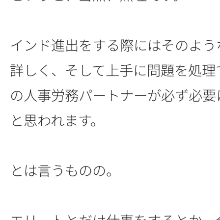
インド進出をする際にはそのよう
詳しく、そして上手に問題を処理
の人事労務パートナーが必ず必要
と思われます。
とは言うものの。
エリートとだけ仕事をするとか、