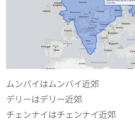
ムンバイはムンバイ近郊
デリーはデリー近郊
チェンナイはチェンナイ近郊