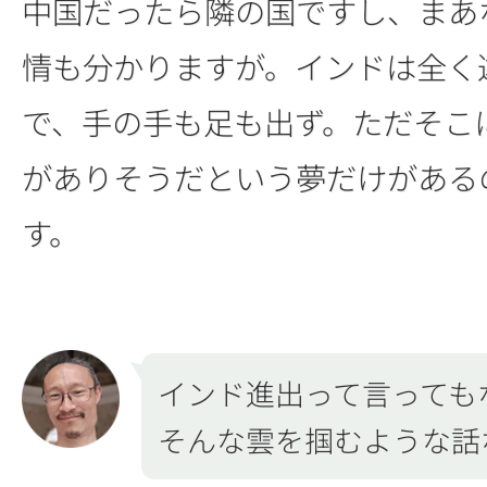
中国だったら隣の国ですし、まあ
情も分かりますが。インドは全く
で、手の手も足も出ず。ただそこ
がありそうだという夢だけがある
す。
インド進出って言っても
そんな雲を掴むような話