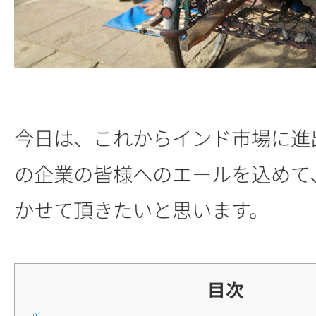
今日は、これからインド市場に進
の企業の皆様へのエールを込めて
かせて頂きたいと思います。
目次