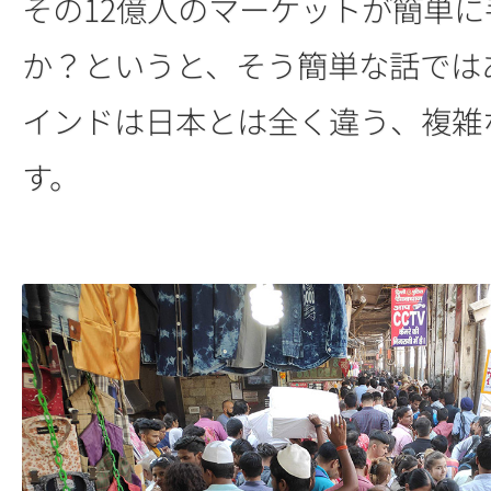
その12億人のマーケットが簡単
か？というと、そう簡単な話では
インドは日本とは全く違う、複雑
す。