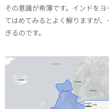
その意識が希薄です。インドをヨ
てはめてみるとよく解りますが、
ぎるのです。