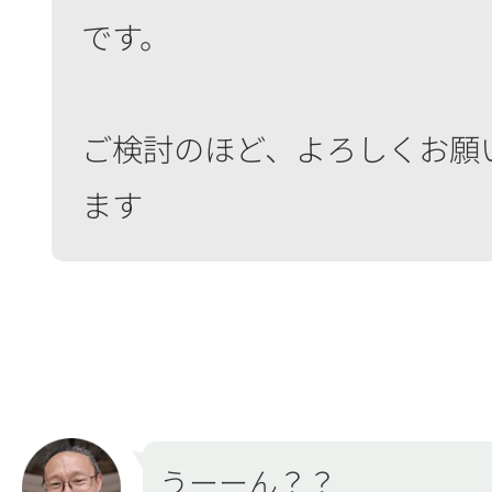
です。
ご検討のほど、よろしくお願
ます
うーーん？？