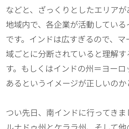
などと、ざっくりとしたエリアが
地域内で、各企業が活動している
です。インドは広すぎるので、マ
域ごとに分断されていると理解す
す。もしくはインドの州＝ヨーロ
あるというイメージが正しいのか
つい先日、南インドに行ってきま
ルナドゥ州とケララ州、そして他