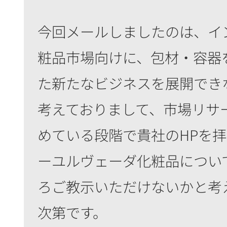
今回メールしましたのは、イ
粧品市場向けに、包材・容器
た新たなビジネスを展開でき
考えておりまして、市場リサ
めている段階で貴社のHPを
ーユルヴェーダ化粧品につい
ろご教示いただけないかと考
次第です。