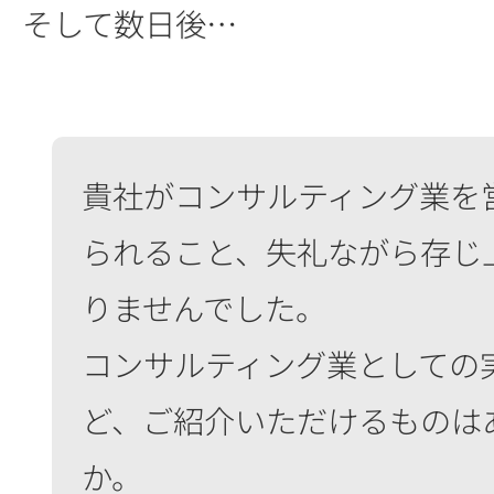
そして数日後…
貴社がコンサルティング業を
られること、失礼ながら存じ
りませんでした。
コンサルティング業としての
ど、ご紹介いただけるものは
か。