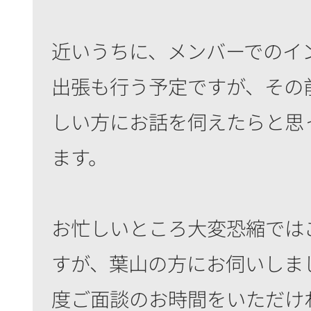
近いうちに、メンバーでのイ
出張も行う予定ですが、その
しい方にお話を伺えたらと思
ます。
お忙しいところ大変恐縮では
すが、葉山の方にお伺いしま
度ご面談のお時間をいただけ