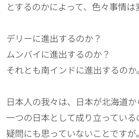
とするのかによって、色々事情は
デリーに進出するのか？
ムンバイに進出するのか？
それとも南インドに進出するのか
日本人の我々は、日本が北海道か
一つの日本として成り立っている
疑問にも思っていないことですが