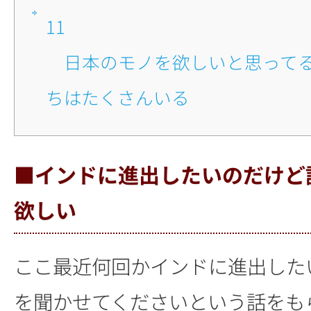
11
■日本のモノを欲しいと思ってるインド人た
ちはたくさんいる
■インドに進出したいのだけど
欲しい
ここ最近何回かインドに進出した
を聞かせてくださいという話をも