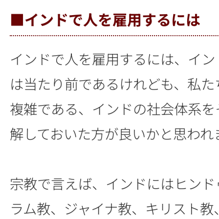
■インドで人を雇用するには
インドで人を雇用するには、イン
は当たり前であるけれども、私た
複雑である、インドの社会体系を
解しておいた方が良いかと思われ
宗教で言えば、インドにはヒンド
ラム教、ジャイナ教、キリスト教