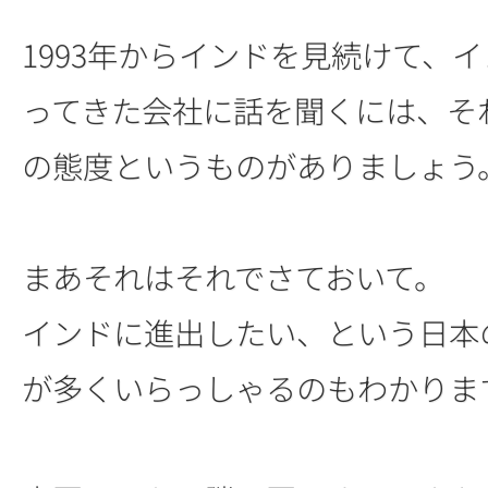
1993年からインドを見続けて、
ってきた会社に話を聞くには、そ
の態度というものがありましょう
まあそれはそれでさておいて。
インドに進出したい、という日本
が多くいらっしゃるのもわかりま