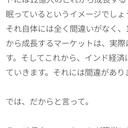
眠っているというイメージでしょ
それ自体には全く間違いがなく、
から成長するマーケットは、実際
す。そしてこれから、インド経済
ていきます。それには間違があり
では、だからと言って。