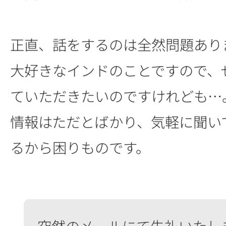
正直、話をするのは全然問題あり
大好きなインドのことですので、
ていただきたいのですけれども…
情報はただとばかり、気軽に聞い
るから困りものです。
突然のメールにて失礼いたし