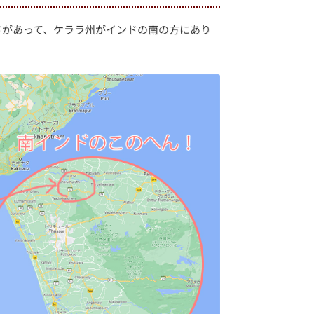
ドがあって、ケララ州がインドの南の方にあり