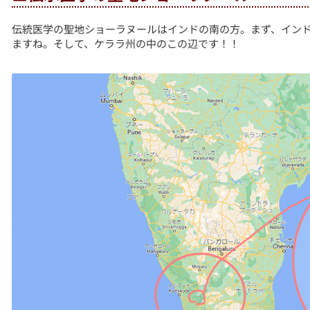
伝統医学の聖地ショーラヌールはインドの南の方。まず、イン
ますね。そして、ケララ州の中のこの辺です！！