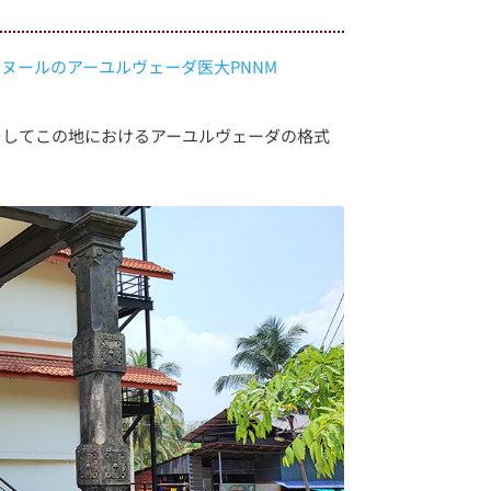
ヌールのアーユルヴェーダ医大PNNM
そしてこの地におけるアーユルヴェーダの格式