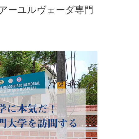
アーユルヴェーダ専門