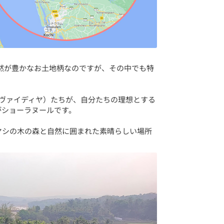
ほど、自然が豊かなお土地柄なのですが、その中でも特
（ヴァイディヤ）たちが、自分たちの理想とする
がショーラヌールです。
ヤシの木の森と自然に囲まれた素晴らしい場所