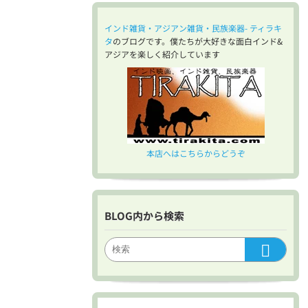
インド雑貨・アジアン雑貨・民族楽器- ティラキ
タ
のブログです。僕たちが大好きな面白インド&
アジアを楽しく紹介しています
本店へはこちらからどうぞ
BLOG内から検索