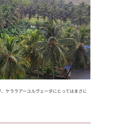
が、ケララアーユルヴェーダにとってはまさに