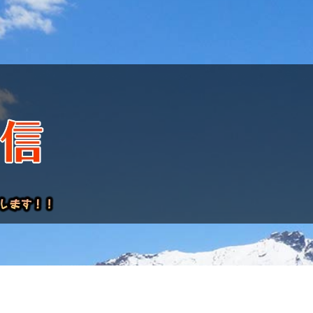
けレポート