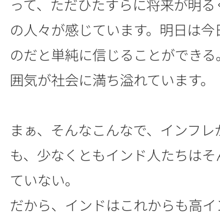
って、ただひたすらに将来が明る
の人々が感じています。明日は今
のだと単純に信じることができる
囲気が社会に満ち溢れています。
まぁ、そんなこんなで、インフレ
も、少なくともインド人たちはそ
ていない。
だから、インドはこれからも高イ