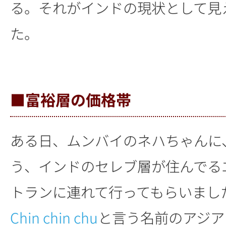
る。それがインドの現状として見
た。
■富裕層の価格帯
ある日、ムンバイのネハちゃんに、
う、インドのセレブ層が住んでる
トランに連れて行ってもらいまし
Chin chin chu
と言う名前のアジア