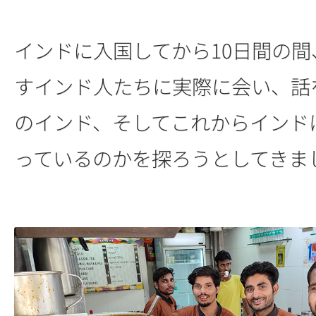
インドに入国してから10日間の間、
すインド人たちに実際に会い、話
のインド、そしてこれからインド
っているのかを探ろうとしてきま