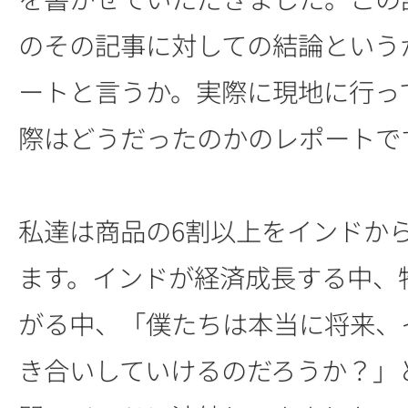
のその記事に対しての結論という
ートと言うか。実際に現地に行っ
際はどうだったのかのレポートで
私達は商品の6割以上をインドか
ます。インドが経済成長する中、
がる中、「僕たちは本当に将来、
き合いしていけるのだろうか？」