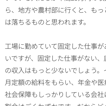
ら、地方や農村部に行くと、もっ
は落ちるものと思われます。
工場に勤めていて固定した仕事が
いですが、固定した仕事がない、
の収入はもっと少ないでしょう。
月定額の給料をもらい、年金や医
社会保障もしっかりしている会社