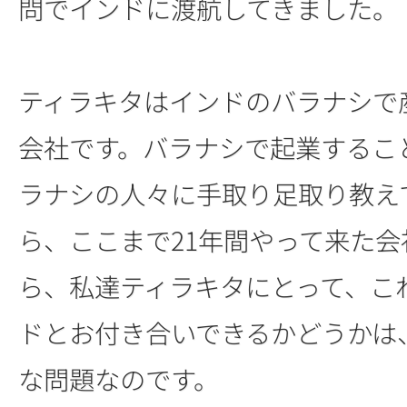
問でインドに渡航してきました。
ティラキタはインドのバラナシで
会社です。バラナシで起業するこ
ラナシの人々に手取り足取り教え
ら、ここまで21年間やって来た会
ら、私達ティラキタにとって、こ
ドとお付き合いできるかどうかは
な問題なのです。