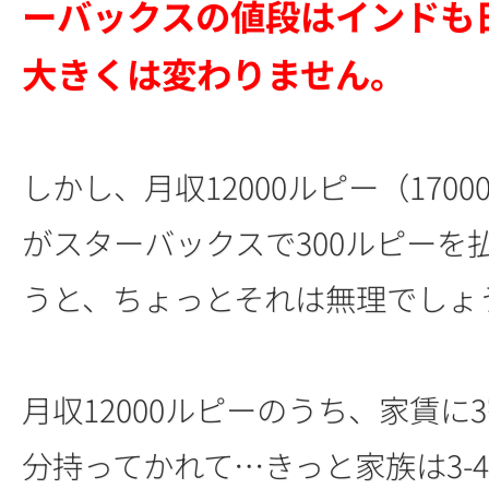
ーバックスの値段はインドも
大きくは変わりません。
しかし、月収12000ルピー（170
がスターバックスで300ルピーを
うと、ちょっとそれは無理でしょ
月収12000ルピーのうち、家賃に
分持ってかれて…きっと家族は3-