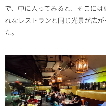
で、中に入ってみると、そこには
れなレストランと同じ光景が広が
た。