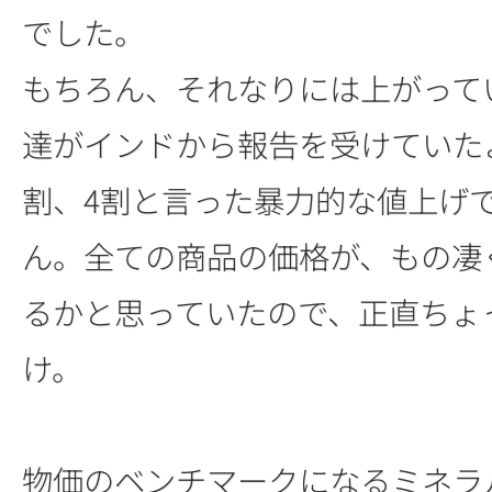
でした。
もちろん、それなりには上がって
達がインドから報告を受けていた
割、4割と言った暴力的な値上げ
ん。全ての商品の価格が、もの凄
るかと思っていたので、正直ちょ
け。
物価のベンチマークになるミネラ