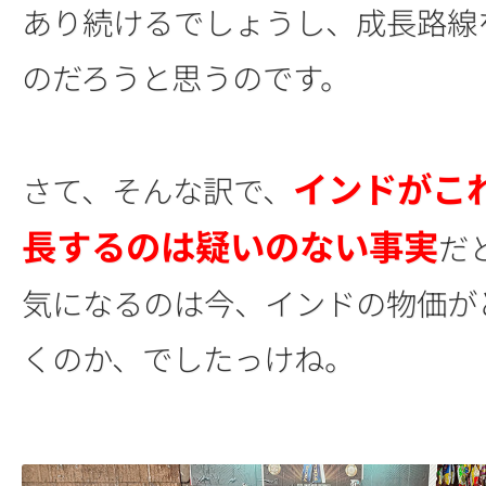
あり続けるでしょうし、成長路線
のだろうと思うのです。
インドがこ
さて、そんな訳で、
長するのは疑いのない事実
だ
気になるのは今、インドの物価が
くのか、でしたっけね。