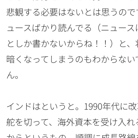
悲観する必要はないとは思うので
ュースばかり読んでる（ニュース
としか書かないからね！！）と、
暗くなってしまうのもわからない
ん。
インドはというと。1990年代に
舵を切って、海外資本を受け入れ
からというもの、順調に成長路線