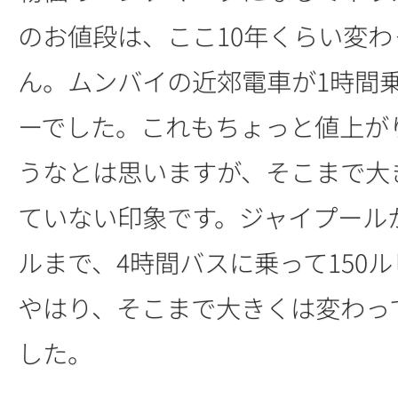
のお値段は、ここ10年くらい変わ
ん。ムンバイの近郊電車が1時間乗
ーでした。これもちょっと値上が
うなとは思いますが、そこまで大
ていない印象です。ジャイプール
ルまで、4時間バスに乗って150
やはり、そこまで大きくは変わっ
した。