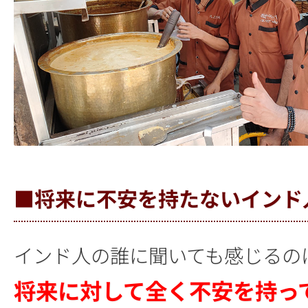
■将来に不安を持たないインド
インド人の誰に聞いても感じるの
将来に対して全く不安を持っ