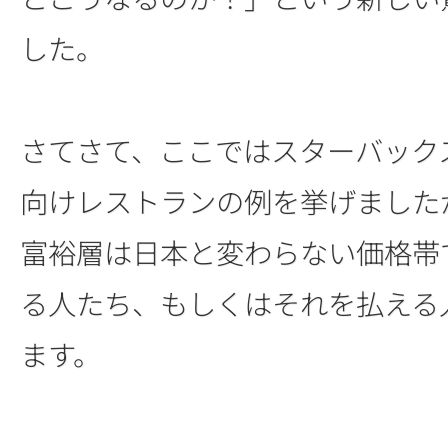
した。
さてさて、ここではスターバック
向けレストランの例を挙げました
富裕層は日本と変わらない価格帯
る人たち、もしくはそれを払える
ます。