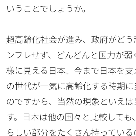
いうことでしょうか。
超高齢化社会が進み、政府がどう
ンフレせず、どんどんと国力が弱
様に見える日本。今まで日本を支
の世代が一気に高齢化する時期に
のですから、当然の現象といえば
す。日本は他の国々と比較しても
らしい部分をたくさん持っている