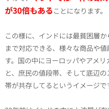
が30倍もある
ことになります。
この様に、インドには最貧困層か
まで対応できる、様々な商品や値
す。国の中にヨーロッパやアメリ
と、庶民の値段帯、そして底辺の
帯が共存してるというイメージで