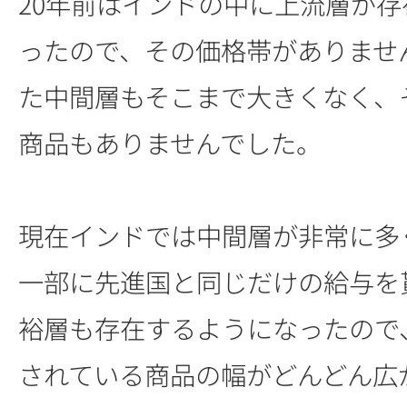
20年前はインドの中に上流層が
ったので、その価格帯がありませ
た中間層もそこまで大きくなく、
商品もありませんでした。
現在インドでは中間層が非常に多
一部に先進国と同じだけの給与を
裕層も存在するようになったので
されている商品の幅がどんどん広