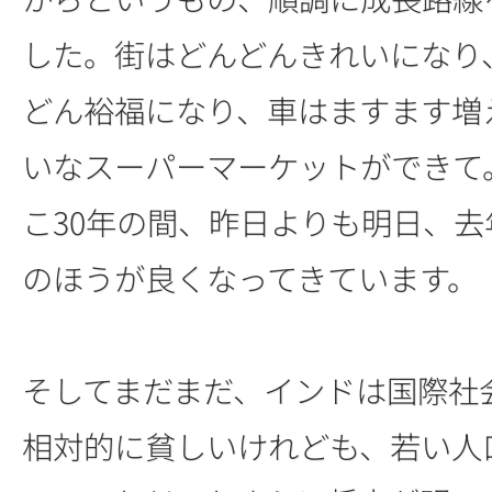
した。街はどんどんきれいになり
どん裕福になり、車はますます増
いなスーパーマーケットができて
こ30年の間、昨日よりも明日、去
のほうが良くなってきています。
そしてまだまだ、インドは国際社
相対的に貧しいけれども、若い人