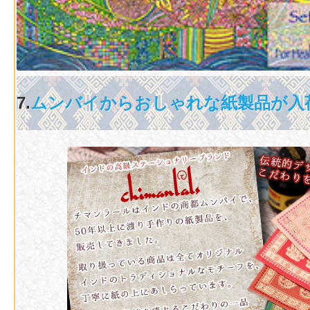
7.
ムンバイからおしゃれな紙製品が入