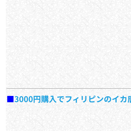
■
3000円購入でフィリピンのイ