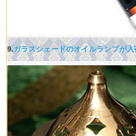
9.
ガラスシェードのオイルランプが入