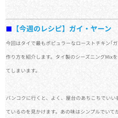
【今週のレシピ】ガイ・ヤーン
■
今回はタイで最もポピュラーなローストチキン｢ガ
作り方を紹介します。タイ製のシーズニングMix
てしまいます。
バンコクに行くと、よく、屋台のあちこちでいい
ているのを見かけます。あの味はシンプルでいて