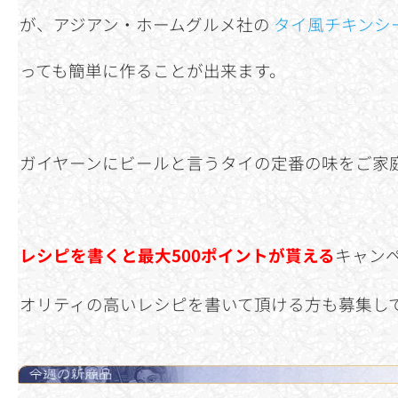
が、アジアン・ホームグルメ社の
タイ風チキンシ
っても簡単に作ることが出来ます。
ガイヤーンにビールと言うタイの定番の味をご家
レシピを書くと最大500ポイントが貰える
キャン
オリティの高いレシピを書いて頂ける方も募集し