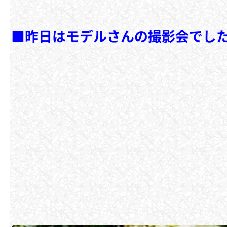
■昨日はモデルさんの撮影会でし