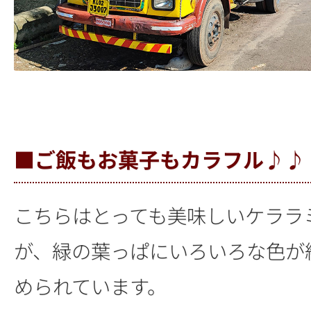
■ご飯もお菓子もカラフル♪♪
こちらはとっても美味しいケララ
が、緑の葉っぱにいろいろな色が
められています。