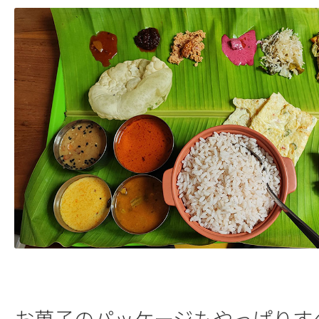
お菓子のパッケージもやっぱりす