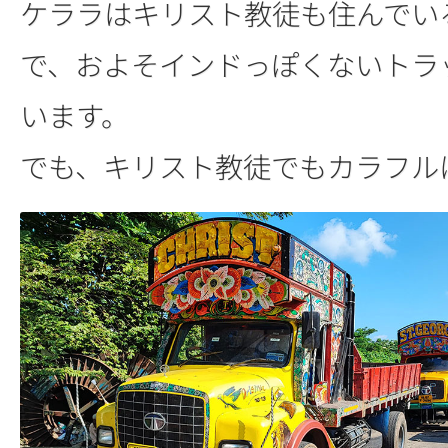
ケララはキリスト教徒も住んでい
で、およそインドっぽくないトラ
います。
でも、キリスト教徒でもカラフル