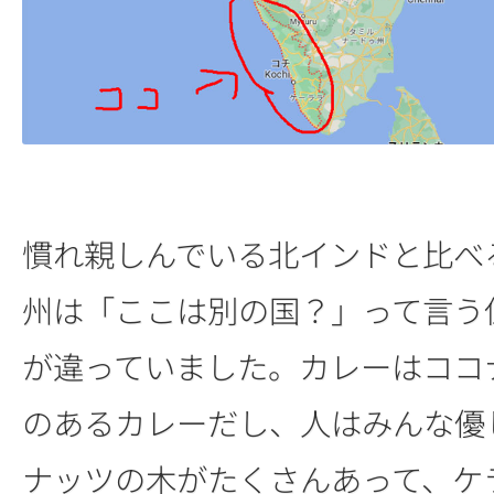
慣れ親しんでいる北インドと比べ
州は「ここは別の国？」って言う
が違っていました。カレーはココ
のあるカレーだし、人はみんな優
ナッツの木がたくさんあって、ケ