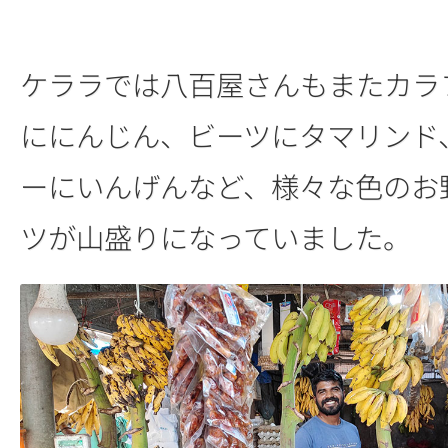
ケララでは八百屋さんもまたカラ
ににんじん、ビーツにタマリンド
ーにいんげんなど、様々な色のお
ツが山盛りになっていました。