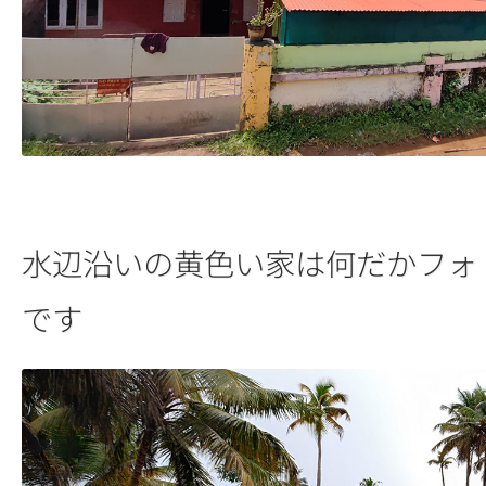
水辺沿いの黄色い家は何だかフォ
です