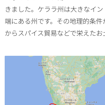
きました。ケララ州は大きなイン
端にある州です。その地理的条件
からスパイス貿易などで栄えたお