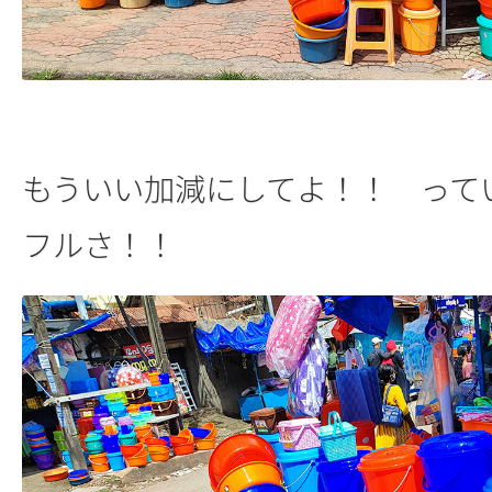
もういい加減にしてよ！！ って
フルさ！！