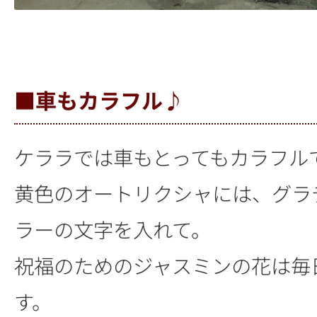
■車もカラフル♪
ケララでは車もとってもカラフル
黄色のオートリクシャには、グラ
ラーの文字を入れて。
祝福のためのジャスミンの花は毎
す。