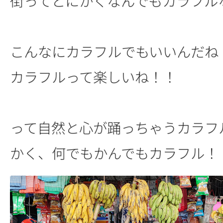
街ってとにかくなんでもカラフル
こんなにカラフルでもいいんだね
カラフルって楽しいね！！
って自然と心が踊っちゃうカラフ
かく、何でもかんでもカラフル！