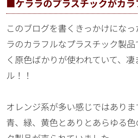
■ケララのプラスチックがカラ
このブログを書くきっかけになっ
ラのカラフルなプラスチック製品
く原色ばかりが使われていて、凄
ル！！
オレンジ系が多い感じではありま
青、緑、黄色とありとあらゆる色
ク製品が売られていました。