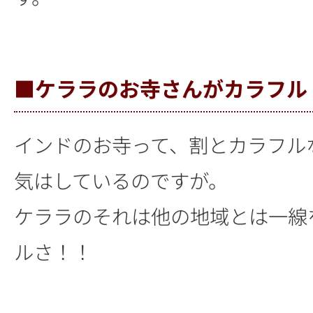
■ケララのお寺さんがカラフル
インドのお寺って、割とカラフル
気はしているのですが。
ケララのそれは他の地域とは一線
ルさ！！