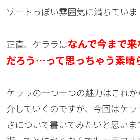
ゾートっぽい雰囲気に満ちていま
なんで今まで来
正直、ケララは
だろう…って思っちゃう素晴
ケララの一つ一つの魅力はこれか
介していくのですが、今回はケラ
さについて書いてみたいと思いま