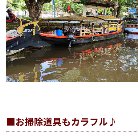
■お掃除道具もカラフル♪