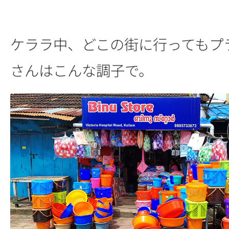
ケララ中、どこの街に行ってもプ
さんはこんな調子で。