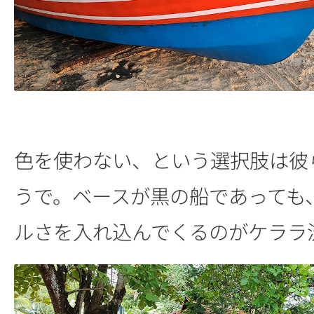
色を使わない、という選択肢は彼
うで。ベースが黒の船であっても
ルさを入れ込んでくるのがケララ