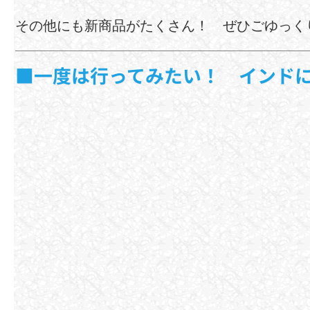
その他にも新商品がたくさん！ ぜひごゆっく
■一度は行ってみたい！ インド