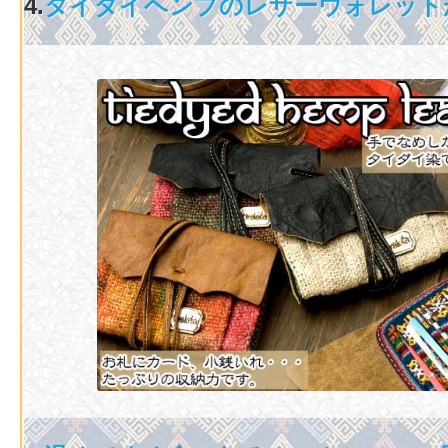
4.
タイダイヘンプのレザーウォレット