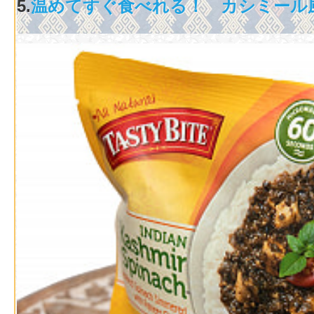
5.
温めてすぐ食べれる！ カシミール