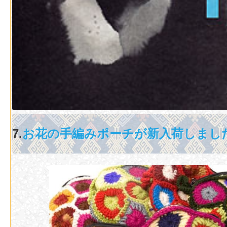
7.
お花の手編みポーチが新入荷しまし