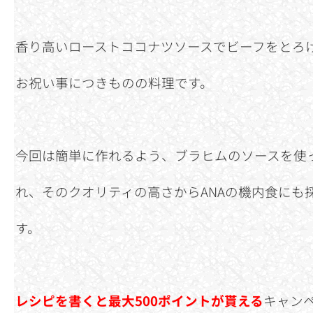
香り高いローストココナツソースでビーフをとろ
お祝い事につきものの料理です。
今回は簡単に作れるよう、ブラヒムのソースを使
れ、そのクオリティの高さからANAの機内食にも
す。
レシピを書くと最大500ポイントが貰える
キャン