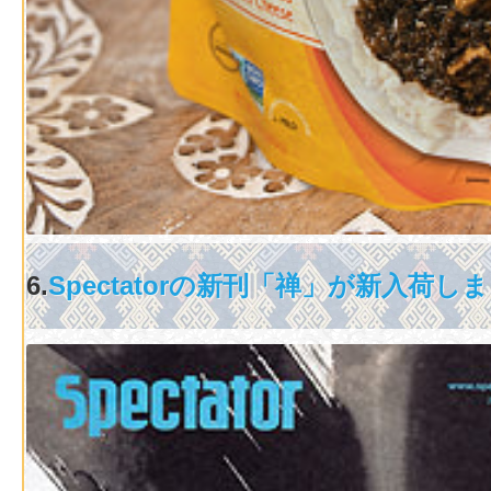
6.
Spectatorの新刊「禅」が新入荷し