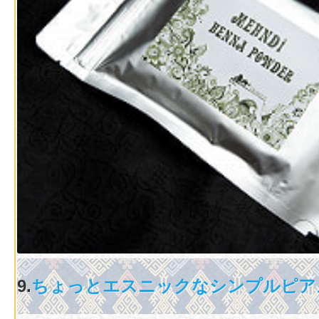
9.
ちょっとエスニックなシンプルピア