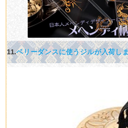
11.
ベリーダンスに使うジルが入荷し