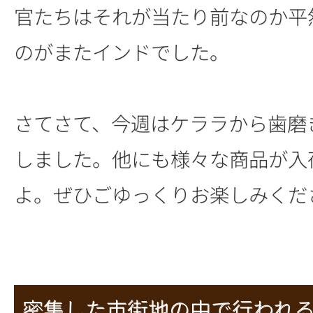
官たちはそれが当たり前なのか平
のがまたインドでした。
さてさて、今週はケララから歯磨
しました。他にも様々な商品が入
よ。ぜひごゆっくりお楽しみくだ
密集した市街地の中で行われる