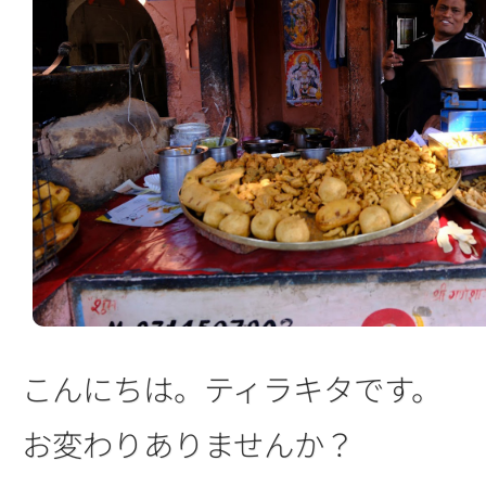
こんにちは。ティラキタです。
お変わりありませんか？