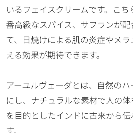
いるフェイスクリームです。こち
番高級なスパイス、サフランが配
て、日焼けによる肌の炎症やメラ
える効果が期待できます。
アーユルヴェーダとは、自然のハ
にし、ナチュラルな素材で人の体
を目的としたインドに古来から伝
す。