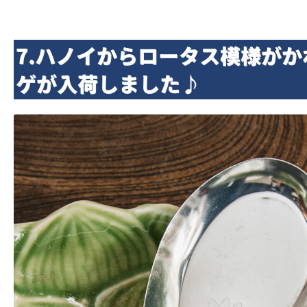
7.ハノイからロータス模様が
ゲが入荷しました♪