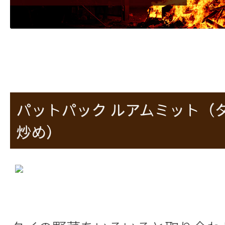
パットパック ルアムミット（
炒め）