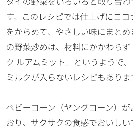
タイの野菜をいろいろと取り合わ
す。このレシピでは仕上げにココ
をからめて、やさしい味にまとめ
の野菜炒めは、材料にかかわらず
ク ルアムミット」というようで
ミルクが入らないレシピもありま
ベビーコーン（ヤングコーン）が
おり、サクサクの食感でおいしい