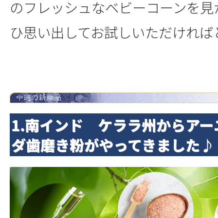
のフレッシュなベビーコーンを見
ひ思い出してお試しいただければ
1.南インド ケララ州からアー
ダ歯磨き粉がやってきました♪