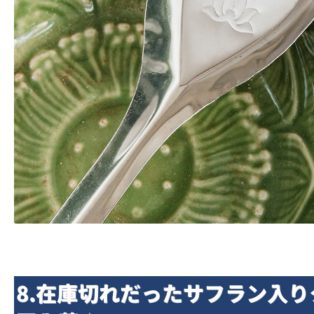
8.在庫切れだったサフラン入