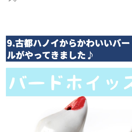
9.古都ハノイからかわいいバ
ルがやってきました♪