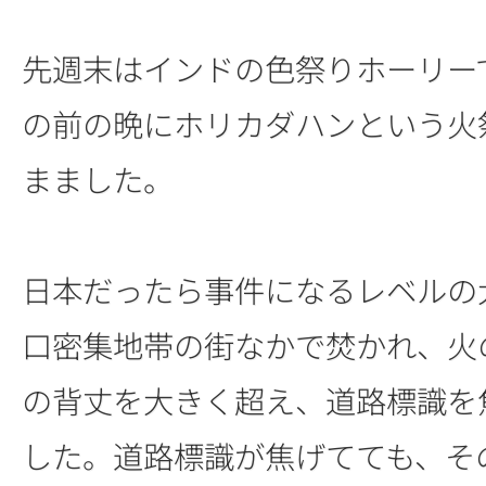
先週末はインドの色祭りホーリー
の前の晩にホリカダハンという火
まました。
日本だったら事件になるレベルの
口密集地帯の街なかで焚かれ、火
の背丈を大きく超え、道路標識を
した。道路標識が焦げてても、そ