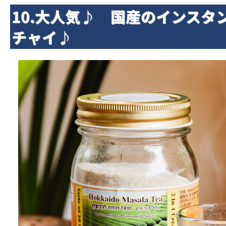
10.大人気♪ 国産のインスタ
チャイ♪