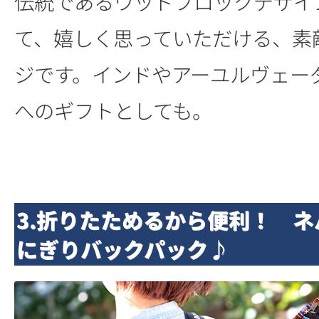
伝統であるウッドブロックデザイ
て、嬉しく思っていただける、素
ジです。インドやアーユルヴェー
へのギフトとしても。
3.折りたためるから便利！ 
にぎりバックパック♪