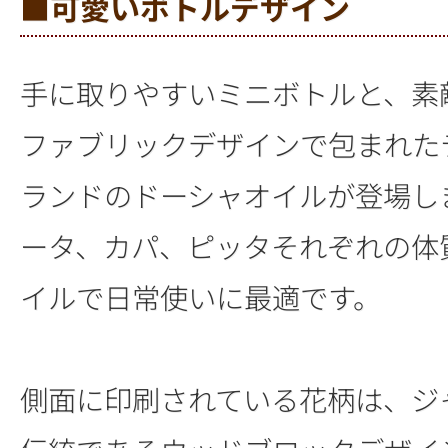
■可愛いボトルデザイン
手に取りやすいミニボトルと、素
ファブリックデザインで包まれた
ランドのドーシャオイルが登場し
ータ、カパ、ピッタそれぞれの体
イルで日常使いに最適です。
側面に印刷されている花柄は、ジ