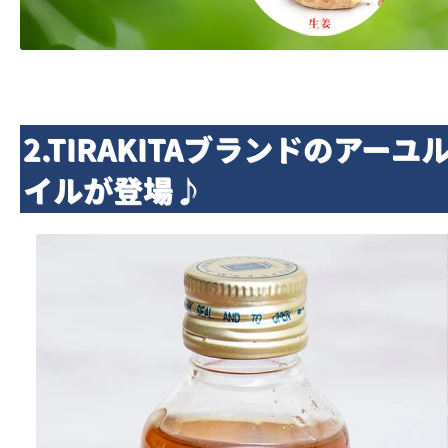
2.TIRAKITAブランドのアー
イルが登場♪