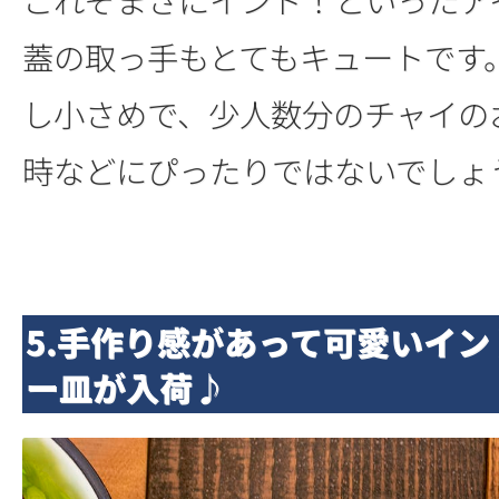
蓋の取っ手もとてもキュートです
し小さめで、少人数分のチャイの
時などにぴったりではないでしょ
5.手作り感があって可愛いイ
ー皿が入荷♪