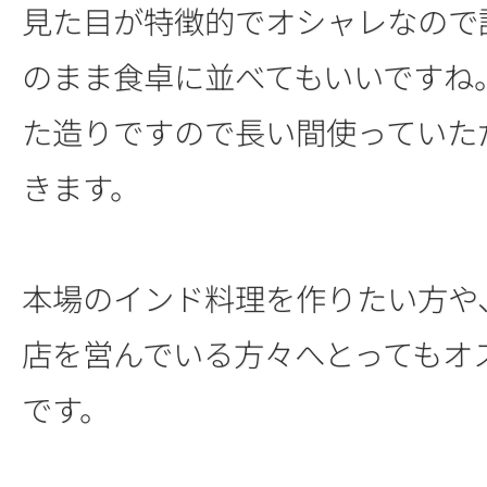
見た目が特徴的でオシャレなので
のまま食卓に並べてもいいですね
た造りですので長い間使っていた
きます。
本場のインド料理を作りたい方や
店を営んでいる方々へとってもオ
です。