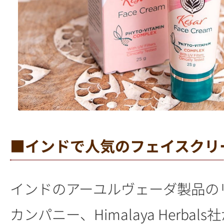
■インドで人気のフェイスクリ
インドのアーユルヴェーダ製品の
カンパニー、Himalaya Herbal