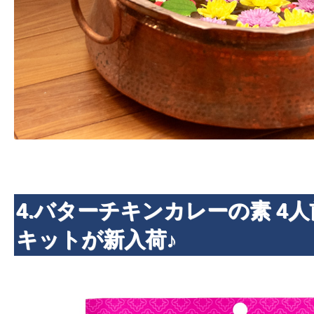
4.バターチキンカレーの素 4
キットが新入荷♪