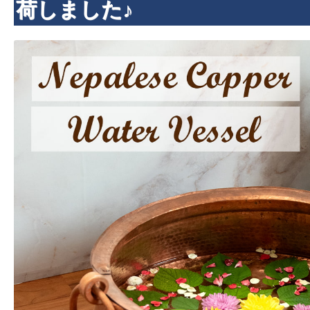
荷しました♪