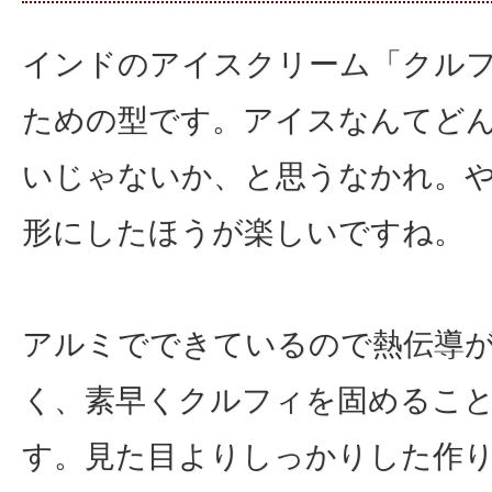
インドのアイスクリーム「クル
ための型です。アイスなんてど
いじゃないか、と思うなかれ。
形にしたほうが楽しいですね。
アルミでできているので熱伝導
く、素早くクルフィを固めるこ
す。見た目よりしっかりした作