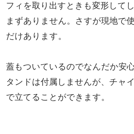
フィを取り出すときも変形して
まずありません。さすが現地で
だけあります。
蓋もついているのでなんだか安
タンドは付属しませんが、チャ
で立てることができます。