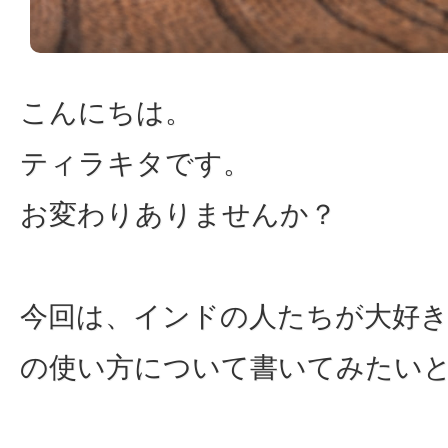
こんにちは。
ティラキタです。
お変わりありませんか？
今回は、インドの人たちが大好
の使い方について書いてみたい