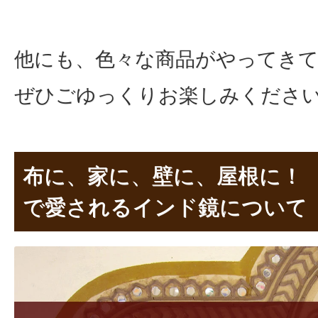
他にも、色々な商品がやってき
ぜひごゆっくりお楽しみくださ
布に、家に、壁に、屋根に！
で愛されるインド鏡について