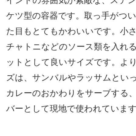
ケツ型の容器です。取っ手がつ
た目もとてもかわいいです。小
チャトニなどのソース類を入れ
ットとして良いサイズです。よ
ズは、サンバルやラッサムとい
カレーのおかわりをサーブする
バーとして現地で使われていま