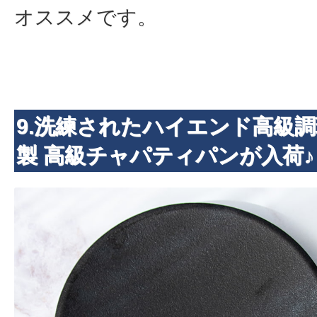
オススメです。
9.洗練されたハイエンド高級調
製 高級チャパティパンが入荷♪