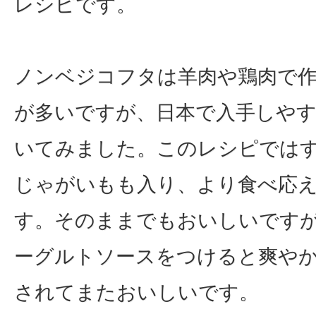
レシピです。
ノンベジコフタは羊肉や鶏肉で
が多いですが、日本で入手しや
いてみました。このレシピでは
じゃがいもも入り、より食べ応
す。そのままでもおいしいです
ーグルトソースをつけると爽や
されてまたおいしいです。