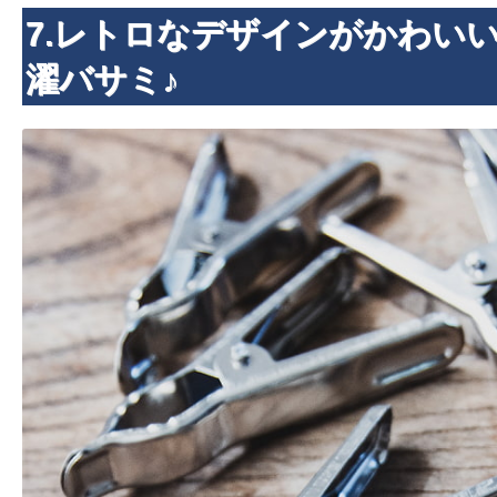
7.レトロなデザインがかわい
濯バサミ♪