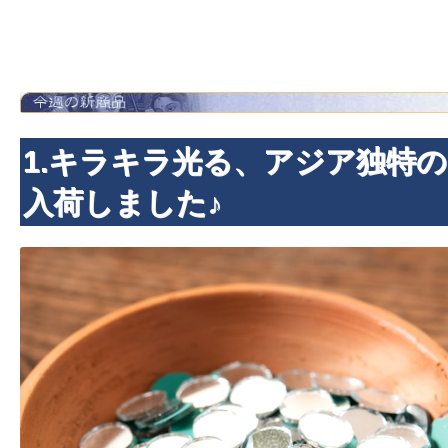
1.キラキラ光る、アジア独特
入荷しました♪