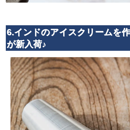
6.インドのアイスクリームを
が新入荷♪