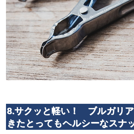
8.サクッと軽い！ ブルガリ
きたとってもヘルシーなスナッ