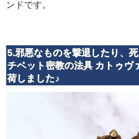
ンドです。
5.邪悪なものを撃退したり、
チベット密教の法具 カトゥヴ
荷しました♪