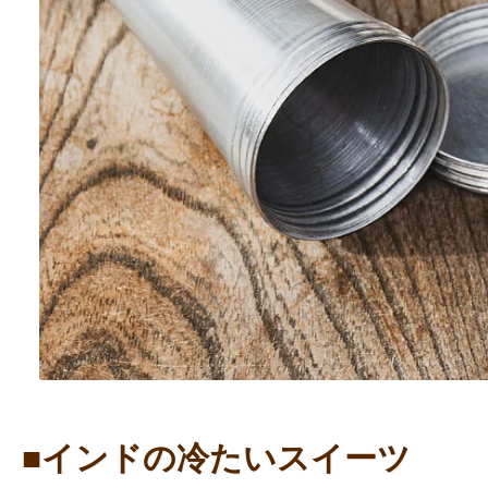
■インドの冷たいスイーツ