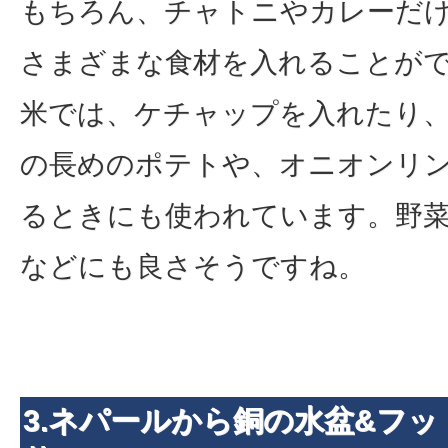
もちろん、チャトニやカレーだ
さまざまな食材を入れることが
米では、ケチャップを入れたり
の長めのポテトや、オニオンリ
るときにも使われています。野
などにも良さそうですね。
3.ネパールから銅の水盆&フ