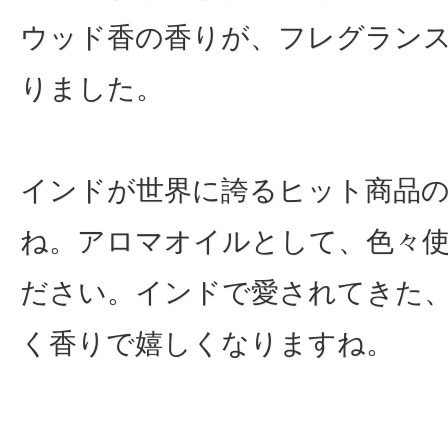
ウッド香の香りが、フレグラン
りました。
インドが世界に誇るヒット商品
ね。アロマオイルとして、色々
ださい。インドで愛されてきた
く香りで嬉しくなりますね。