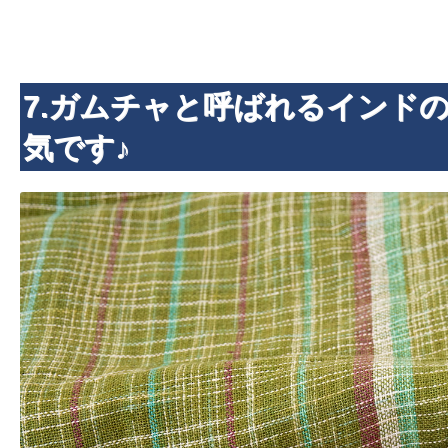
7.ガムチャと呼ばれるインド
気です♪