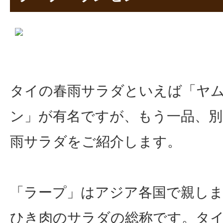
タイの春雨サラダといえば「ヤ
ン」が有名ですが、もう一品、
雨サラダをご紹介します。
「ラープ」はアジア各国で親し
ひき肉のサラダの総称です。タ