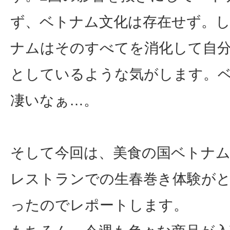
ず、ベトナム文化は存在せず。
ナムはそのすべてを消化して自
としているような気がします。
凄いなぁ…。
そして今回は、美食の国ベトナ
レストランでの生春巻き体験が
ったのでレポートします。