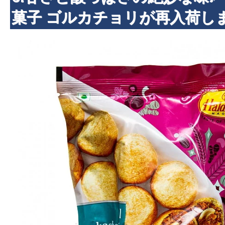
菓子 ゴルカチョリが再入荷し