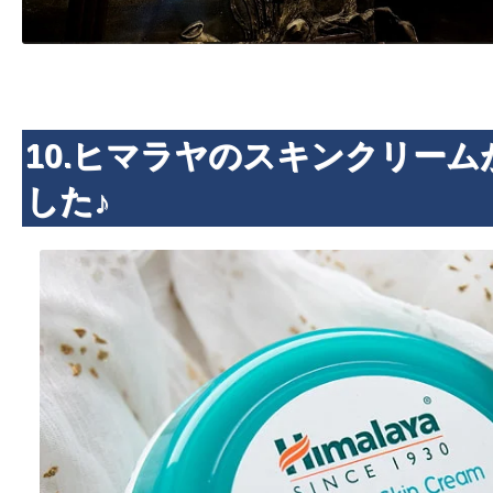
10.ヒマラヤのスキンクリーム
した♪