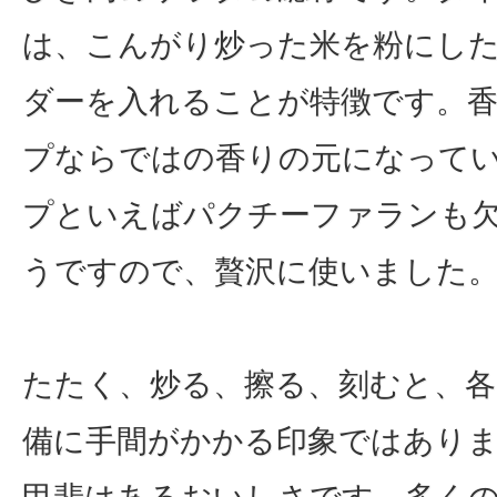
は、こんがり炒った米を粉にし
ダーを入れることが特徴です。
プならではの香りの元になって
プといえばパクチーファランも
うですので、贅沢に使いました
たたく、炒る、擦る、刻むと、各
備に手間がかかる印象ではあり
甲斐はあるおいしさです。多く