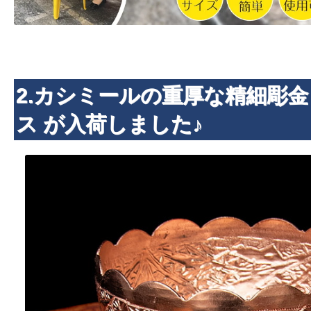
2.カシミールの重厚な精細彫金
ス が入荷しました♪