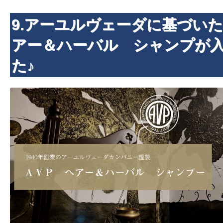
9.アーユルヴェーダに基づい
アー＆ハーバル シャンプが
た♪