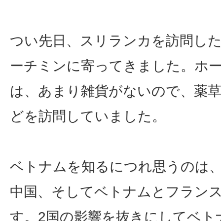
つい先日、スリランカを訪問し
ーチミンに寄ってきました。ホ
は、あまり雑貨がないので、薬草
どを訪問していました。
ベトナムを知るにつれ思うのは
中国、そしてベトナムとフラン
す。2国の影響を抜きにしてベト