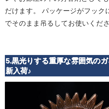
だけます。 パッケージがフック
でそのまま吊るしてお使いくだ
5.黒光りする重厚な雰囲気の
新入荷♪