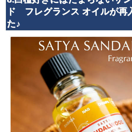
ド フレグランス オイルが再
た♪