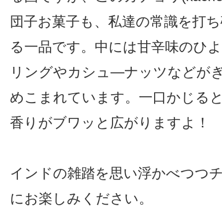
団子お菓子も、私達の常識を打ち
る一品です。中には甘辛味のひ
リングやカシュ―ナッツなどが
めこまれています。一口かじる
香りがブワッと広がりますよ！
インドの雑踏を思い浮かべつつ
にお楽しみください。