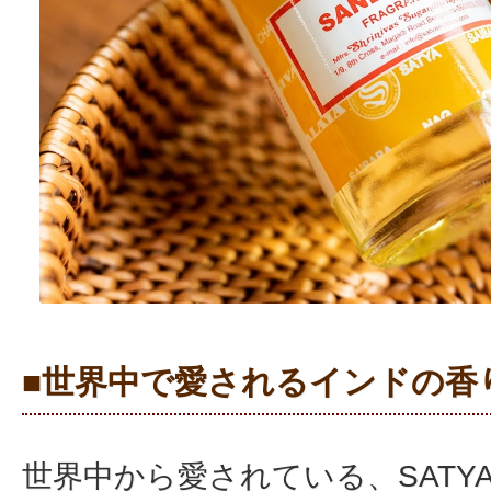
■世界中で愛されるインドの香
世界中から愛されている、SATY