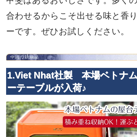
合わせるからこそ出せる味と香
ーです。ぜひお試しください。
1.Viet Nhat社製 本場ベト
ーテーブルが入荷♪