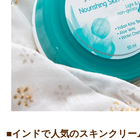
■インドで人気のスキンクリー