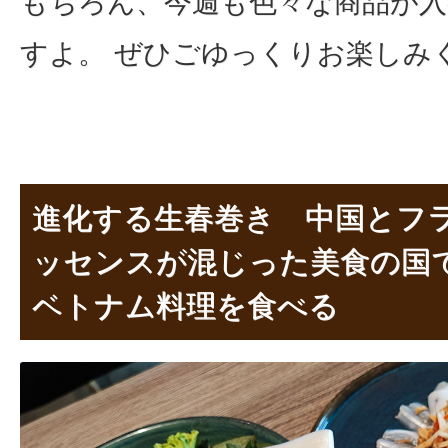
もちろん、今週も色々な商品が
すよ。 ぜひごゆっくりお楽しみ
進化する生春巻き 中国とフ
ッセンスが混じった美食の国
ベトナム料理を食べる