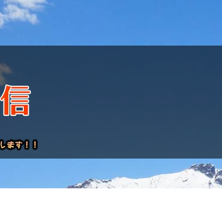
けレポート