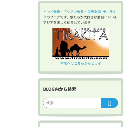
インド雑貨・アジアン雑貨・民族楽器- ティラキ
タ
のブログです。僕たちが大好きな面白インド&
アジアを楽しく紹介しています
本店へはこちらからどうぞ
BLOG内から検索