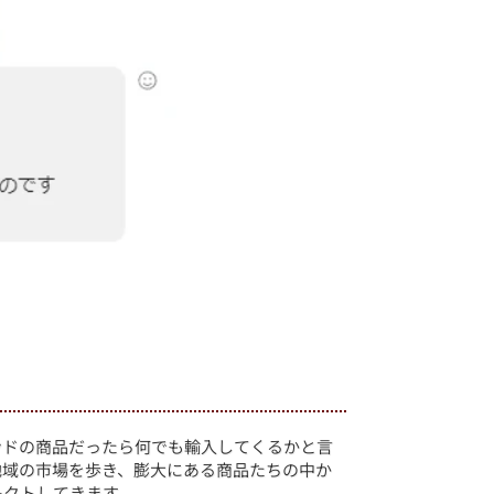
ンドの商品だったら何でも輸入してくるかと言
地域の市場を歩き、膨大にある商品たちの中か
レクトしてきます。