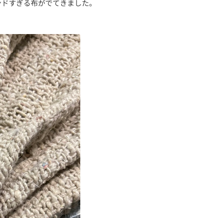
ンドすぎる布がでてきました。