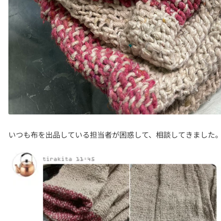
いつも布を出品している担当者が困惑して、相談してきました