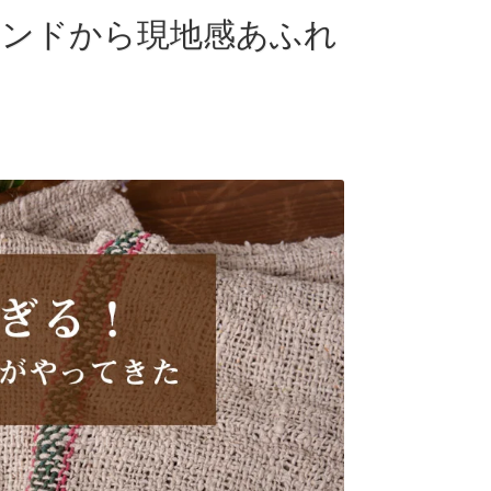
インドから現地感あふれ