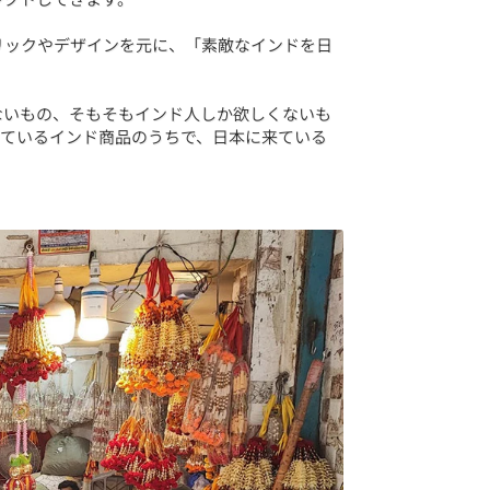
リックやデザインを元に、「素敵なインドを日
ないもの、そもそもインド人しか欲しくないも
っているインド商品のうちで、日本に来ている