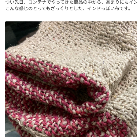
つい先日、コンテナでやってきた商品の中から、あまりにもイ
こんな感じのとってもざっくりとした、インドっぽい布です。