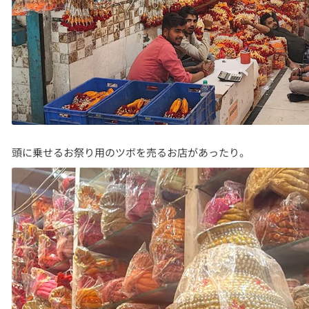
頭に乗せるお祭り用のツボを売るお店があったり。