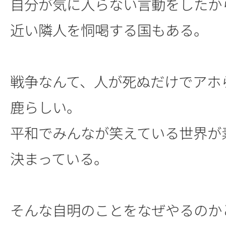
自分が気に入らない言動をしたか
近い隣人を恫喝する国もある。
戦争なんて、人が死ぬだけでアホ
鹿らしい。
平和でみんなが笑えている世界が
決まっている。
そんな自明のことをなぜやるのか