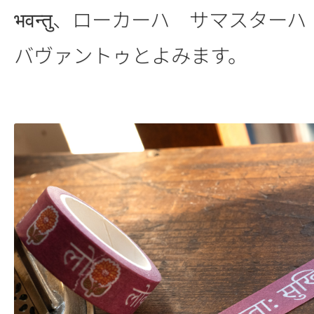
भवन्तु、ローカーハ サマスタ
バヴァントゥとよみます。