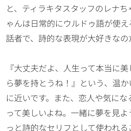
と、ティラキタスタッフのレナち
ゃんは日常的にウルドゥ語が使え
話者で、詩的な表現が大好きなの
『大丈夫だよ、人生って本当に美
ら夢を持とうね！』という、温か
に近いです。また、恋人や気にな
って美しいよね。一緒に夢を見よ
っと詩的なセリフとして使われる