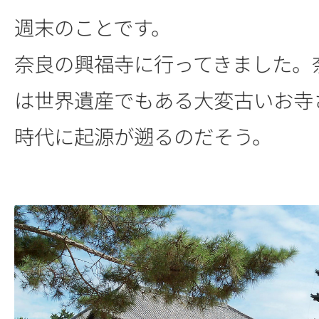
週末のことです。
奈良の興福寺に行ってきました。
は世界遺産でもある大変古いお寺
時代に起源が遡るのだそう。