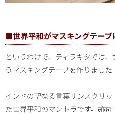
■世界平和がマスキングテープ
というわけで、ティラキタでは、
うマスキングテープを作りました
インドの聖なる言葉サンスクリッ
た世界平和のマントラです。लोकाः समस्त