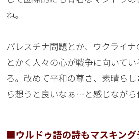
ね。
パレスチナ問題とか、ウクライナ
とかく人々の心が戦争に向いてい
ろ。改めて平和の尊さ、素晴らし
ら想うと良いなぁ…と感じながら
■ウルドゥ語の詩もマスキング