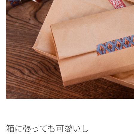
箱に張っても可愛いし