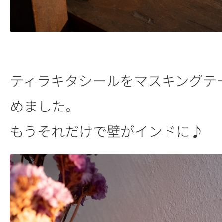
ティラキタシールをマスキングテ
めました。
もうそれだけで壁がインドに♪