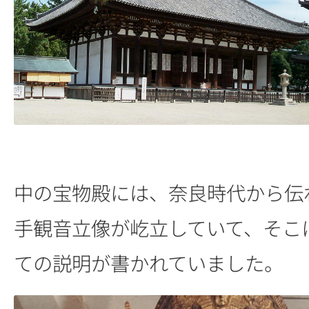
中の宝物殿には、奈良時代から伝
手観音立像が屹立していて、そこ
ての説明が書かれていました。