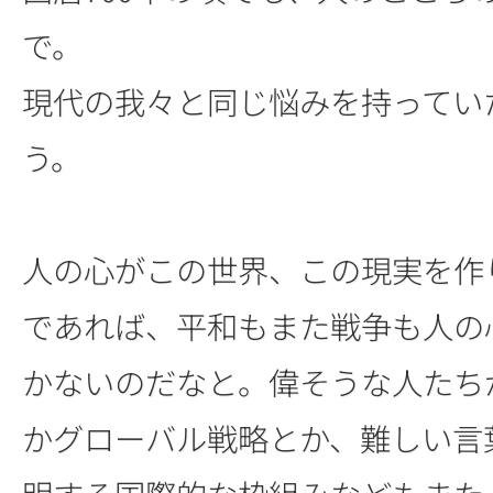
で。
現代の我々と同じ悩みを持ってい
う。
人の心がこの世界、この現実を作
であれば、平和もまた戦争も人の
かないのだなと。偉そうな人たち
かグローバル戦略とか、難しい言