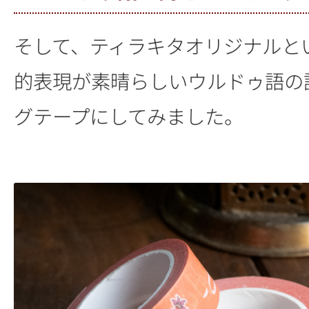
そして、ティラキタオリジナルと
的表現が素晴らしいウルドゥ語の
グテープにしてみました。