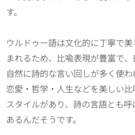
す。
ウルドゥー語は文化的に丁寧で美
まれるため、比喩表現が豊富で、
自然に詩的な言い回しが多く使わ
恋愛・哲学・人生などを美しい比
スタイルがあり、詩の言語とも呼
あるんだそうです。