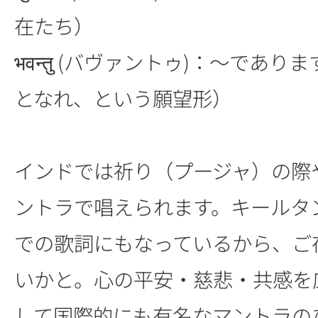
在たち）
भवन्तु (バヴァントゥ)：～であ
となれ、という願望形）
インドでは祈り（プージャ）の際
ントラで唱えられます。キールタ
での歌詞にもなっているから、ご
いかと。心の平安・慈悲・共感を
して国際的にも有名なマントラの