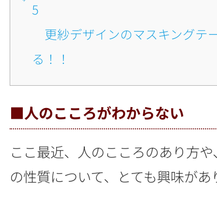
5
■更紗デザインのマスキングテープが素敵すぎ
る！！
■人のこころがわからない
ここ最近、人のこころのあり方や
の性質について、とても興味があ