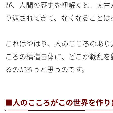
が、人間の歴史を紐解くと、太古
り返されてきて、なくなることは
これはやはり、人のこころのあり
ころの構造自体に、どこか戦乱を
るのだろうと思うのです。
■人のこころがこの世界を作り