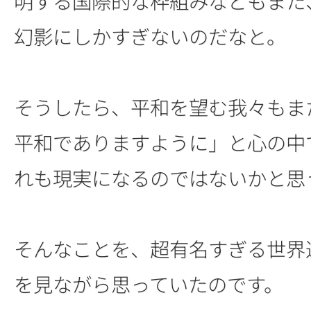
明する国際的な枠組みなどもまた
幻影にしかすぎないのだなと。
そうしたら、平和を望む我々もま
平和でありますように」と心の中
れも現実になるのではないかと思
そんなことを、超有名すぎる世界
を見ながら思っていたのです。