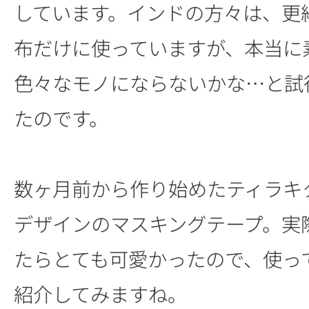
しています。インドの方々は、更
布だけに使っていますが、本当に
色々なモノにならないかな…と試
たのです。
数ヶ月前から作り始めたティラキ
デザインのマスキングテープ。実
たらとても可愛かったので、使っ
紹介してみますね。