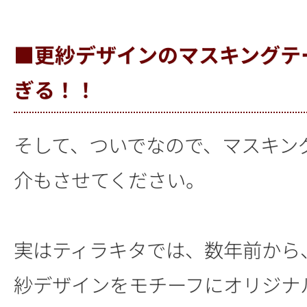
■更紗デザインのマスキングテ
ぎる！！
そして、ついでなので、マスキン
介もさせてください。
実はティラキタでは、数年前から
紗デザインをモチーフにオリジナ