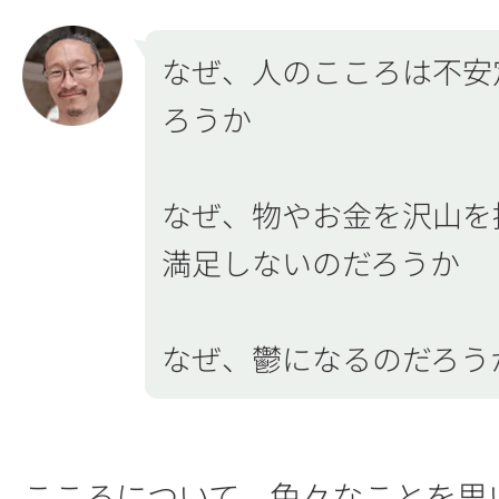
なぜ、人のこころは不安
ろうか
なぜ、物やお金を沢山を
満足しないのだろうか
なぜ、鬱になるのだろう
こころについて、色々なことを思