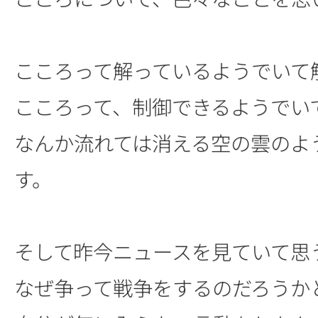
こころって解っているようでいて
こころって、制御できるようでい
なんか流れては消える空の雲のよ
す。
そして昨今ニュースを見ていて思
なぜ争って戦争をするのだろうか