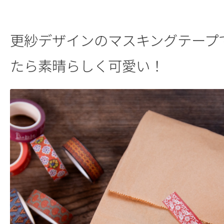
更紗デザインのマスキングテープ
たら素晴らしく可愛い！