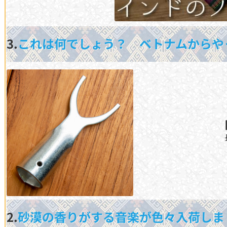
3.
これは何でしょう？ ベトナムからや
2.
砂漠の香りがする音楽が色々入荷しま