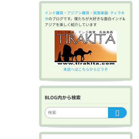
インド雑貨・アジアン雑貨・民族楽器- ティラキ
タ
のブログです。僕たちが大好きな面白インド&
アジアを楽しく紹介しています
本店へはこちらからどうぞ
BLOG内から検索