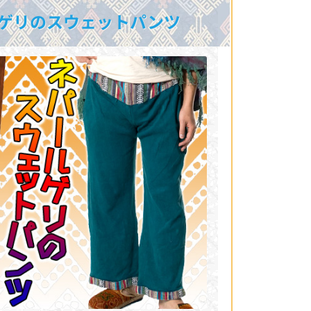
ゲリのスウェットパンツ