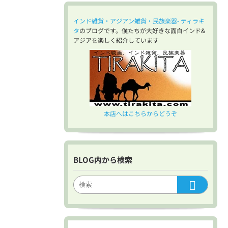
インド雑貨・アジアン雑貨・民族楽器- ティラキ
タ
のブログです。僕たちが大好きな面白インド&
アジアを楽しく紹介しています
本店へはこちらからどうぞ
BLOG内から検索