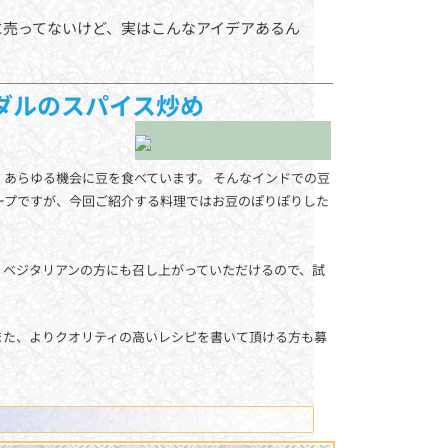
に売ってないけど、実はこんなアイデアあるん
ダルのスパイス炒め
あらゆる機会に豆を食べています。 そんなインドでの豆
ープですが、今回ご紹介する料理ではお豆のぽりぽりした
。ベジタリアンの方にも召し上がっていただけるので、試
また、よりクオリティの高いレシピを書いて頂ける方も募