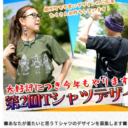
■あなたが着たいと思うＴシャツのデザインを募集します■