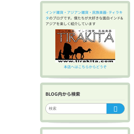
インド雑貨・アジアン雑貨・民族楽器- ティラキ
タ
のブログです。僕たちが大好きな面白インド&
アジアを楽しく紹介しています
本店へはこちらからどうぞ
BLOG内から検索