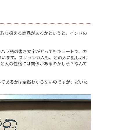
。取り扱える商品があるかというと、インドの
。
ンハラ語の書き文字がとってもキュートで、カ
まいます。スリランカ人も、どの人に話しかけ
字と人の性格には関係があるのかしら？なんて
いてあるかは全然わからないのですが、だいた