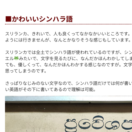
■かわいいシンハラ語
スリランカ、きれいで、人も良くってなかなかいいところです
ようには行きませんが、なんとかなりそうな感じもしています
スリランカでは全土でシンハラ語が使われているのですが、シ
エル
みたいで、文字を見るたびに、なんだかほんわかしてし
ても、優しくって、なんだかほんわかする感じなのですが。文
思ってしまうのです。
さっぱりなじみのない文字なので、シンハラ語だけでは何が書
い英語がその下に書いてあるので理解は可能。