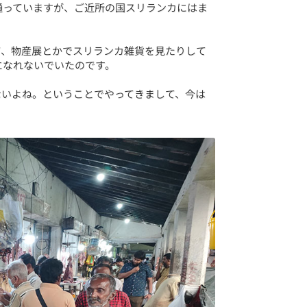
通っていますが、ご近所の国スリランカにはま
て、物産展とかでスリランカ雑貨を見たりして
になれないでいたのです。
ないよね。ということでやってきまして、今は