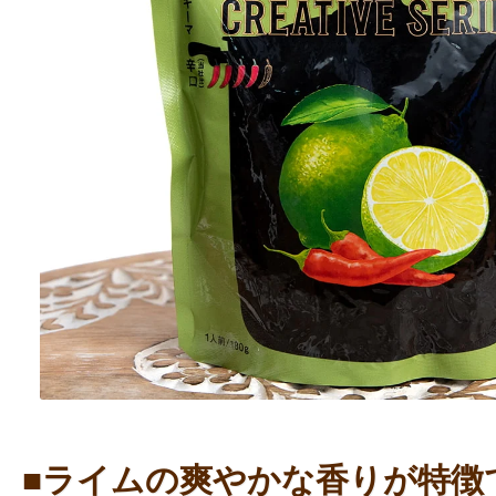
■ライムの爽やかな香りが特徴