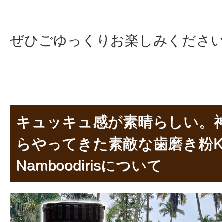
ぜひごゆっくりお楽しみくださ
キュッキュ感が素晴らしい。
らやってきた素敵な歯磨き粉K
Namboodirisについて