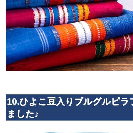
10.ひよこ豆入りブルグルピラ
ました♪