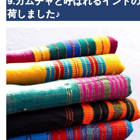
9.ガムチャと呼ばれるインド
荷しました♪