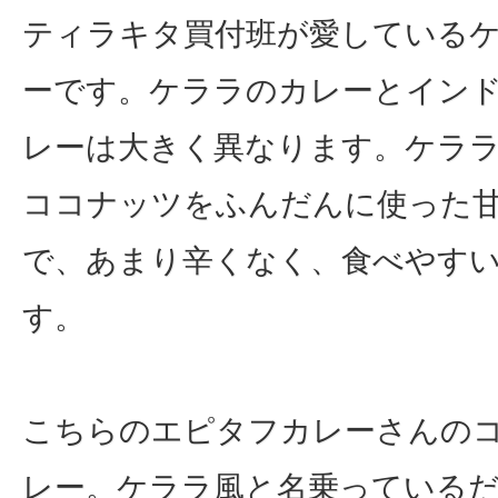
ティラキタ買付班が愛している
ーです。ケララのカレーとイン
レーは大きく異なります。ケラ
ココナッツをふんだんに使った
で、あまり辛くなく、食べやす
す。
こちらのエピタフカレーさんの
レー。ケララ風と名乗っている