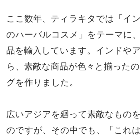
ここ数年、ティラキタでは「イ
のハーバルコスメ」をテーマに
品を輸入しています。インドや
ら、素敵な商品が色々と揃った
グを作りました。
広いアジアを廻って素敵なもの
のですが、その中でも、「これ