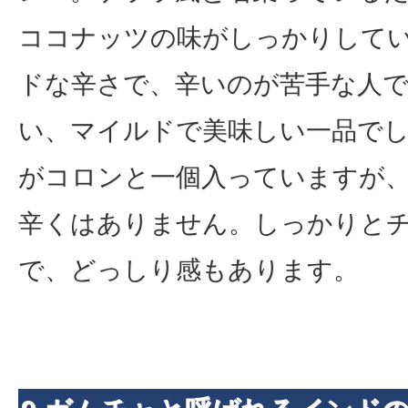
ココナッツの味がしっかりして
ドな辛さで、辛いのが苦手な人
い、マイルドで美味しい一品で
がコロンと一個入っていますが
辛くはありません。しっかりと
で、どっしり感もあります。