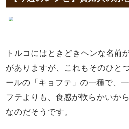
トルコにはときどきヘンな名前
がありますが、これもそのひと
ールの「キョフテ」の一種で、
フテよりも、食感が軟らかいか
なのだそうです。