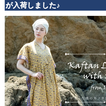
が入荷しました♪