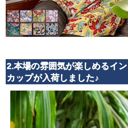
2.本場の雰囲気が楽しめるイ
カップが入荷しました♪