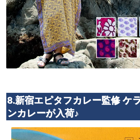
8.新宿エピタフカレー監修 ケ
ンカレーが入荷♪