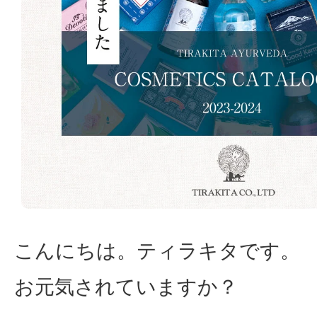
こんにちは。ティラキタです。
お元気されていますか？