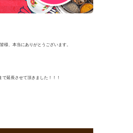
皆様、本当にありがとうございます。
まで延長させて頂きました！！！