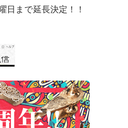
が日曜日まで延長決定！！