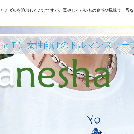
ャナダルを追加しただけですが、豆やじゃがいもの食感や風味で、異な
シャＴに女性向けのドルマンスリー