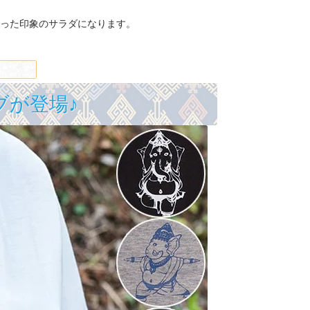
った印象のサラダになります。
ブが登場♪