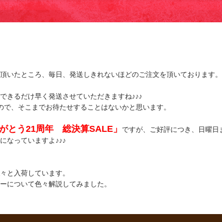
頂いたところ、毎日、発送しきれないほどのご注文を頂いております。
できるだけ早く発送させていただきますね♪♪♪
ので、そこまでお待たせすることはないかと思います。
がとう21周年 総決算SALE」
ですが、ご好評につき、日曜日
なっていますよ♪♪♪
々と入荷しています。
ーについて色々解説してみました。