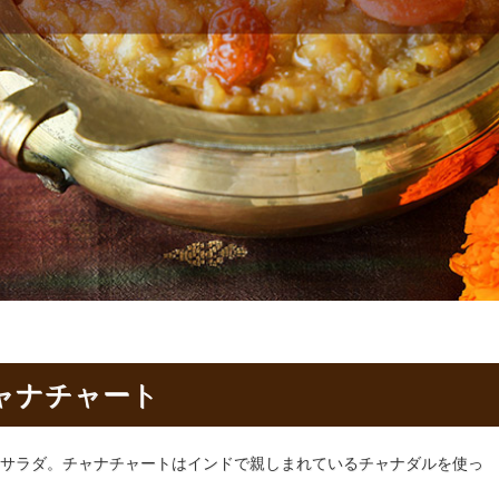
ャナチャート
サラダ。チャナチャートはインドで親しまれているチャナダルを使っ