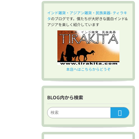
インド雑貨・アジアン雑貨・民族楽器- ティラキ
タ
のブログです。僕たちが大好きな面白インド&
アジアを楽しく紹介しています
本店へはこちらからどうぞ
BLOG内から検索