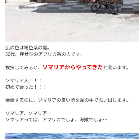
肌の色は褐色系の黒。
30代、痩せ型のアフリカ系の人です。
ソマリアからやってきた
挨拶してみると、
と言います。
ソマリア人！！！
初めて会った！！！
会話するのに、ソマリアの良い所を頭の中で思い出します。
ソマリア、ソマリア…
ソマリアってば、アフリカでしょ、海賊でしょ…