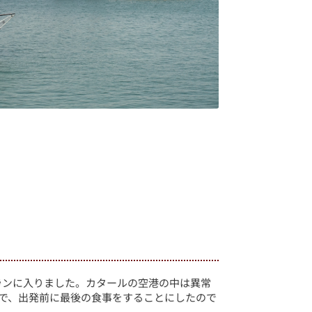
ランに入りました。カタールの空港の中は異常
ンで、出発前に最後の食事をすることにしたので