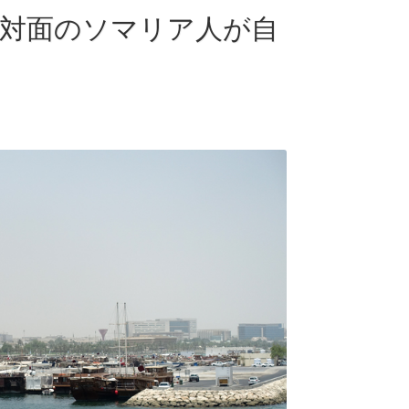
対面のソマリア人が自