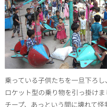
乗っている子供たちを一旦下ろし
ロケット型の乗り物を引っ掛けま
チープ、あっという間に壊れて怪