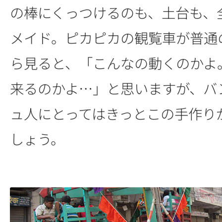
の棒にくっつけるのも、土台も、
メイド。ピカピカの観覧車が普通
ら見ると、「こんなの動くのかよ
来るのかよ…」と思いますが、バ
ュ人にとってはきっとこの手作り
しょう。