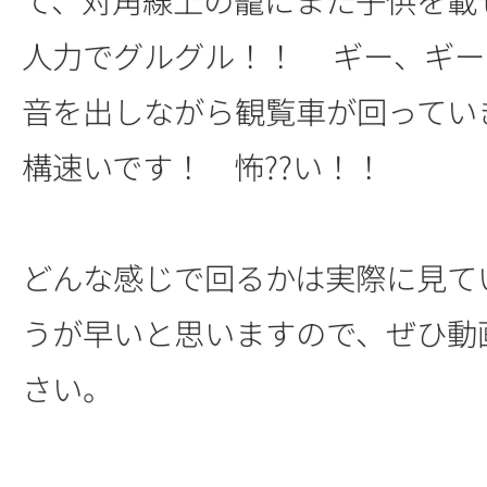
人力でグルグル！！ ギー、ギー
音を出しながら観覧車が回ってい
構速いです！ 怖??い！！
どんな感じで回るかは実際に見て
うが早いと思いますので、ぜひ動
さい。