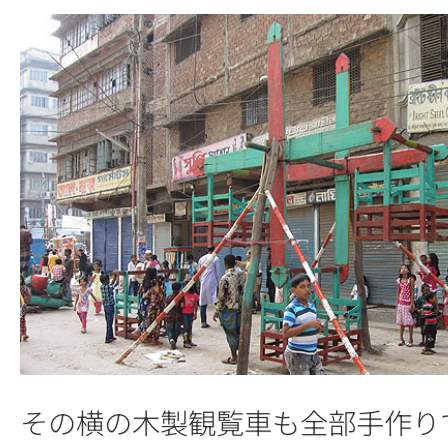
その横の木製観覧車も全部手作り