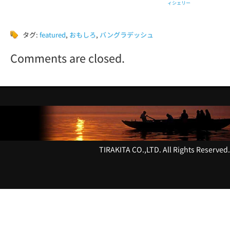
ィシェリー
タグ:
featured
,
おもしろ
,
バングラデッシュ
Comments are closed.
TIRAKITA CO.,LTD. All Rights Reserved.