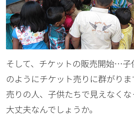
そして、チケットの販売開始…子
のようにチケット売りに群がりま
売りの人、子供たちで見えなくな
大丈夫なんでしょうか。