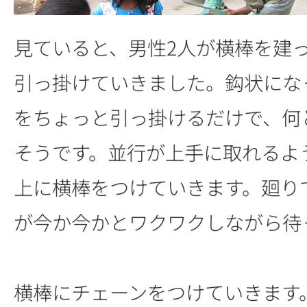
見ていると、男性2人が横棒を建
引っ掛けていきました。鈎状にな
をちょっと引っ掛けるだけで、何
そうです。並行が上手に取れるよ
上に横棒をつけていきます。廻り
が今か今かとワクワクしながら待
横棒にチェーンをつけていきます