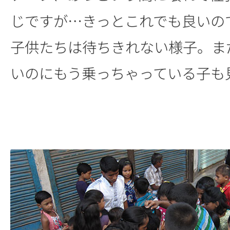
じですが…きっとこれでも良いの
子供たちは待ちきれない様子。ま
いのにもう乗っちゃっている子も