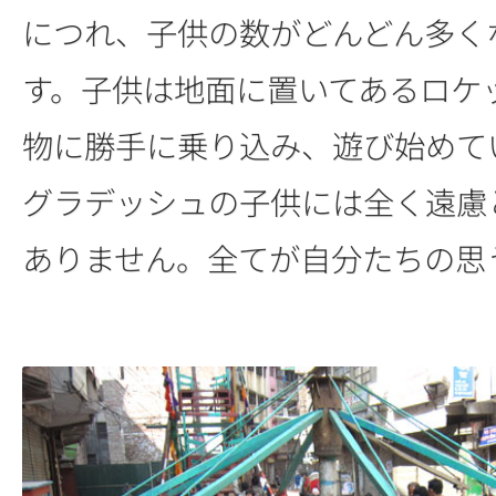
につれ、子供の数がどんどん多く
す。子供は地面に置いてあるロケ
物に勝手に乗り込み、遊び始めて
グラデッシュの子供には全く遠慮
ありません。全てが自分たちの思