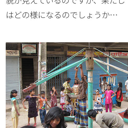
はどの様になるのでしょうか…