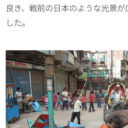
良き、戦前の日本のような光景が
した。