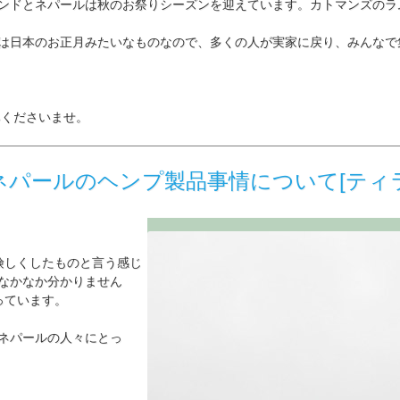
ンドとネパールは秋のお祭りシーズンを迎えています。カトマンズのラ
は日本のお正月みたいなものなので、多くの人が実家に戻り、みんなで
みくださいませ。
パールのヘンプ製品事情について[ティ
険しくしたものと言う感じ
なかなか分かりません
っています。
ネパールの人々にとっ