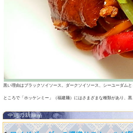
黒い理由はブラックソイソース。ダークソイソース、シーユーダムと
ところで「ホッケンミー」（福建麺）にはさまざまな種類があり、黒