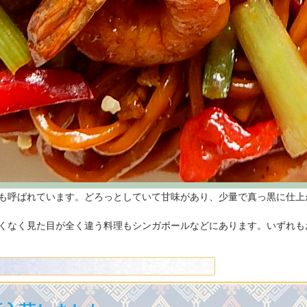
も呼ばれています。どろっとしていて甘味があり、少量で真っ黒に仕上
くなく見た目が全く違う料理もシンガポールなどにあります。いずれも