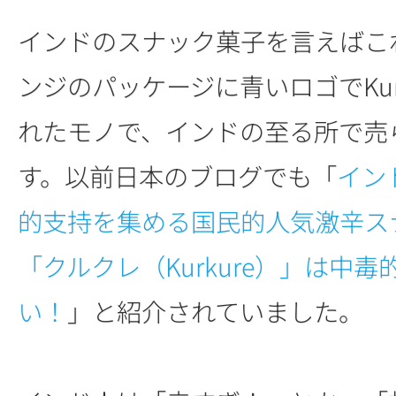
インドのスナック菓子を言えばこ
ンジのパッケージに青いロゴでKur
れたモノで、インドの至る所で売
す。以前日本のブログでも「
イン
的支持を集める国民的人気激辛ス
「クルクレ（Kurkure）」は中毒
い！
」と紹介されていました。