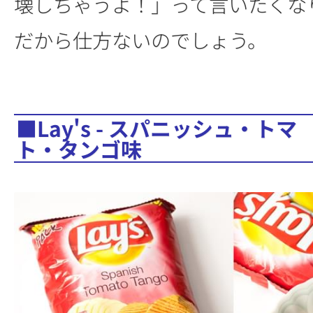
壊しちゃうよ！」って言いたくな
だから仕方ないのでしょう。
■Lay's - スパニッシュ・トマ
ト・タンゴ味