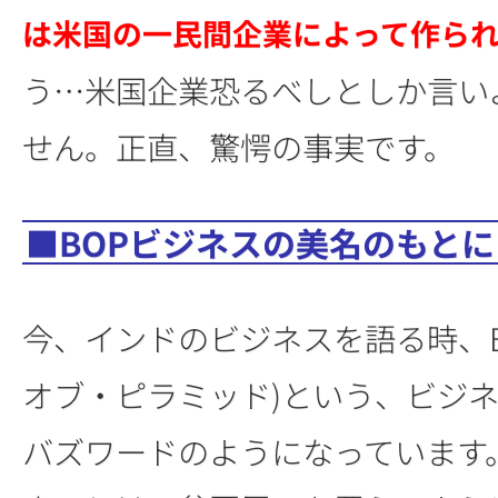
は米国の一民間企業によって作ら
う…米国企業恐るべしとしか言い
せん。正直、驚愕の事実です。
■BOPビジネスの美名のもとに
今、インドのビジネスを語る時、B
オブ・ピラミッド)という、ビジ
バズワードのようになっています。