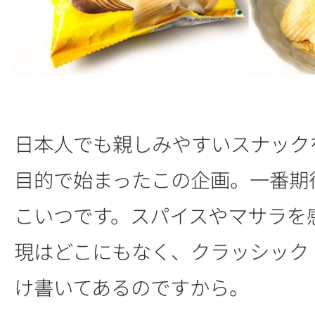
日本人でも親しみやすいスナック
目的で始まったこの企画。一番期
こいつです。スパイスやマサラを
現はどこにもなく、クラッシック
け書いてあるのですから。