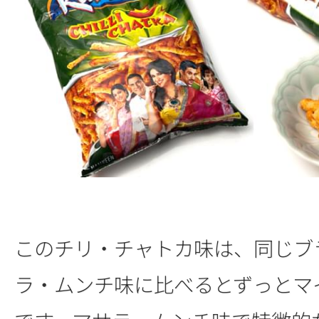
このチリ・チャトカ味は、同じブ
ラ・ムンチ味に比べるとずっとマ