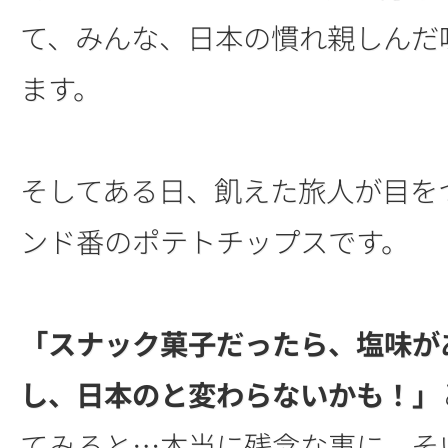
て、みんな、日本の慣れ親しんだ
ます。
そしてある日、飢えた旅人が目を
ンド番のポテトチップスです。
「スナック菓子だったら、塩味が
し、日本のと変わらないかも！」
てみると…本当に残念な事に、そ