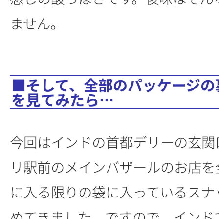
ません。
■そして、全部のパッケージの
を見てみたら…
今回はインドの首都デリーの玄関
リ駅前のメインバザールのお店を
に入る限りの袋に入っているスナ
めてきました。ですので、インド