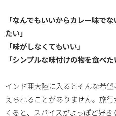
「なんでもいいからカレー味でな
たい」
「味がしなくてもいい」
「シンプルな味付けの物を食べた
インド亜大陸に入るとそんな希望
えられることがありません。旅行
くると、スパイスがよっぽど好き