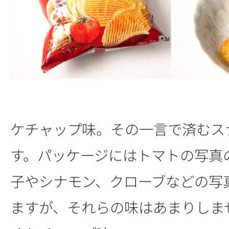
ケチャップ味。その一言で済むス
す。パッケージにはトマトの写真
子やシナモン、クローブなどの写
ますが、それらの味はあまりしま