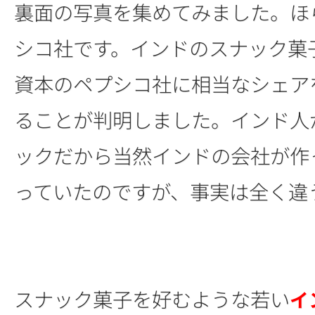
裏面の写真を集めてみました。ほ
シコ社です。インドのスナック菓
資本のペプシコ社に相当なシェア
ることが判明しました。インド人
ックだから当然インドの会社が作
っていたのですが、事実は全く違
スナック菓子を好むような若い
イ