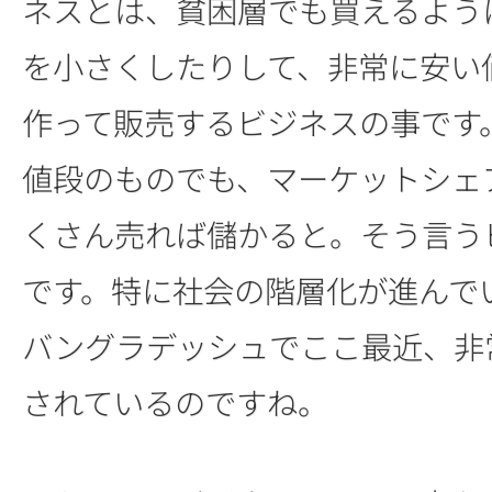
ネスとは、貧困層でも買えるよう
を小さくしたりして、非常に安い
作って販売するビジネスの事です
値段のものでも、マーケットシェ
くさん売れば儲かると。そう言う
です。特に社会の階層化が進んで
バングラデッシュでここ最近、非
されているのですね。