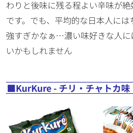
わりと後味に残る程よい辛味が絶
です。でも、平均的な日本人には
強すぎかなぁ…濃い味好きな人に
いかもしれません
■KurKure - チリ・チャトカ味