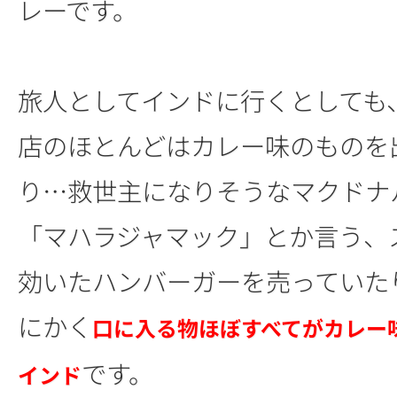
レーです。
旅人としてインドに行くとしても
店のほとんどはカレー味のものを
り…救世主になりそうなマクドナ
「マハラジャマック」とか言う、
効いたハンバーガーを売っていた
にかく
口に入る物ほぼすべてがカレー
です。
インド