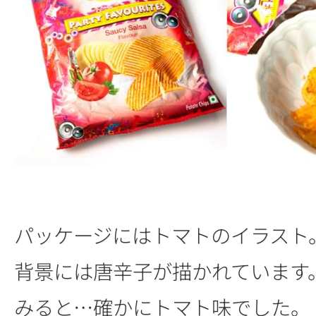
パッケージにはトマトのイラスト
背景には唐辛子が描かれています
みると…確かにトマト味でした。