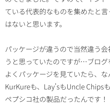
ている代表的なものを集めたと言
はないと思います。
パッケージが違うので当然違う会
うと思っていたのですが…ブログ
よくパッケージを見ていたら、な
KurKureも、Lay'sもUncle Ch
ペプシコ社の製品だったんです！