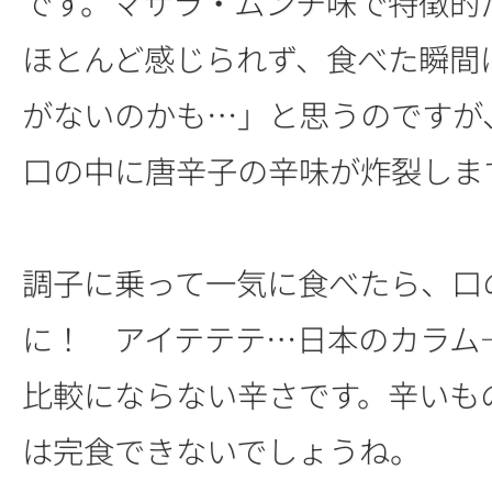
です。マサラ・ムンチ味で特徴的
ほとんど感じられず、食べた瞬間
がないのかも…」と思うのですが
口の中に唐辛子の辛味が炸裂しま
調子に乗って一気に食べたら、口
に！ アイテテテ…日本のカラム
比較にならない辛さです。辛いも
は完食できないでしょうね。