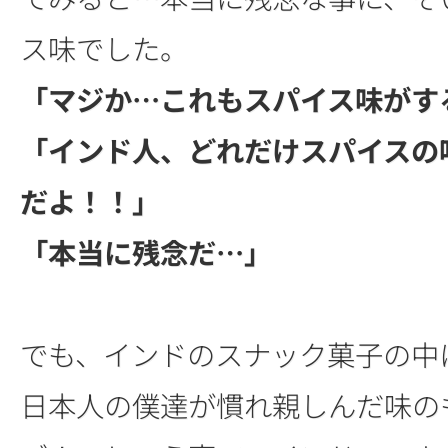
ス味でした。
「マジか…これもスパイス味がす
「インド人、どれだけスパイスの
だよ！！」
「本当に残念だ…」
でも、インドのスナック菓子の中
日本人の僕達が慣れ親しんだ味の