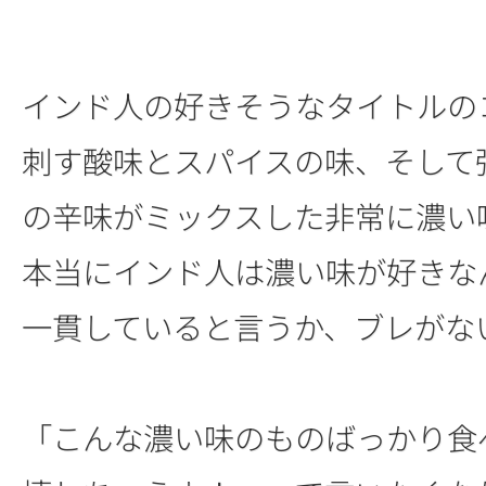
インド人の好きそうなタイトルの
刺す酸味とスパイスの味、そして
の辛味がミックスした非常に濃い
本当にインド人は濃い味が好きな
一貫していると言うか、ブレがな
「こんな濃い味のものばっかり食