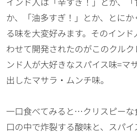
インド人は「辛すぎ！」とか、「
か、「油多すぎ！」とか、とにか
る味を大変好みます。そのインド
わせて開発されたのがこのクルク
ンド人が大好きなスパイス味=マ
出したマサラ・ムンチ味。
一口食べてみると…クリスピーな
口の中で炸裂する酸味と、スパイ