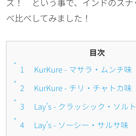
ズ！ という事で、インドのスナ
べ比べしてみました！
目次
1
■KurKure - マサラ・ムンチ味
2
■KurKure - チリ・チャトカ味
3
■Lay's - クラッシック・ソル
4
■Lay's - ソーシー・サルサ味