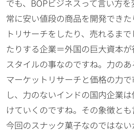
でも、BOPビジネスって言い方を
常に安い値段の商品を開発できた
トリサーチをしたり、売れるまで
たりする企業＝外国の巨大資本が
スタイルの事なのですね。力のあ
マーケットリサーチと価格の力で
し、力のないインドの国内企業は
けていくのですね。その象徴とも
今回のスナック菓子なのではない