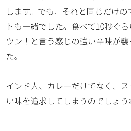
します。でも、それと同じだけの
トも一緒でした。食べて10秒ぐら
ツン！と言う感じの強い辛味が襲
た。
インド人、カレーだけでなく、ス
い味を追求してしまうのでしょう