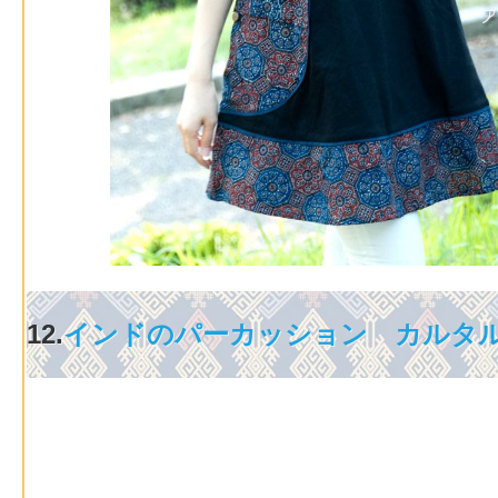
12.
インドのパーカッション カルタ