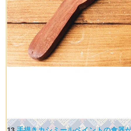
13.
手描きカシミールペイントの食器が