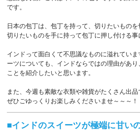
です。
日本の包丁は、包丁を持って、切りたいものを
切りたいものを手に持って包丁に押し付ける事
インドって面白くて不思議なものに溢れていま
ーツについても、インドならではの理由があり
ことを紹介したいと思います。
また、今週も素敵な衣類や雑貨がたくさん出品
ぜひごゆっくりお楽しみくださいませ～～～！
■インドのスイーツが極端に甘い