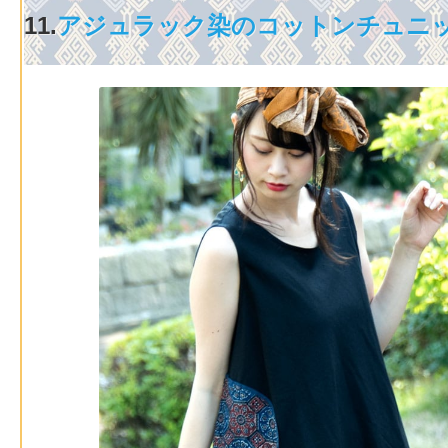
11.
アジュラック染のコットンチュニッ