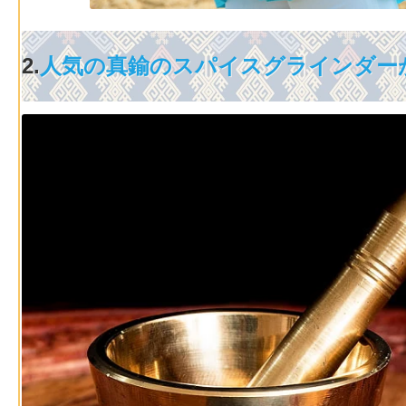
2.
人気の真鍮のスパイスグラインダー