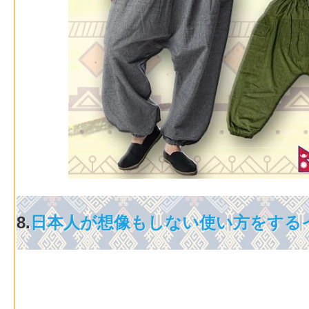
8.
日本人が想像もしない使い方をする