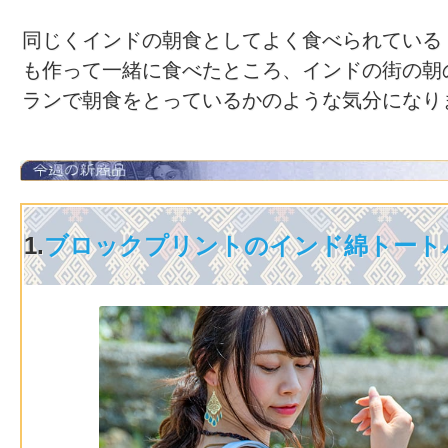
同じくインドの朝食としてよく食べられている
も作って一緒に食べたところ、インドの街の朝
ランで朝食をとっているかのような気分になり
1.
ブロックプリントのインド綿トート