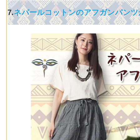
7.
ネパールコットンのアフガンパンツ