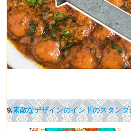
9.
素敵なデザインのインドのスタンプ