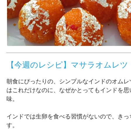
【今週のレシピ】マサラオムレツ
朝食にぴったりの、シンプルなインドのオムレ
はこれだけなのに、なぜかとってもインドを思
味。
インドでは生卵を食べる習慣がないので、きっ
す。