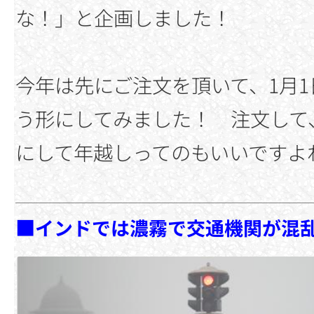
な！」と企画しました！
今年は先にご注文を頂いて、1月
う形にしてみました！ 注文して
にして年越しってのもいいですよ
■
インドでは濃霧で交通機関が混