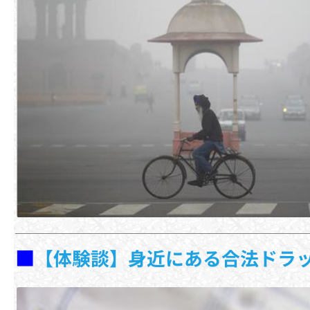
■
【体験談】身近にある合法ドラッ