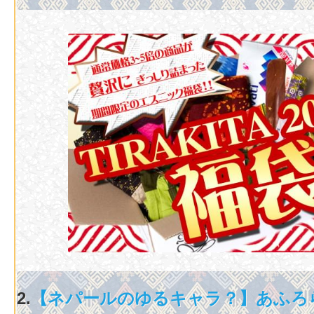
2.
【ネパールのゆるキャラ？】あふろ