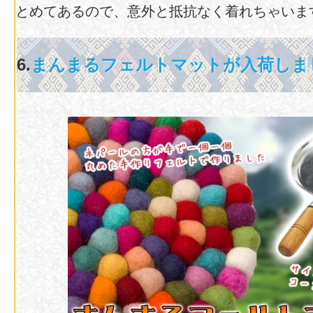
とめてあるので、意外と抵抗なく着れちゃいま
6.
まんまるフェルトマットが入荷しま