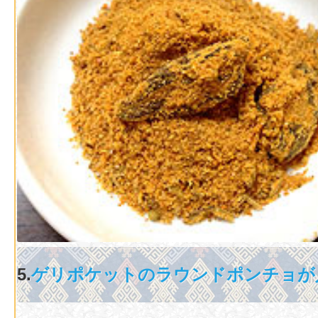
5.
ゲリポケットのラウンドポンチョが