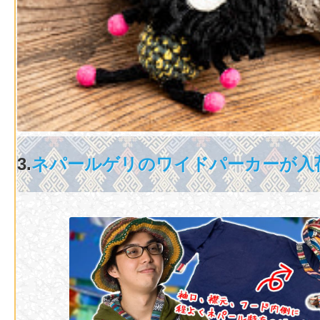
3.
ネパールゲリのワイドパーカーが入