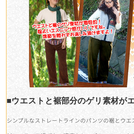
■ウエストと裾部分のゲリ素材が
シンプルなストレートラインのパンツの裾とウエ