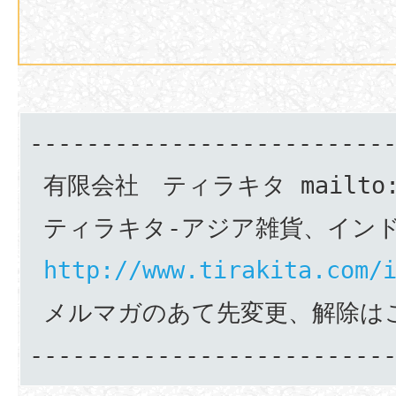
--------------------------
 有限会社　ティラキタ mailto
 ティラキタ-アジア雑貨、インド映
http://www.tirakita.com/
 メルマガのあて先変更、解除は
-------------------------