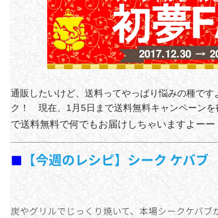
通販したいけど、送料ってやっぱり悩みの種です
ク！ 現在、1月5日まで送料無料キャンペーンを
で送料無料で何でもお届けしちゃいますよーー
【今週のレシピ】シーク ケバブ
■
炭やグリルでじっくり焼いて、本場シークケバブが