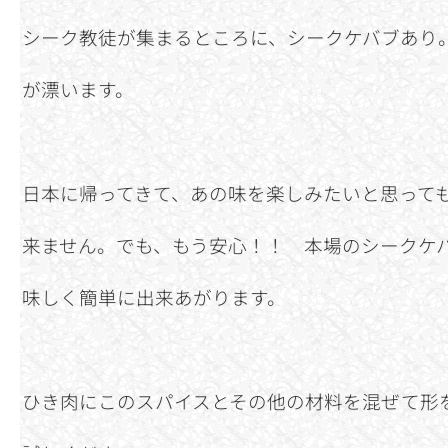
シーク教徒が集まるところに、シークケバブあり
が漂います。
日本に帰ってきて、あの味を楽しみたいと思って
来ません。でも、もう安心！！ 本場のシークケバ
味しく簡単に出来あがります。
ひき肉にこのスパイスとその他の材料を混ぜて形を