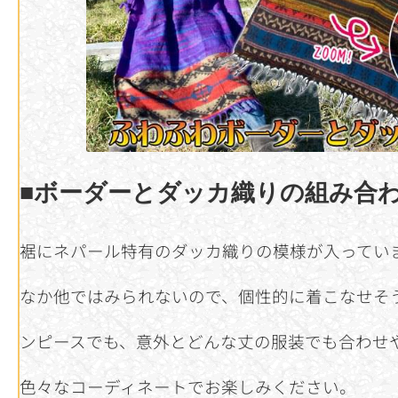
■ボーダーとダッカ織りの組み合
裾にネパール特有のダッカ織りの模様が入ってい
なか他ではみられないので、個性的に着こなせそ
ンピースでも、意外とどんな丈の服装でも合わせ
色々なコーディネートでお楽しみください。