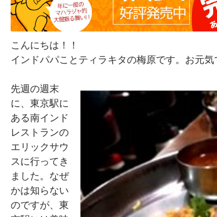
こんにちは！！
インドパパことティラキタの梅原です。お元気
先週の週末
に、東京駅に
ある南インド
レストランの
エリックサウ
スに行ってき
ました。なぜ
かは知らない
のですが、東