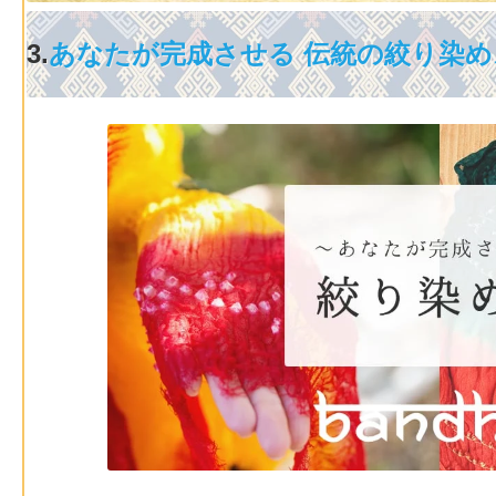
3.
あなたが完成させる 伝統の絞り染め