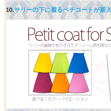
10.
サリーの下に着るペチコートが新