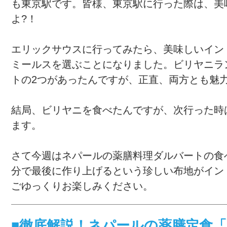
も東京駅です。皆様、東京駅に行った際は、美
よ?！
エリックサウスに行ってみたら、美味しいイン
ミールスを選ぶことになりました。ビリヤニラ
トの2つがあったんですが、正直、両方とも魅
結局、ビリヤニを食べたんですが、次行った時
ます。
さて今週はネパールの薬膳料理ダルバートの食
分で最後に作り上げるという珍しい布地がイン
ごゆっくりお楽しみください。
■徹底解説！ネパールの薬膳定食