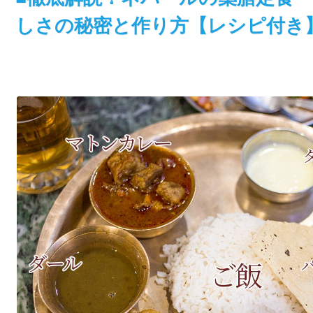
しさの秘密と作り方【レシピ付き