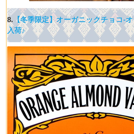
8.
【冬季限定】オーガニックチョコ-
入荷♪