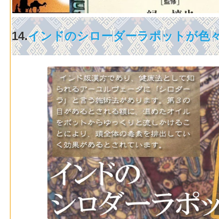
14.
インドのシローダーラポットが色々