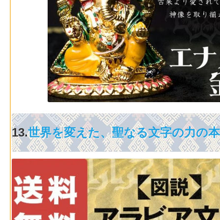
13.
世界を変えた、聖なる文字の力の本