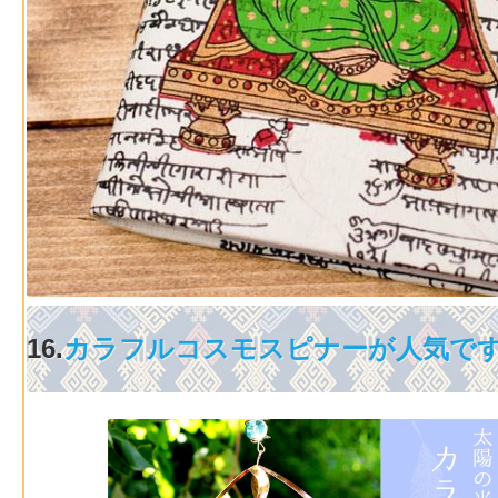
16.
カラフルコスモスピナーが人気で