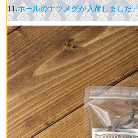
11.
ホールのナツメグが入荷しました♪