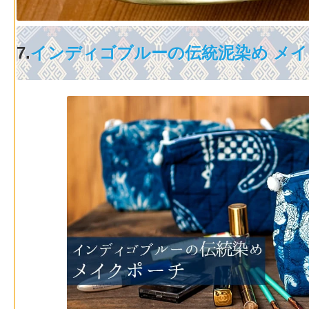
7.
インディゴブルーの伝統泥染め メイ