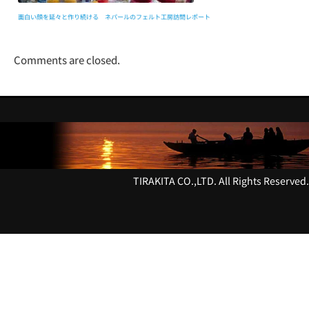
面白い顔を延々と作り続ける ネパールのフェルト工房訪問レポート
Comments are closed.
TIRAKITA CO.,LTD. All Rights Reserved.