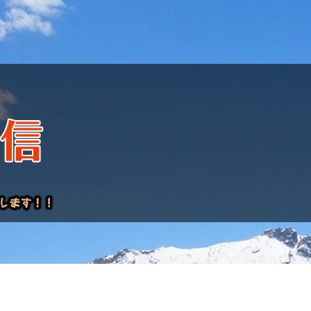
けレポート