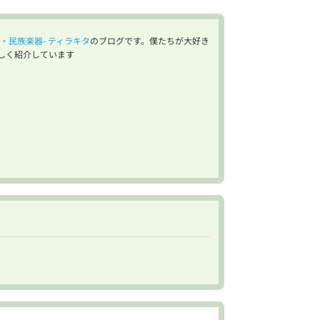
・民族楽器- ティラキタ
のブログです。僕たちが大好き
しく紹介しています