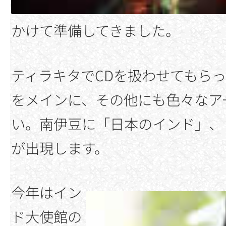
かけて準備してきました。
ティラキタでCDを扱わせてもら
をメインに、その他にも色々なア
い。南伊豆に「日本のインド」、
が出現します。
今年はイン
ド大使館の