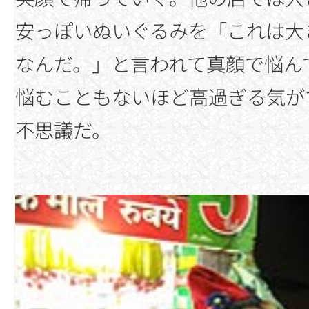
安っぽいぬいぐるみを「これは大き
なんだ。」と言われて真顔で悩ん
悩むこともないほど高過ぎる気が
不思議だ。