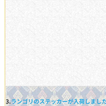
3.
ラン
ゴリのステッカーが入荷しました