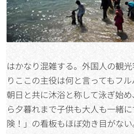
はかなり混雑する。外国人の観光
りここの主役は何と言ってもフル
朝日と共に沐浴と称して泳ぎ始め
ら夕暮れまで子供も大人も一緒に
険！」の看板もほぼ効き目がない