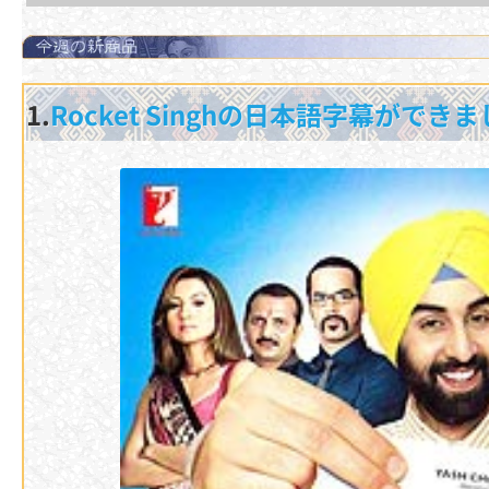
1.
Rocket Singhの日本語字幕ができま