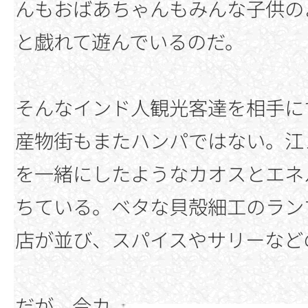
んもおばあちゃんもみんな子供の
と戯れて遊んでいるのだ。
そんなインド人観光客達を相手に
産物街もまたハンパではない。江
を一緒にしたようなカオスとエネ
ちている。ベタな貝殻細工のラン
店が並び、スパイスやサリーなど
だが、今カ