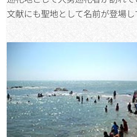
文献にも聖地として名前が登場し