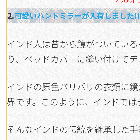
2.
可愛いハンドミラーが入荷しました!!
インド人は昔から鏡がついている
り、ベッドカバーに縫い付けてデ
インドの原色バリバリの衣類に鏡
界です。このように、インドでは
そんなインドの伝統を継承した手