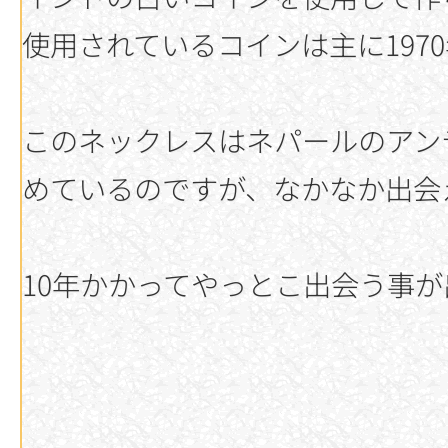
使用されているコインは主に19
このネックレスはネパールのアン
めているのですが、なかなか出会
10年かかってやっとこ出会う事