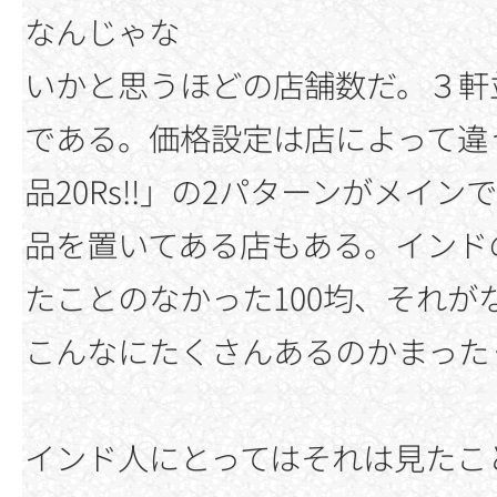
なんじゃな
いかと思うほどの店舗数だ。３軒並
である。価格設定は店によって違う
品20Rs!!」の2パターンがメイ
品を置いてある店もある。インド
たことのなかった100均、それが
こんなにたくさんあるのかまった
インド人にとってはそれは見たこ