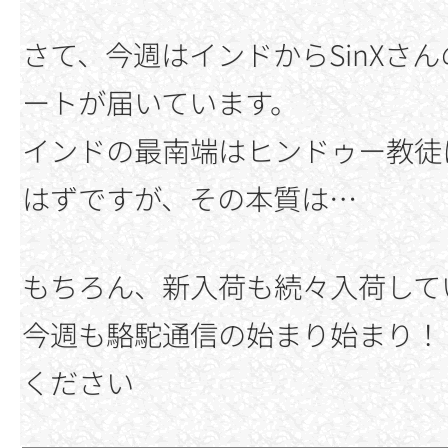
さて、今週はインドからSinXさ
ートが届いています。
インドの最南端はヒンドゥー教徒
はずですが、その本質は…
もちろん、新入荷も続々入荷して
今週も駱駝通信の始まり始まり！
ください