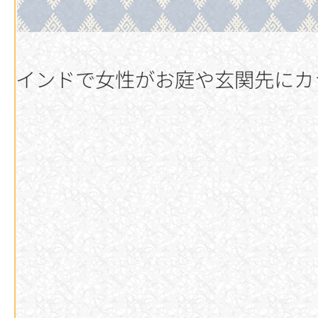
インドで女性がお庭や玄関先にカ