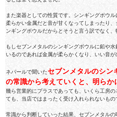
また楽器としての性質です。シンギングボウル
柔らかい金属だと音が甘くなってしまったり、
ンギングボウルだからとそうと言う訳でなく、
もしセブンメタルのシンギングボウルに鉛や水
いるのであれば金属が柔らかくなり、いい音が
セブンメタルのシン
ネパールで聞いた
の常識から考えていくと、明らか
幾ら営業的にプラスであっても、いくら工房の
ても、当店ではまったく受け入れられないもの
常識から判断していった結果、セブンメタルの