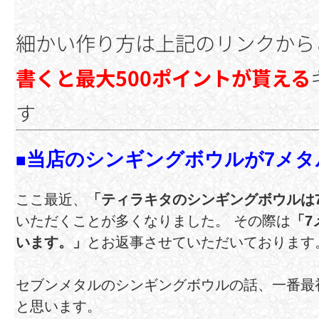
細かい作り方は上記のリンクから
書くと最大500ポイントが貰える
す
当店のシンギングボウルが7メタ
■
ここ最近、
「ティラキタのシンギングボウルは
いただくことが多くなりました。 その際は
「7
います。」
とお返事させていただいております
セブンメタルのシンギングボウルの話、一番最初
と思います。