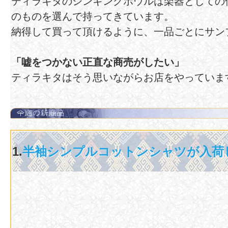
ティラキタのシンギングボウルは楽器としての
のものを選んで持ってきています。
納得して買って頂けるように、一品ごとにサン
「嘘をつかない正直な商売がしたい」
ティラキタはそう思いながらお店をやっていま
1.
半袖シンプルコットンシャツが入荷