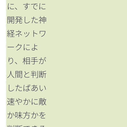
に、すでに
開発した神
経ネットワ
ークによ
り、相手が
人間と判断
したばあい
速やかに敵
か味方かを