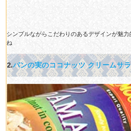
シンプルながらこだわりのあるデザインが魅力
ね
2.
パンの実のココナッツ クリームサ