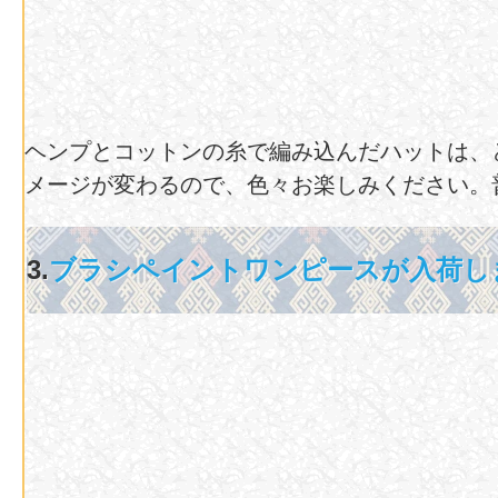
ヘンプとコットンの糸で編み込んだハットは、
メージが変わるので、色々お楽しみください。
3.
ブラシペイントワンピースが入荷し