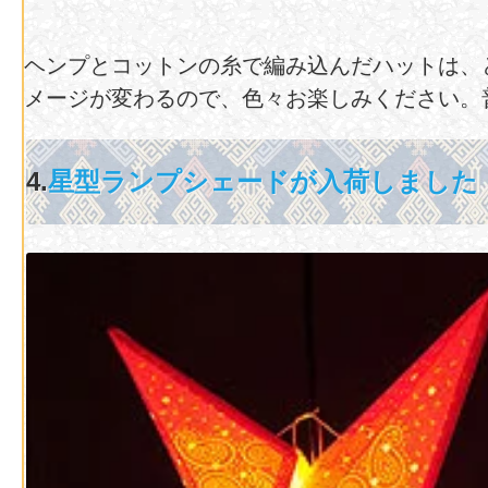
ヘンプとコットンの糸で編み込んだハットは、
メージが変わるので、色々お楽しみください。
4.
星型ランプシェードが入荷しました