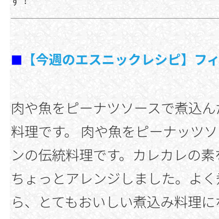
す！
【今週のエスニックレシピ】フ
■
肉や魚をピーナツソースで煮込ん
料理です。 肉や魚をピーナッツ
ンの伝統料理です。カレカレの素
ちょっとアレンジしました。よく
ら、とてもおいしい煮込み料理に