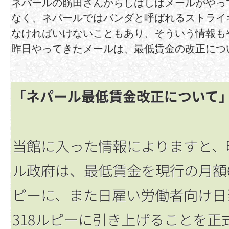
ネパールの筋田さんからしばしばメールがやっ
なく、ネパールではバンダと呼ばれるストライ
なければいけないこともあり、そういう情報も
昨日やってきたメールは、最低賃金の改正につ
「ネパール最低賃金改正について
当館に入った情報によりますと、昨
ル政府は、最低賃金を現行の月額6,2
ピーに、また日雇い労働者向け日
318ルピーに引き上げることを