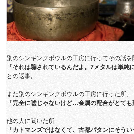
別のシンギングボウルの工房に行ってその話を
「それは騙されているんだよ。7メタルは単純
との返事。
また別のシンギングボウルの工房に行った所、
「完全に嘘じゃないけど…金属の配合がとても
他の人に聞いた所
「カトマンズではなくて、古都パタンにそうい