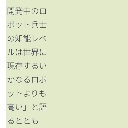
開発中のロ
ボット兵士
の知能レベ
ルは世界に
現存するい
かなるロボ
ットよりも
高い」と語
るととも