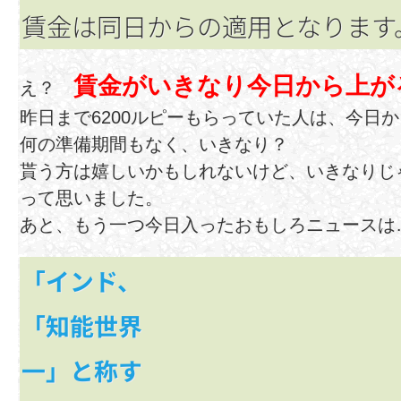
賃金は同日からの適用となります
賃金がいきなり今日から上が
え？
昨日まで6200ルピーもらっていた人は、今日か
何の準備期間もなく、いきなり？
貰う方は嬉しいかもしれないけど、いきなりじ
って思いました。
あと、もう一つ今日入ったおもしろニュースは
「インド、
「知能世界
一」と称す