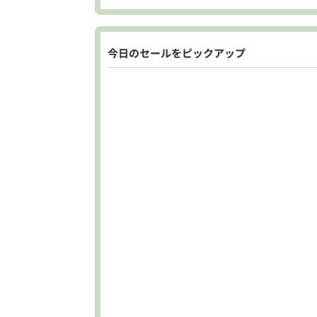
今日のセールをピックアップ