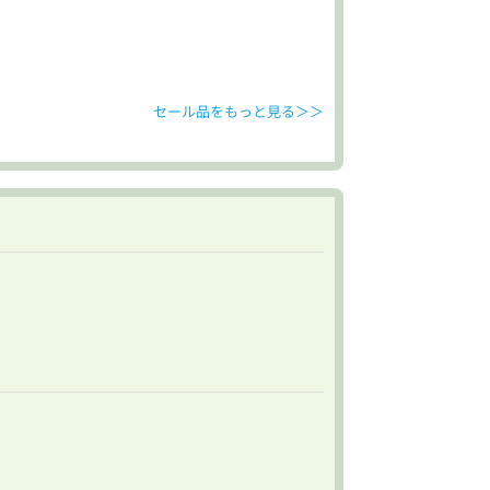
セール品をもっと見る＞＞