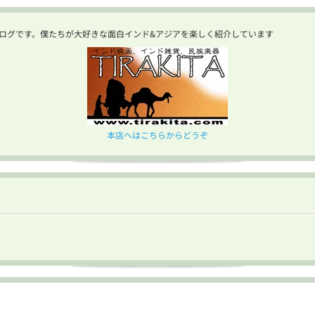
ログです。僕たちが大好きな面白インド&アジアを楽しく紹介しています
本店へはこちらからどうぞ