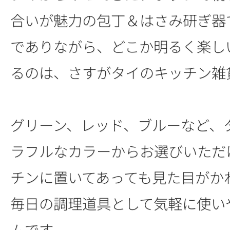
合いが魅力の包丁＆はさみ研ぎ器
でありながら、どこか明るく楽し
るのは、さすがタイのキッチン雑
グリーン、レッド、ブルーなど、
ラフルなカラーからお選びいただ
チンに置いてあっても見た目がか
毎日の調理道具として気軽に使い
ムです。