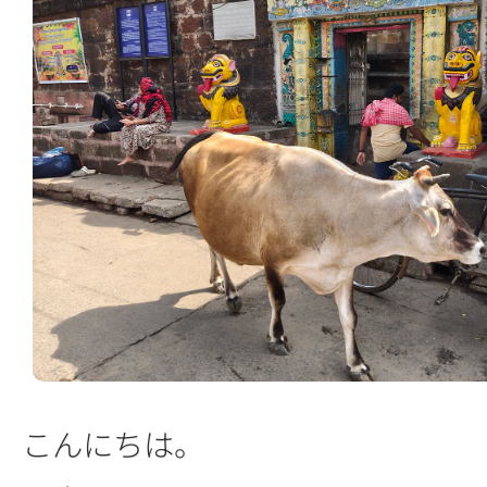
こんにちは。