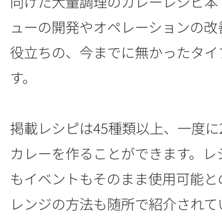
向けた大量調理のカレーレシピ本
ューの開発やオペレーションの改
役立ちの、今までに無かったタイ
す。
掲載レシピは45種類以上、一度に
カレーを作ることができます。レ
もイベントもそのまま使用可能と
レンジの方法も随所で紹介されて