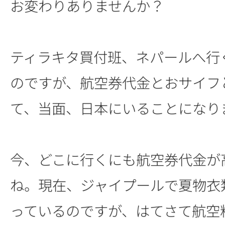
お変わりありませんか？
ティラキタ買付班、ネパールへ行
のですが、航空券代金とおサイフ
て、当面、日本にいることになり
今、どこに行くにも航空券代金が
ね。現在、ジャイプールで夏物衣
っているのですが、はてさて航空