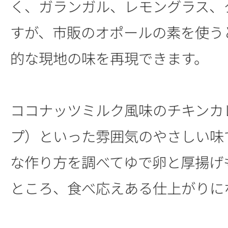
く、ガランガル、レモングラス、
すが、市販のオポールの素を使う
的な現地の味を再現できます。
ココナッツミルク風味のチキンカ
プ）といった雰囲気のやさしい味
な作り方を調べてゆで卵と厚揚げ
ところ、食べ応えある仕上がりに