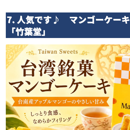
7. 人気です♪ マンゴーケーキ
「竹葉堂」