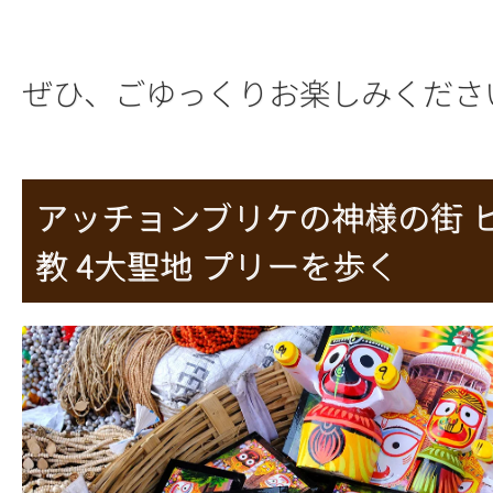
ぜひ、ごゆっくりお楽しみくださ
アッチョンブリケの神様の街 
教 4大聖地 プリーを歩く