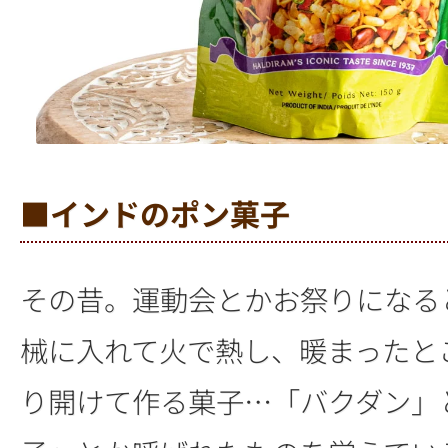
■インドのポン菓子
その昔。運動会とかお祭りになる
械に入れて火で熱し、暖まったと
り開けて作る菓子…「バクダン」