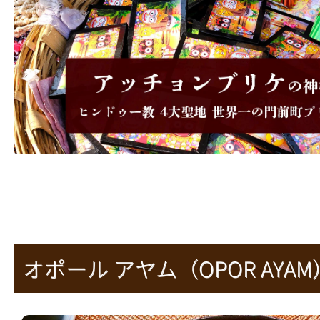
オポール アヤム（OPOR AYAM