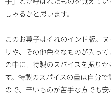
子」とか呼ばれたものを覚えてい
しゃるかと思います。
このお菓子はそれのインド版。ヌ
リや、その他色々なものが入って
の中に、特製のスパイスを振りか
す。特製のスパイスの量は自分で
ので、辛いものが苦手な方でも安