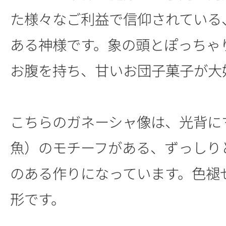
た様々なご利益で信仰されている
ある神様です。象の頭とぽっちゃ
お腹を持ち、甘いお団子菓子が大
こちらのガネーシャ像は、光背に
魚）のモチーフがある、ずっしり
のある作りになっています。色褪
形です。