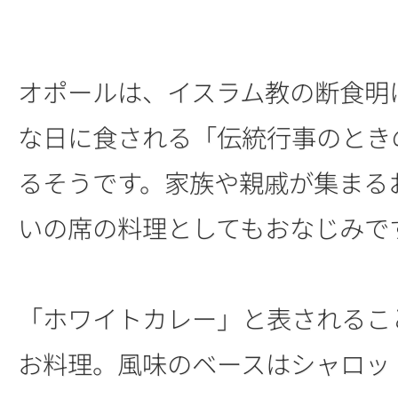
オポールは、イスラム教の断食明
な日に食される「伝統行事のとき
るそうです。家族や親戚が集まる
いの席の料理としてもおなじみで
「ホワイトカレー」と表されるこ
お料理。風味のベースはシャロッ