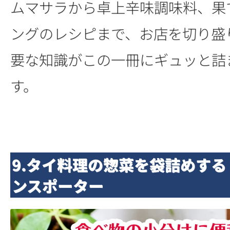
ムマサラから卓上辛味調味料、果
ングのレシピまで、お店を切り盛
要な知識がこの一冊にギュッと詰
す。
9.タイ料理の惣菜を袋詰めする
ンスポーター