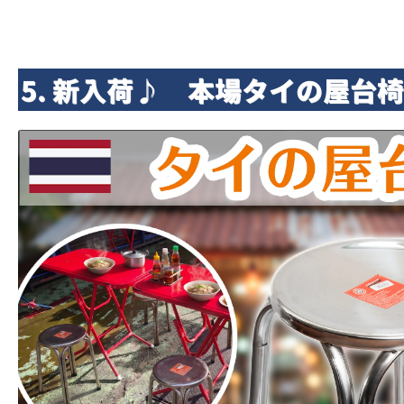
5. 新入荷♪ 本場タイの屋台