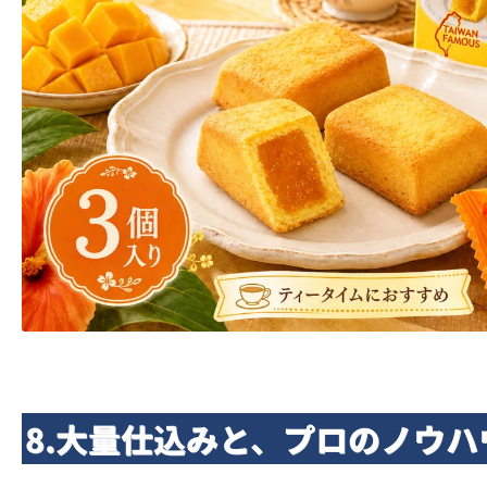
8.大量仕込みと、プロのノウ