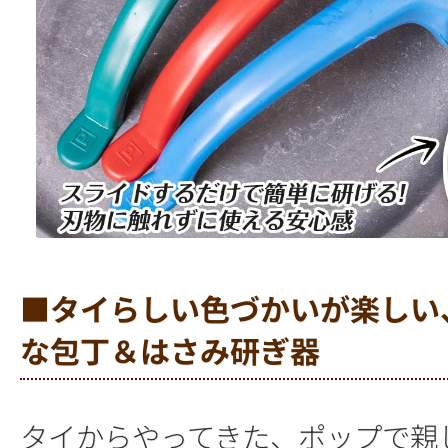
■タイらしい色づかいが楽しい
な包丁＆はさみ研ぎ器
タイからやってきた、ポップで親