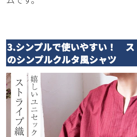
3.シンプルで使いやすい！ 
のシンプルクルタ風シャツ