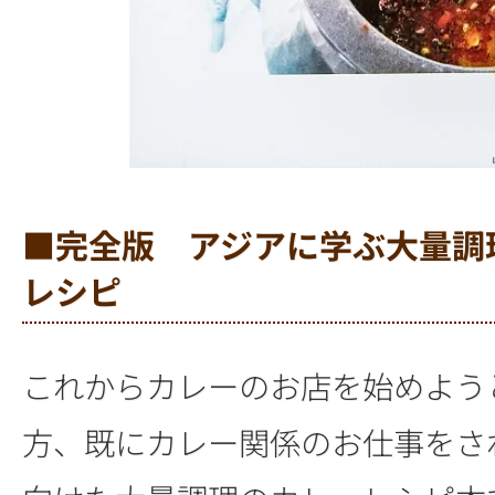
■完全版 アジアに学ぶ大量調
レシピ
これからカレーのお店を始めよう
方、既にカレー関係のお仕事をさ