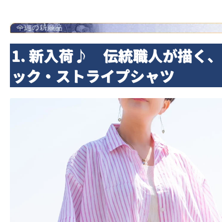
1. 新入荷♪ 伝統職人が描く
ック・ストライプシャツ