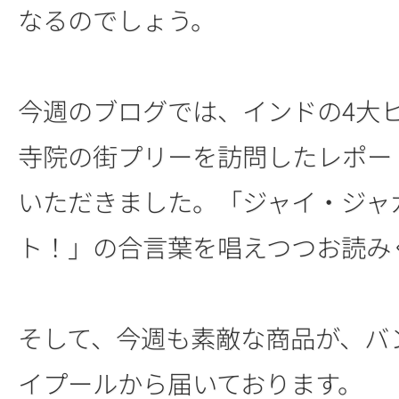
なるのでしょう。
今週のブログでは、インドの4大
寺院の街プリーを訪問したレポー
いただきました。「ジャイ・ジャ
ト！」の合言葉を唱えつつお読み
そして、今週も素敵な商品が、バ
イプールから届いております。