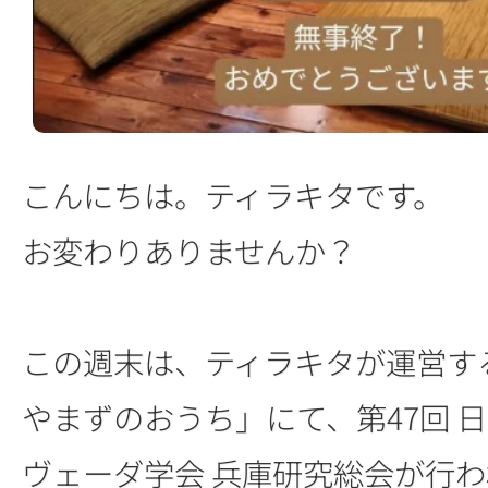
こんにちは。ティラキタです。
お変わりありませんか？
この週末は、ティラキタが運営す
やまずのおうち」にて、第47回 
ヴェーダ学会 兵庫研究総会が行