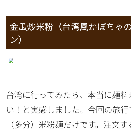
金瓜炒米粉（台湾風かぼちゃ
ン）
台湾に行ってみたら、本当に麺料
い！と実感しました。今回の旅行
（多分）米粉麺だけです。注文す