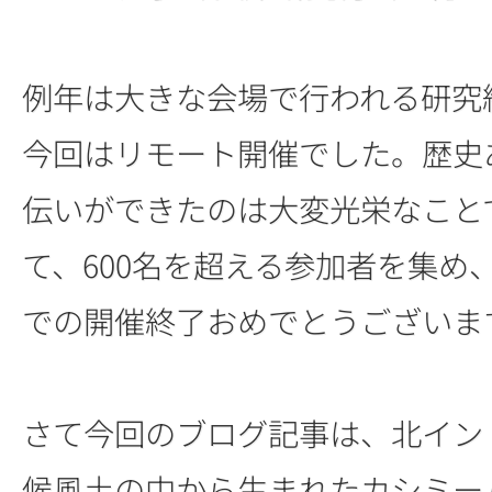
例年は大きな会場で行われる研究
今回はリモート開催でした。歴史
伝いができたのは大変光栄なこと
て、600名を超える参加者を集め
での開催終了おめでとうございま
さて今回のブログ記事は、北イン
候風土の中から生まれたカシミー