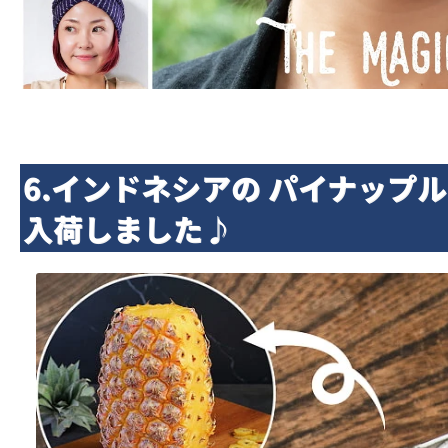
6.インドネシアの パイナップル
入荷しました♪