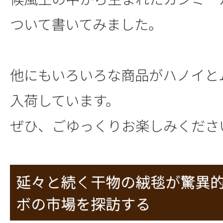
ついて書いてみました。
他にもいろいろな商品がハノイと
入荷しています。
ぜひ、ごゆっくりお楽しみくださ
延々と続く干物の絨毯が驚異
ボの市場を探訪する