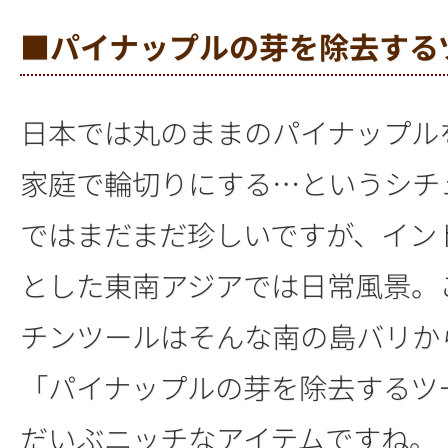
■パイナップルの芽を除去する
日本では丸のままのパイナップル
家庭で輪切りにする…というシチ
ではまだまだ珍しいですが、イン
とした東南アジアでは日常風景。
チンツールはそんな南の島バリか
「パイナップルの芽を除去するツ
だいぶニッチなアイテムですね。