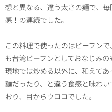
想と異なる、違う太さの麺で、毎
感！の連続でした。
この料理で使ったのはビーフンで
も台湾ビーフンとしておなじみの
現地では炒める以外に、和えてあ
麺だったり、と違う食感と味わい
おり、目からウロコでした。