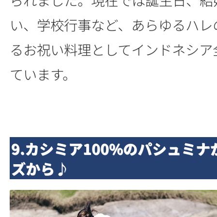
い、学校行事など、あらゆるハレ
るお祝い料理としてインドネシア
ています。
9.カシミア100%のパシュミ
ズから♪