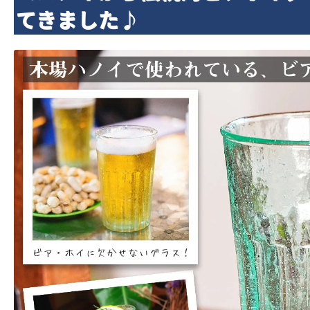
てきました♪