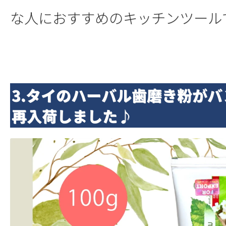
な人におすすめのキッチンツール
3.タイのハーバル歯磨き粉が
再入荷しました♪