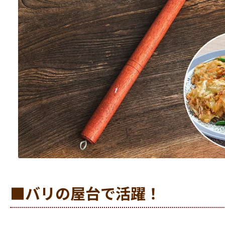
■バリの屋台で活躍！