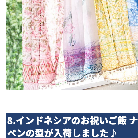
8.インドネシアのお祝いご飯 
ペンの型が入荷しました♪