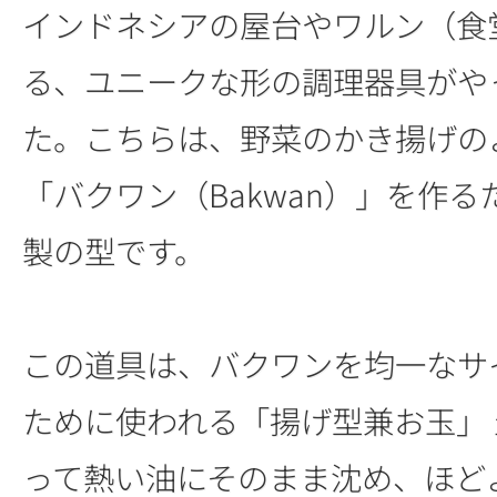
インドネシアの屋台やワルン（食
る、ユニークな形の調理器具がや
た。こちらは、野菜のかき揚げの
「バクワン（Bakwan）」を作
製の型です。
この道具は、バクワンを均一なサ
ために使われる「揚げ型兼お玉」
って熱い油にそのまま沈め、ほど