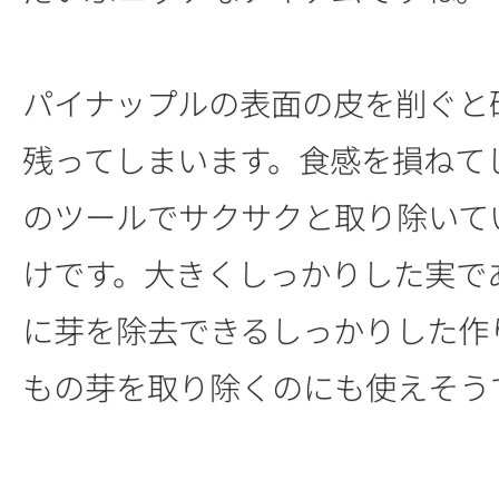
パイナップルの表面の皮を削ぐと
残ってしまいます。食感を損ねて
のツールでサクサクと取り除いて
けです。大きくしっかりした実で
に芽を除去できるしっかりした作
もの芽を取り除くのにも使えそう