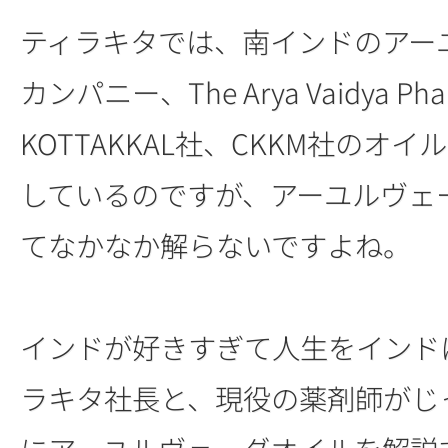
ティラキタでは、南インドのアー
カンパニー、The Arya Vaidya Ph
KOTTAKKAL社、CKKM社のオ
しているのですが、アーユルヴェ
てなかなか解らないですよね。
インドが好きすぎて人生をインド
ラキタ社長と、現役の薬剤師がじ