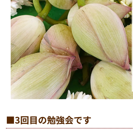
■3回目の勉強会です