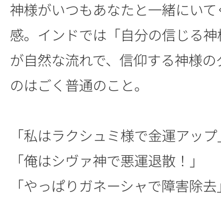
神様がいつもあなたと一緒にいて
感。インドでは「自分の信じる神
が自然な流れで、信仰する神様の
のはごく普通のこと。
「私はラクシュミ様で金運アップ
「俺はシヴァ神で悪運退散！」
「やっぱりガネーシャで障害除去