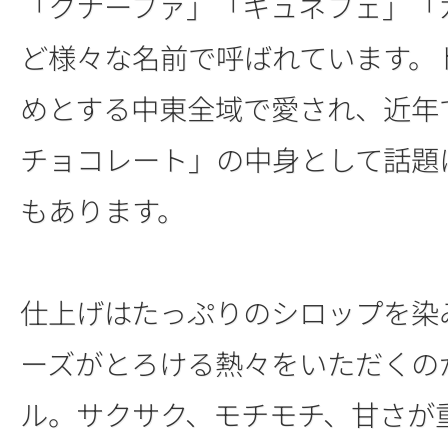
「クナーファ」「キュネフェ」「
ど様々な名前で呼ばれています。
めとする中東全域で愛され、近年
チョコレート」の中身として話題
もあります。
仕上げはたっぷりのシロップを染
ーズがとろける熱々をいただくの
ル。サクサク、モチモチ、甘さが