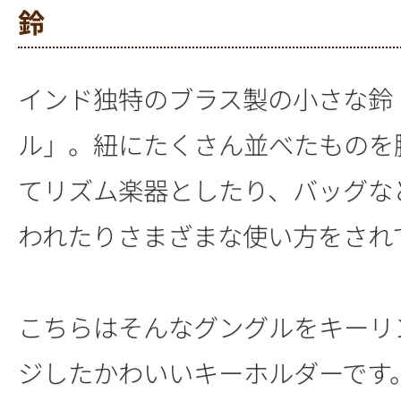
鈴
インド独特のブラス製の小さな鈴
ル」。紐にたくさん並べたものを
てリズム楽器としたり、バッグな
われたりさまざまな使い方をされ
こちらはそんなグングルをキーリ
ジしたかわいいキーホルダーです