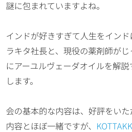
謎に包まれていますよね。
インドが好きすぎて人生をインド
ラキタ社長と、現役の薬剤師がじ
にアーユルヴェーダオイルを解説
します。
会の基本的な内容は、好評をいた
内容とほぼ一緒ですが、
KOTTAKK