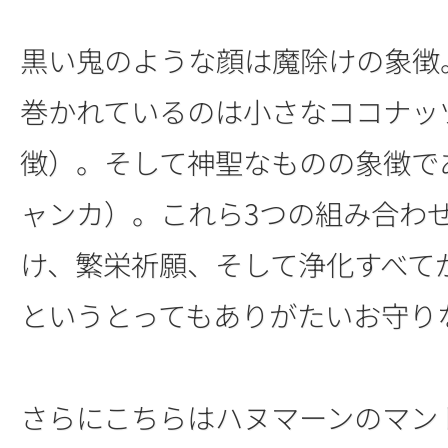
黒い鬼のような顔は魔除けの象徴
巻かれているのは小さなココナッ
徴）。そして神聖なものの象徴で
ャンカ）。これら3つの組み合わ
け、繁栄祈願、そして浄化すべて
というとってもありがたいお守り
さらにこちらはハヌマーンのマン