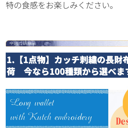
特の食感をお楽しみください。
1.【1点物】カッチ刺繍の長財
荷 今なら100種類から選べま