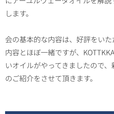
にアーユルヴェーダオイルを解説
します。
会の基本的な内容は、好評をいた
内容とほぼ一緒ですが、KOTTKK
いオイルがやってきましたので、
のご紹介をさせて頂きます。