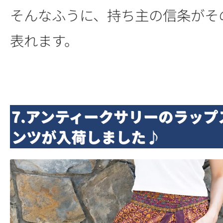
そんなふうに、持ち主の信条がそ
表れます。
7.アンティークサリーのラップ
ンツが入荷しました♪