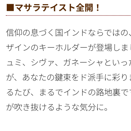
■マサラテイスト全開！
信仰の息づく国インドならではの
ザインのキーホルダーが登場しま
ュミ、シヴァ、ガネーシャといっ
が、あなたの鍵束をド派手に彩り
るたび、まるでインドの路地裏で
が吹き抜けるような気分に。