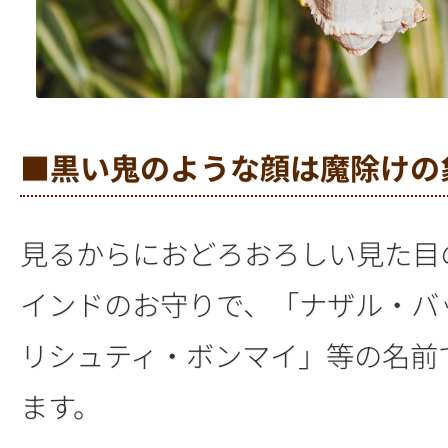
■黒い鬼のような顔は魔除けの
見るからにおどろおろしい見た目
インドのお守りで、「ナザル・バ
リシュティ・ボンマイ」等の名前
ます。