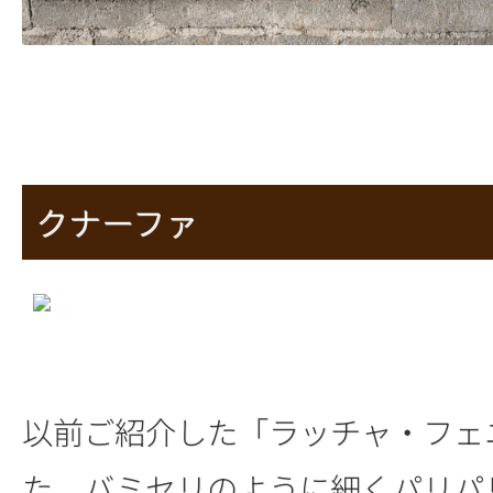
クナーファ
以前ご紹介した「ラッチャ・フェ
た、バミセリのように細くパリパ