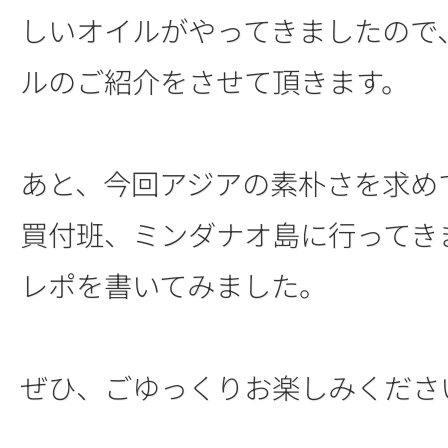
しいオイルがやってきましたので
ルのご紹介をさせて頂きます。
あと、今回アジアの素朴さを求め
買付班、ミンダナオ島に行ってき
レポを書いてみました。
ぜひ、ごゆっくりお楽しみくださ