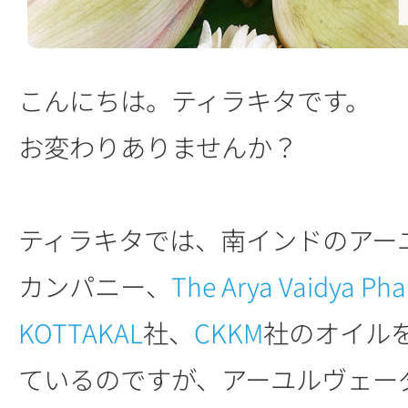
こんにちは。ティラキタです。
お変わりありませんか？
ティラキタでは、南インドのアー
カンパニー、
The Arya Vaidya Ph
KOTTAKAL
社、
CKKM
社のオイル
ているのですが、アーユルヴェー