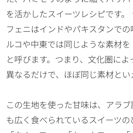
を活かしたスイーツレシピです。
フェニはインドやパキスタンでの
ルコや中東では同じような素材を
と呼びます。つまり、文化圏によ
異なるだけで、ほぼ同じ素材とい
この生地を使った甘味は、アラブ
も広く食べられているスイーツの