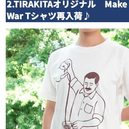
2.TIRAKITAオリジナル Make C
War Tシャツ再入荷♪