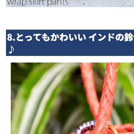
8.とってもかわいい インドの
♪