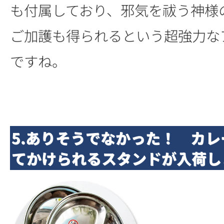
も付属しており、邪気を祓う神様
ご加護も得られるという超強力な
ですね。
5.ありそうでなかった！ カ
てかけられるスタンドが入荷し