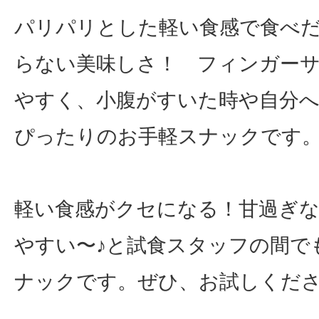
パリパリとした軽い食感で食べ
らない美味しさ！ フィンガー
やすく、小腹がすいた時や自分
ぴったりのお手軽スナックです
軽い食感がクセになる！甘過ぎ
やすい〜♪と試食スタッフの間で
ナックです。ぜひ、お試しくだ