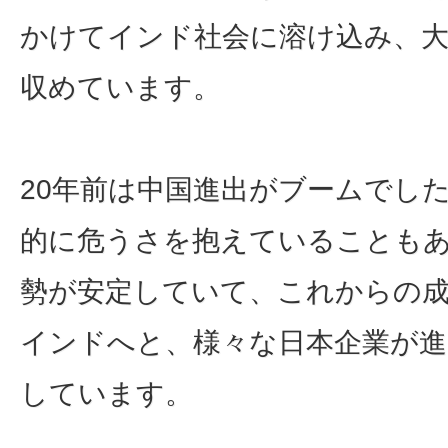
かけてインド社会に溶け込み、
収めています。
20年前は中国進出がブームでし
的に危うさを抱えていることも
勢が安定していて、これからの
インドへと、様々な日本企業が
しています。