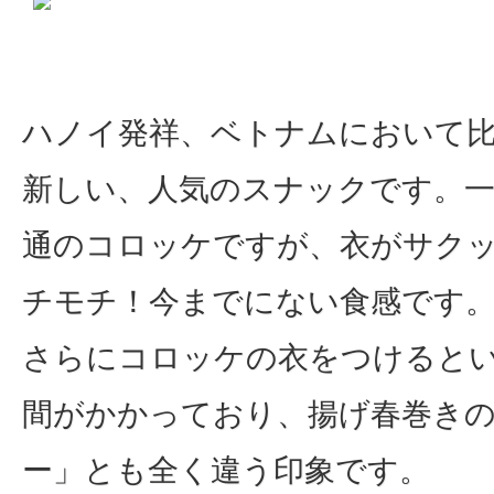
ハノイ発祥、ベトナムにおいて
新しい、人気のスナックです。
通のコロッケですが、衣がサク
チモチ！今までにない食感です
さらにコロッケの衣をつけると
間がかかっており、揚げ春巻き
ー」とも全く違う印象です。