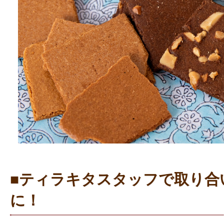
■ティラキタスタッフで取り合
に！