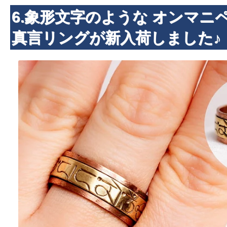
6.象形文字のような オンマ
真言リングが新入荷しました♪