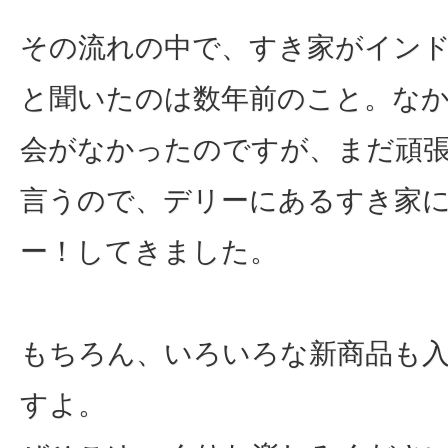
その流れの中で、すき家がイン
と聞いたのは数年前のこと。な
会がなかったのですが、まだ頑
言うので、デリーにあるすき家
ー！してきました。
もちろん、いろいろな新商品も
すよ。