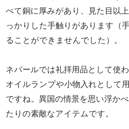
べて銅に厚みがあり、見た目以
っかりした手触りがあります（
ることができませんでした）。
ネパールでは礼拝用品として使
オイルランプや小物入れとして
ですね。異国の情景を思い浮か
たりの素敵なアイテムです。