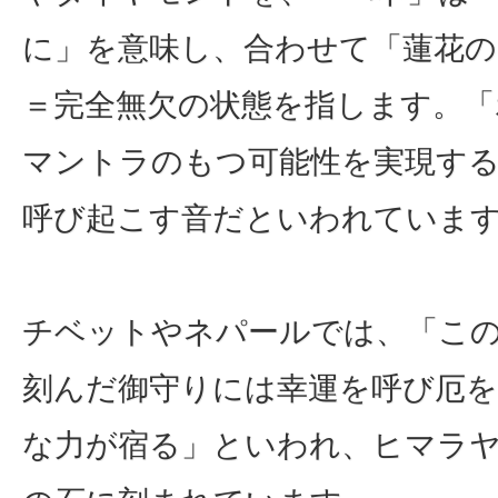
に」を意味し、合わせて「蓮花の
＝完全無欠の状態を指します。「
マントラのもつ可能性を実現す
呼び起こす音だといわれていま
チベットやネパールでは、「こ
刻んだ御守りには幸運を呼び厄を
な力が宿る」といわれ、ヒマラ