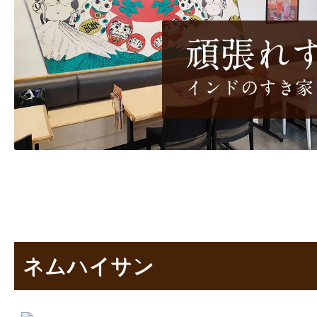
ネムハイサン