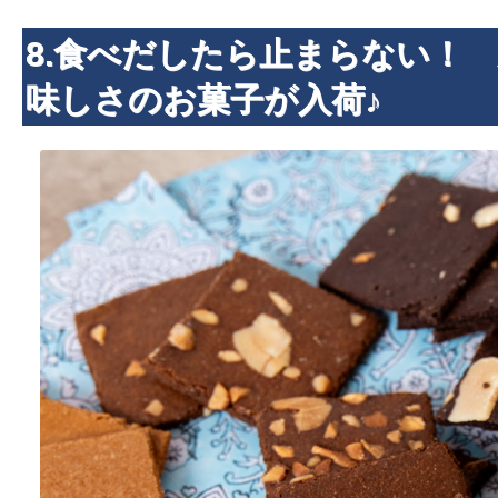
8.食べだしたら止まらない！
味しさのお菓子が入荷♪