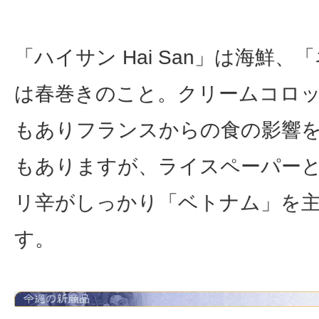
「ハイサン Hai San」は海鮮、「
は春巻きのこと。クリームコロ
もありフランスからの食の影響
もありますが、ライスペーパー
リ辛がしっかり「ベトナム」を
す。