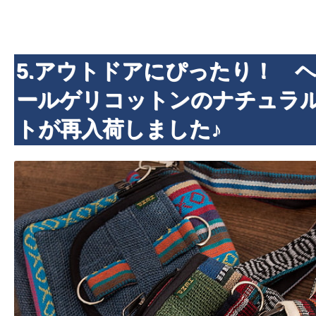
5.アウトドアにぴったり！ 
ールゲリコットンのナチュラ
トが再入荷しました♪