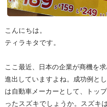
こんにちは。
ティラキタです。
ここ最近、日本の企業が商機を求
進出していますよね。成功例と
は自動車メーカーとして、トッ
ったスズキでしょうか。スズキ