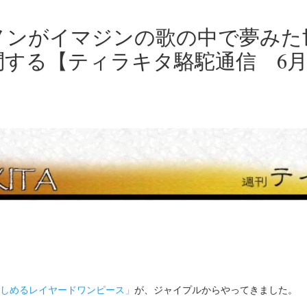
ノンがイマジンの歌の中で夢みた
する【ティラキタ駱駝通信 6月
しめるレイヤードワンピース」
が、ジャイプルからやってきました。