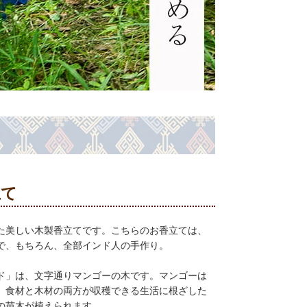
立て
た美しい木製香立てです。こちらのお香立ては、
で、もちろん、全部インド人の手作り。
ド」は、文字通りマンゴーの木です。マンゴーは
、食材と木材の両方が収穫できる生活に根ざした
の苗木が植えられます。