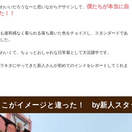
僕たちが本当に自
わいいだろうなーと思いながらデザインして、
た！！
も違和感なく着られる落ち着いた色をチョイスし、スタンダードであ
した。
わいくて、ちょっとおしゃれな日常着として大活躍中です。
ラキタにやってきた新人さんが初めてのインドをレポートしてくれま
こがイメージと違った！ by新人スタ