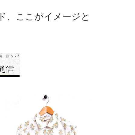
ド、ここがイメージと