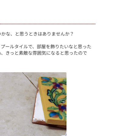
いかな、と思うときはありませんか？
イプールタイルで、部屋を飾りたいなと思った
ね、きっと素敵な雰囲気になると思ったので