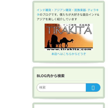
インド雑貨・アジアン雑貨・民族楽器- ティラキ
タ
のブログです。僕たちが大好きな面白インド&
アジアを楽しく紹介しています
本店へはこちらからどうぞ
BLOG内から検索