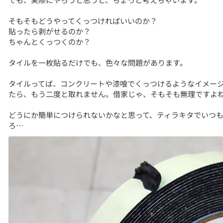
そもそもどうやってくっつければいいのか？
貼ったら剥がせるのか？
ちゃんとくっつくのか？
タイルを一枚貼るだけでも、色々な問題があります。
タイルってば、コンクリートや漆喰でくっつけるようなイメー
たら、もう二度と取れません。借家じゃ、そもそも無理ですよ
どうにか簡単につけられないかなと思って、ティラキタでいつ
ろ…