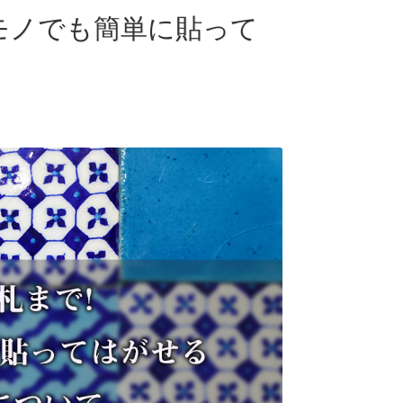
モノでも簡単に貼って
て