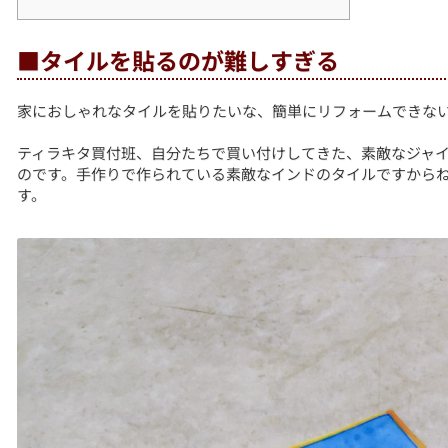
■タイルを貼るのが難しすぎる
家におしゃれなタイルを貼りたいな、簡単にリフォームできな
ティラキタ買付班、自分たちで買い付けしてきた、素敵なジャ
のです。手作りで作られている素敵なインドのタイルですから
す。