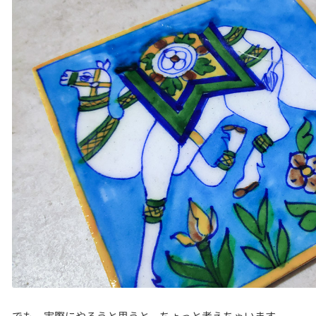
でも、実際にやろうと思うと、ちょっと考えちゃいます。