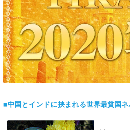
■中国とインドに挟まれる世界最貧国ネ