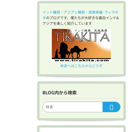
インド雑貨・アジアン雑貨・民族楽器- ティラキ
タ
のブログです。僕たちが大好きな面白インド&
アジアを楽しく紹介しています
本店へはこちらからどうぞ
BLOG内から検索