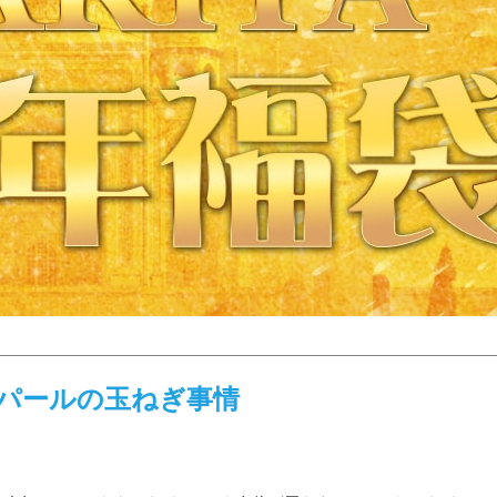
パールの玉ねぎ事情