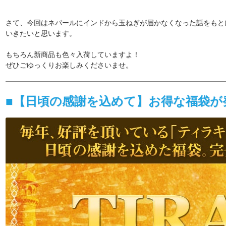
さて、今回はネパールにインドから玉ねぎが届かなくなった話をもと
いきたいと思います。
もちろん新商品も色々入荷していますよ！
ぜひごゆっくりお楽しみくださいませ。
■【日頃の感謝を込めて】お得な福袋が