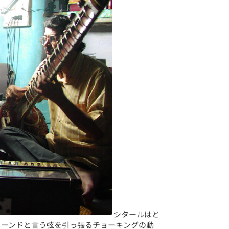
シタールはと
ミーンドと言う弦を引っ張るチョーキングの動