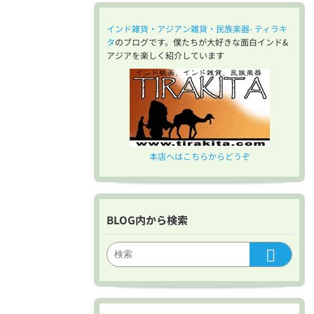
インド雑貨・アジアン雑貨・民族楽器- ティラキ
タ
のブログです。僕たちが大好きな面白インド&
アジアを楽しく紹介しています
本店へはこちらからどうぞ
BLOG内から検索