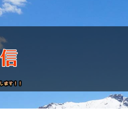
けレポート