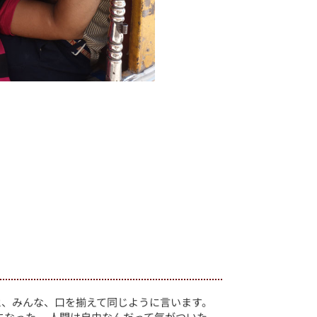
と、みんな、口を揃えて同じように言います。
になった。 人間は自由なんだって気がついた