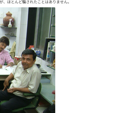
すが、ほとんど騙されたことはありません。