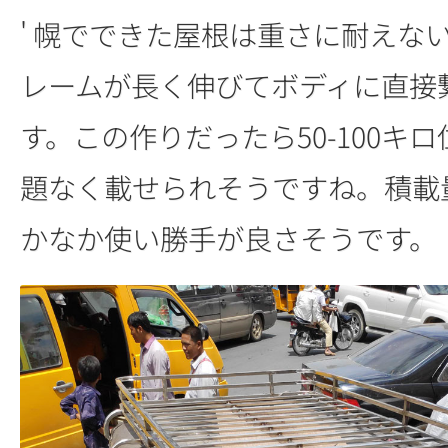
' 幌でできた屋根は重さに耐えな
レームが長く伸びてボディに直接
す。この作りだったら50-100キ
題なく載せられそうですね。積載
かなか使い勝手が良さそうです。