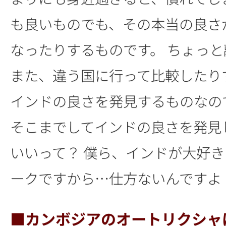
も良いものでも、その本当の良さ
なったりするものです。 ちょっ
また、違う国に行って比較したり
インドの良さを発見するものなの
そこまでしてインドの良さを発見
いいって？ 僕ら、インドが大好
ークですから…仕方ないんですよ
■カンボジアのオートリクシャ