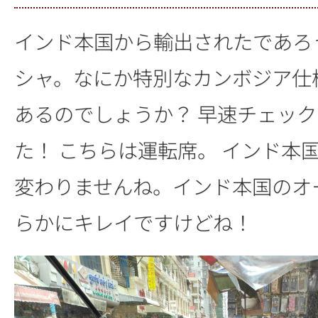
インド本国から輸出されたであろ
シャ。なにか特別なカンボジア仕
あるのでしょうか？ 早速チェッ
た！ こちらは運転席。 インド本
変わりませんね。インド本国のオ
らかにキレイですけどね！