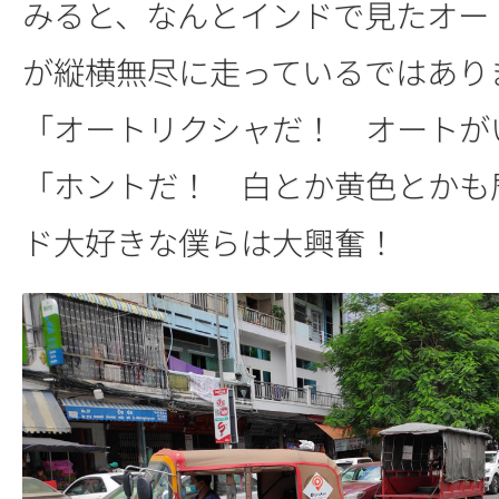
みると、なんとインドで見たオー
が縦横無尽に走っているではあり
「オートリクシャだ！ オートが
「ホントだ！ 白とか黄色とかも
ド大好きな僕らは大興奮！