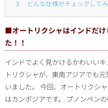
3
■どんな仕様かチェックして
■オートリクシャはインドだけ
た！！
インドでよく見かけるかわいいキ
トリクシャが、東南アジアでも元
いました。 今回、オートリクシ
はカンボジアです。 プノンペン