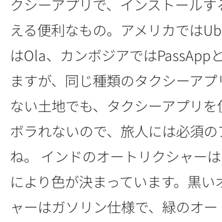
クシーアプリで、インストールす
える便利なもの。アメリカではUb
はOla、カンボジアではPassAp
ますが、同じ種類のタクシーアプ
ない土地でも、タクシーアプリを
ボラれないので、旅人には必須の
ね。 インドのオートリクシャー
により色が決まっています。黒い
ャーはガソリン仕様で、緑のオー