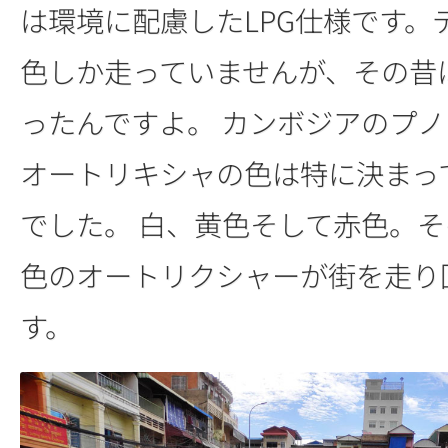
は環境に配慮したLPG仕様です。
色しか走っていませんが、その昔
ったんですよ。 カンボジアのプ
オートリキシャの色は特に決まっ
でした。 白、黄色そして赤色。
色のオートリクシャーが街を走り
す。