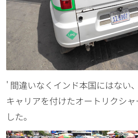
' 間違いなくインド本国にはない
キャリアを付けたオートリクシャ
した。