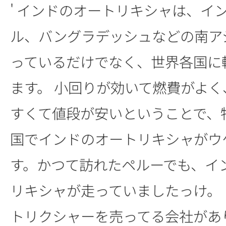
' インドのオートリキシャは、イ
ル、バングラデッシュなどの南ア
っているだけでなく、世界各国に
ます。 小回りが効いて燃費がよ
すくて値段が安いということで、
国でインドのオートリキシャがウ
す。かつて訪れたペルーでも、イ
リキシャが走っていましたっけ。
トリクシャーを売ってる会社があ