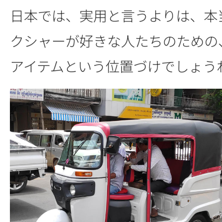
日本では、実用と言うよりは、本
クシャーが好きな人たちのための
アイテムという位置づけでしょう