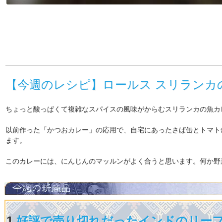
【今週のレシピ】ロールス スリランカ
ちょっと酸っぱくて複雑なスパイスの風味がからむスリランカの魚カ
以前作った「かつおカレー」の応用で、自宅にあったさば缶とトマト
ます。
このカレーには、にんじんのマッルンがよく合うと思います。何か野
1.
好評で売り切れだったインドのリーフ