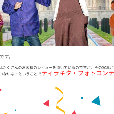
です。
はたくさんのお客様のレビューを頂いているのですが、その写真が
ティラキタ・フォトコン
いないな…ということで