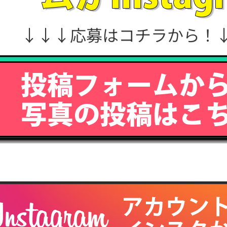
↓↓↓応募はコチラから！