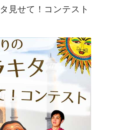
キタ見せて！コンテスト