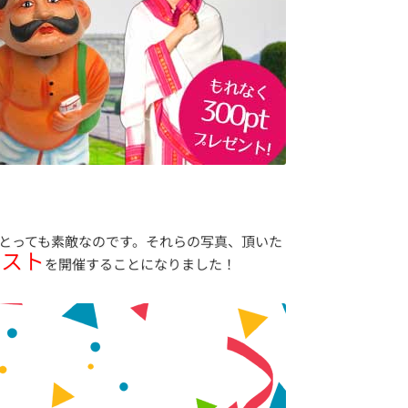
とっても素敵なのです。それらの写真、頂いた
テスト
を開催することになりました！