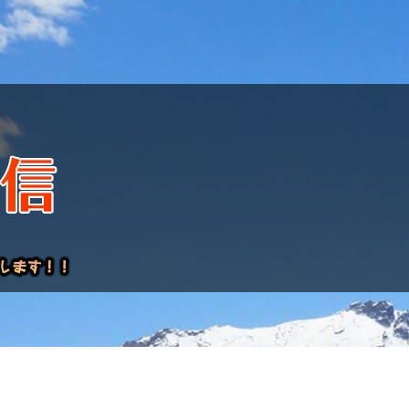
けレポート