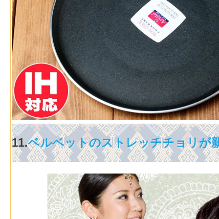
11.
ベルベットのストレッチチョリが