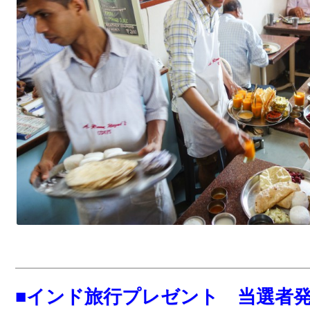
■インド旅行プレゼント 当選者