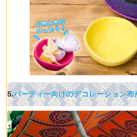
5.
パーティー向けのデコレーション布