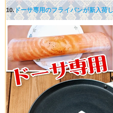
10.
ドーサ専用のフライパンが新入荷