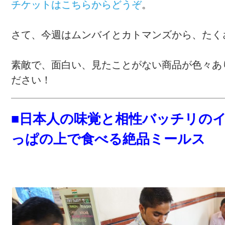
チケットはこちらからどうぞ
。
さて、今週はムンバイとカトマンズから、たく
素敵で、面白い、見たことがない商品が色々あ
ださい！
■日本人の味覚と相性バッチリの
っぱの上で食べる絶品ミールス