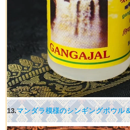
13.
マンダラ模様のシンギングボウル