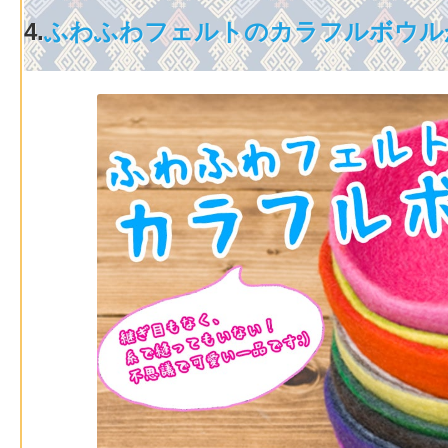
4.
ふわふわフェルトのカラフルボウル