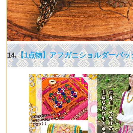
14.
【1点物】アフガニショルダーバッ