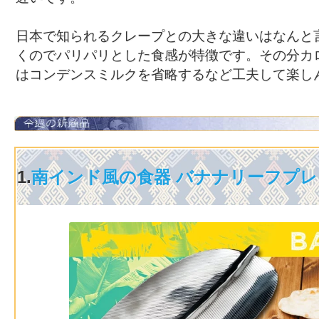
日本で知られるクレープとの大きな違いはなんと
くのでパリパリとした食感が特徴です。その分カ
はコンデンスミルクを省略するなど工夫して楽し
1.
南インド風の食器 バナナリーフプ