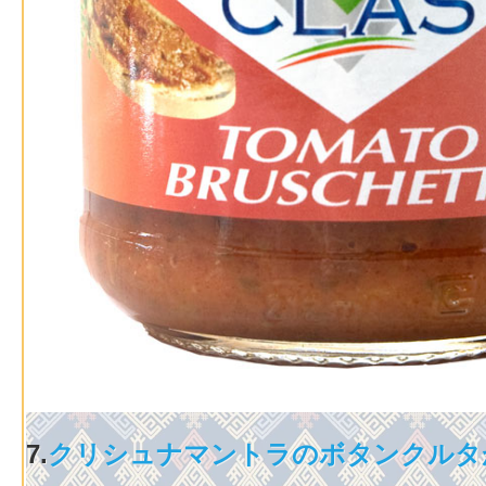
7.
クリシュナマントラのボタンクルタ