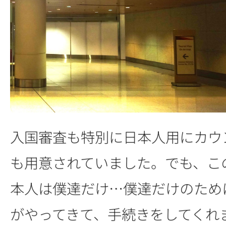
入国審査も特別に日本人用にカウ
も用意されていました。でも、こ
本人は僕達だけ…僕達だけのため
がやってきて、手続きをしてくれ