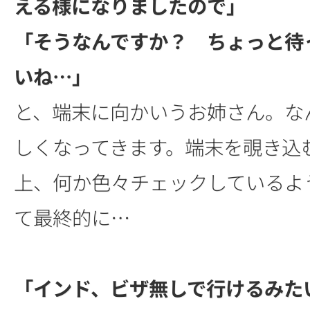
える様になりましたので」
「そうなんですか？ ちょっと待
いね…」
と、端末に向かいうお姉さん。な
しくなってきます。端末を覗き込
上、何か色々チェックしているよ
て最終的に…
「インド、ビザ無しで行けるみた