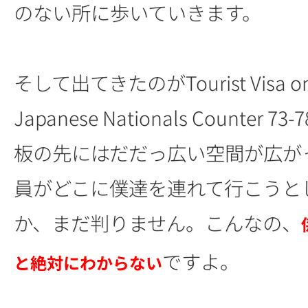
のない所に歩いていきます。
そして出てきたのがTourist Visa on A
Japanese Nationals Counter 
板の先にはだだっ広い空間が広が
員がどこに僕達を連れて行こうと
か、まだ判りません。こんなの、
ですよ。
と絶対にわからない