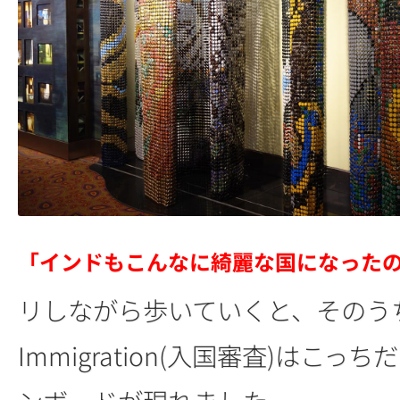
「インドもこんなに綺麗な国になった
リしながら歩いていくと、そのう
Immigration(入国審査)はこっ