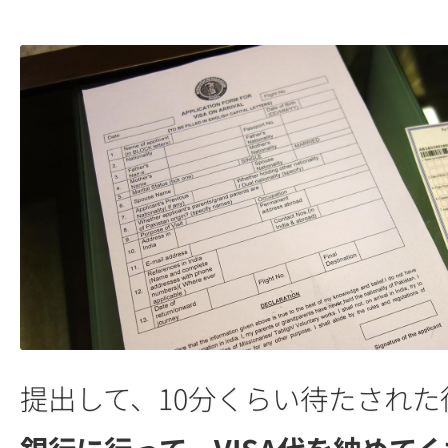
提出して、10分くらい待たされた