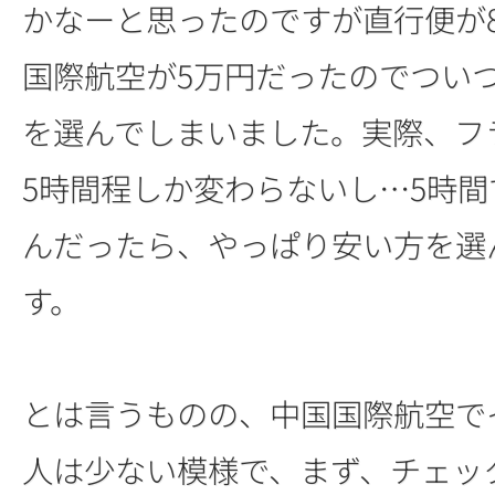
かなーと思ったのですが直行便が
国際航空が5万円だったのでつい
を選んでしまいました。実際、フ
5時間程しか変わらないし…5時間
んだったら、やっぱり安い方を選
す。
とは言うものの、中国国際航空で
人は少ない模様で、まず、チェッ