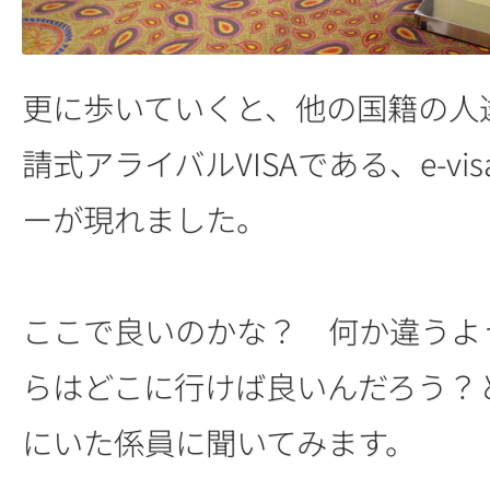
更に歩いていくと、他の国籍の人
請式アライバルVISAである、e-vi
ーが現れました。
ここで良いのかな？ 何か違うよ
らはどこに行けば良いんだろう？
にいた係員に聞いてみます。