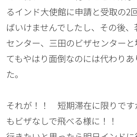
るインド大使館に申請と受取の2
ばいけませんでしたし、その後、
センター、三田のビザセンターと
てもやはり面倒なのには代わりあ
た。
それが！！ 短期滞在に限りです
もビザなしで飛べる様に！！
行きたいと思ったら明日インドに