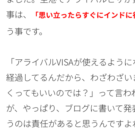
事は、
「思い立ったらすぐにインドに
う事です。
「アライバルVISAが使えるように
経過してるんだから、わざわざい
くってもいいのでは？」って言わ
が、やっぱり、ブログに書いて発
うのは責任があると思うんですよ