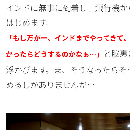
インドに無事に到着し、飛行機か
はじめます。
「もし万が一、インドまでやってきて
と脳裏
かったらどうするのかなぁ…」
浮かびます。ま、そうなったらそ
めるしかありませんが…