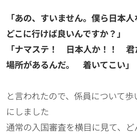
「あの、すいません。僕ら日本人
どこに行けば良いんですか？」
「ナマステ！ 日本人か！！ 君
場所があるんだ。 着いてこい」
と言われたので、係員について歩
にしました
通常の入国審査を横目に見て、ど