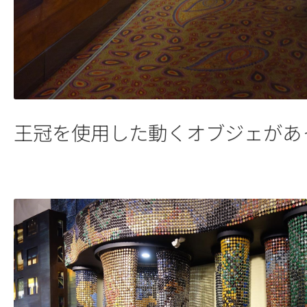
王冠を使用した動くオブジェがあ