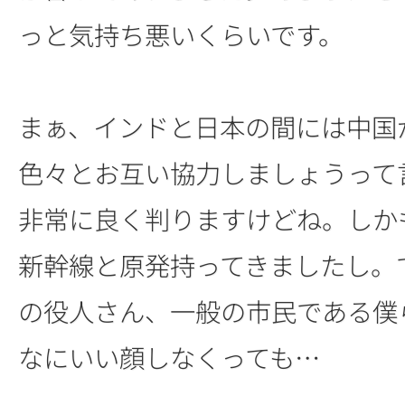
っと気持ち悪いくらいです。
まぁ、インドと日本の間には中国
色々とお互い協力しましょうって
非常に良く判りますけどね。しか
新幹線と原発持ってきましたし。
の役人さん、一般の市民である僕
なにいい顔しなくっても…