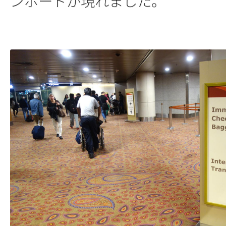
ンボードが現れました。