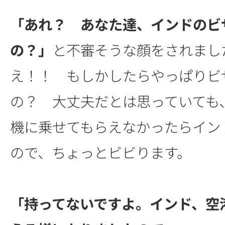
「あれ？ あなた達、インドのビ
の？」
と不審そうな顔をされまし
え！！ もしかしたらやっぱりビ
の？ 大丈夫だとは思っていても
機に乗せてもらえなかったらイン
ので、ちょっとビビります。
「持ってないですよ。インド、空