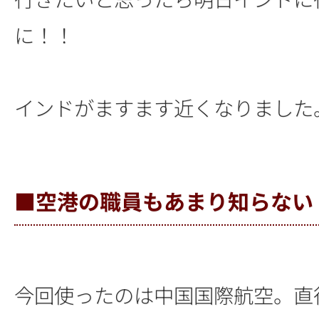
に！！
インドがますます近くなりました
■空港の職員もあまり知らない
今回使ったのは中国国際航空。直