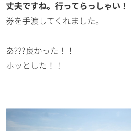
丈夫ですね。行ってらっしゃい！
券を手渡してくれました。
あ???良かった！！
ホッとした！！