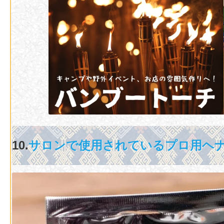
10.
サロンで使用されているプロ用ヘ