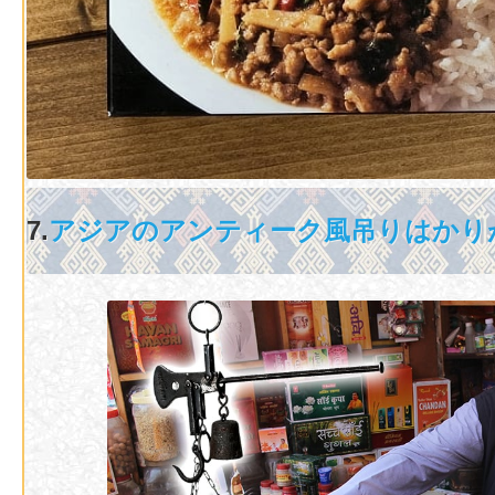
7.
アジアのアンティーク風吊りはかり