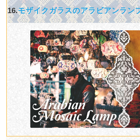
16.
モザイクガラスのアラビアンラン