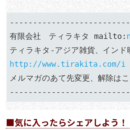
--------------------------
有限会社　ティラキタ mailto:
ティラキタ-アジア雑貨、インド映
http://www.tirakita.com/i
メルマガのあて先変更、解除はこ
-------------------------
■気に入ったらシェアしよう！