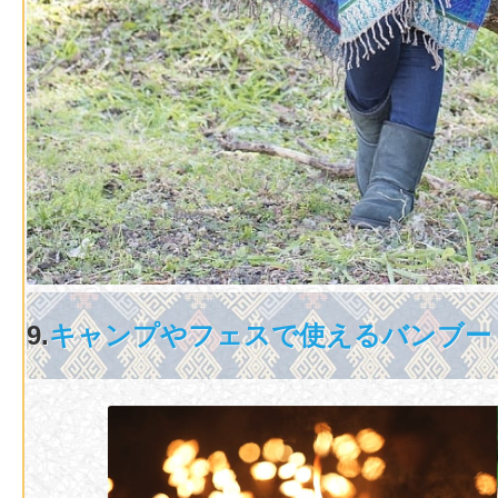
9.
キャンプやフェスで使えるバンブー