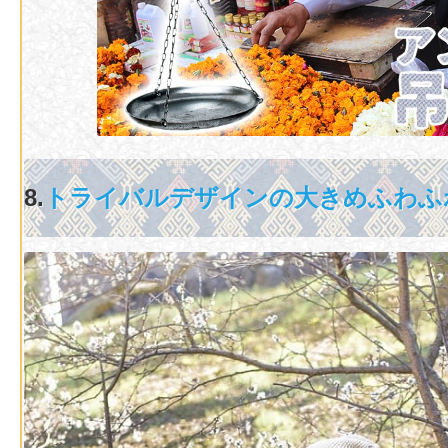
8.
トライバルデザインの大きめふわふ