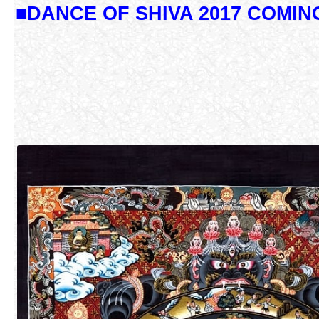
■DANCE OF SHIVA 2017 COMI