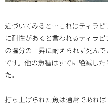
近づいてみると…これはティラピ
に耐性があると言われるティラピ
の塩分の上昇に耐えられず死んで
です。他の魚種はすでに絶滅した
た。
打ち上げられた魚は通常であれば