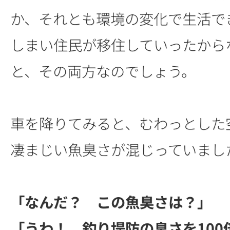
か、それとも環境の変化で生活で
しまい住民が移住していったから
と、その両方なのでしょう。
車を降りてみると、むわっとした
凄まじい魚臭さが混じっていまし
「なんだ？ この魚臭さは？」
「うわ！ 釣り堤防の臭さを100