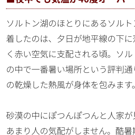
ソルトン湖のほとりにあるソルト
着したのは、夕日が地平線の下に
く赤い空気に支配される頃。ソル
の中で一番暑い場所という評判通
の乾燥した熱風が身体を包みます
砂漠の中にぽつんぽつんと人家が
あまり人の気配がしません。酷暑