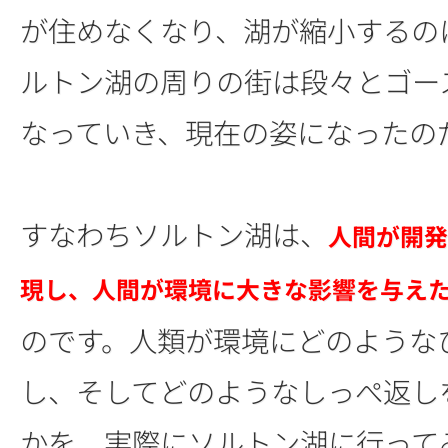
が住めなくなり、湖が縮小するの
ルトン湖の周りの街は段々とゴー
なっていき、現在の姿になったの
すなわちソルトン湖は、
人間が開発
現し、人間が環境に大きな影響を与え
のです。人類が環境にどのような
し、そしてどのようなしっぺ返し
かを、実際にソルトン湖に行って