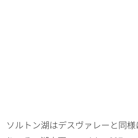
ソルトン湖はデスヴァレーと同様