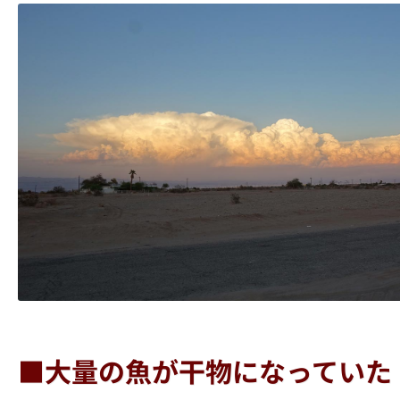
■大量の魚が干物になっていた