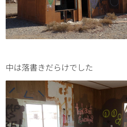
中は落書きだらけでした