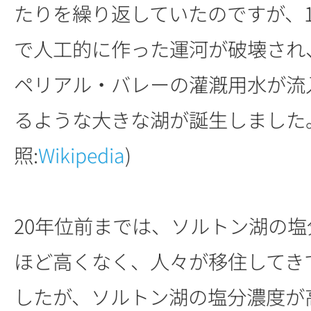
たりを繰り返していたのですが、1
で人工的に作った運河が破壊され
ペリアル・バレーの灌漑用水が流
るような大きな湖が誕生しました
照:
Wikipedia
)
20年位前までは、ソルトン湖の
ほど高くなく、人々が移住してき
したが、ソルトン湖の塩分濃度が