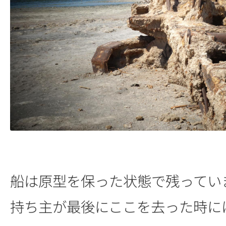
船は原型を保った状態で残ってい
持ち主が最後にここを去った時に