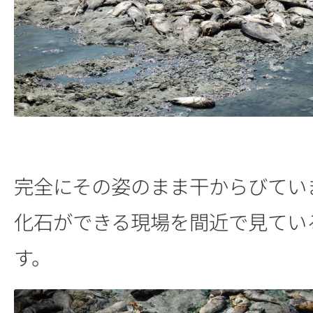
完全にその姿のまま干からびてい
化石ができる現場を間近で見てい
す。