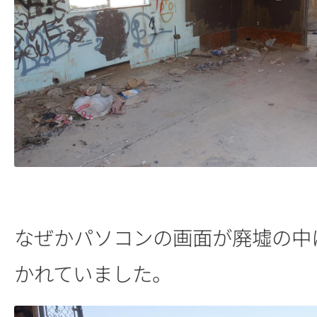
なぜかパソコンの画面が廃墟の中
かれていました。