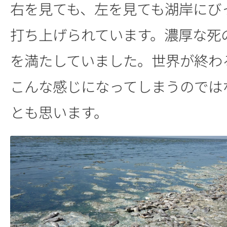
右を見ても、左を見ても湖岸にび
打ち上げられています。濃厚な死
を満たしていました。世界が終わ
こんな感じになってしまうのでは
とも思います。