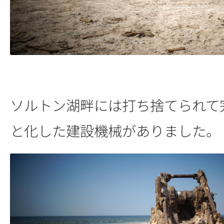
ソルトン湖畔には打ち捨てられて
と化した建設機械がありました。