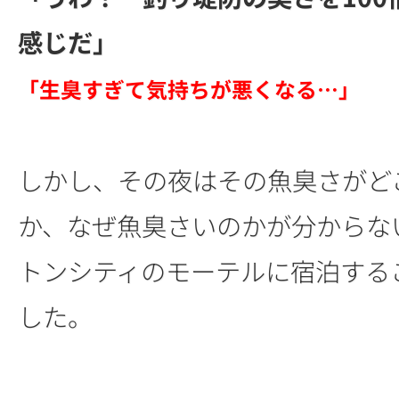
感じだ」
「生臭すぎて気持ちが悪くなる…」
しかし、その夜はその魚臭さがど
か、なぜ魚臭さいのかが分からな
トンシティのモーテルに宿泊する
した。