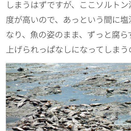
しまうはずですが、ここソルトン
度が高いので、あっという間に塩
なり、魚の姿のまま、ずっと腐ら
上げられっぱなしになってしまう