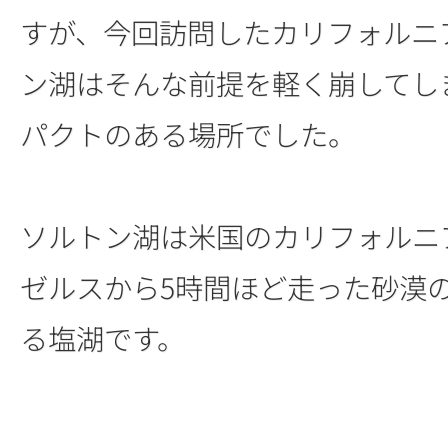
すが、今回訪問したカリフォルニ
ン湖はそんな前提を軽く崩してし
パクトのある場所でした。
ソルトン湖は米国のカリフォルニ
ゼルスから5時間ほど走った砂漠
る塩湖です。