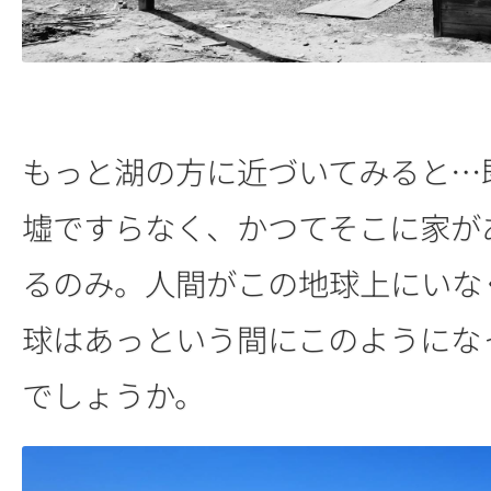
もっと湖の方に近づいてみると…
墟ですらなく、かつてそこに家が
るのみ。人間がこの地球上にいな
球はあっという間にこのようにな
でしょうか。