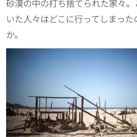
砂漠の中の打ち捨てられた家々。
いた人々はどこに行ってしまった
か。